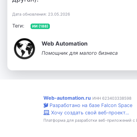
Дата обновления: 23.05.2026
Теги:
ИИ (188)
Web Automation
Помощник для малого бизнеса
Web-automation.ru
ИНН 623403338598
Разработано на базе Falcon Space
Хочу создать свой веб-проект...
Платформа для разработки веб-приложений с