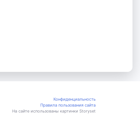
Конфиденциальность
Правила пользования сайта
На сайте использованы картинки Storyset