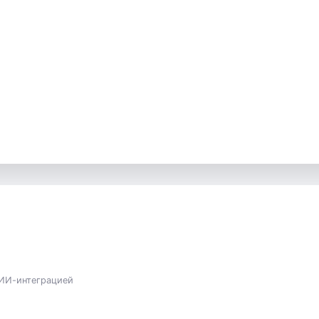
 ИИ-интеграцией