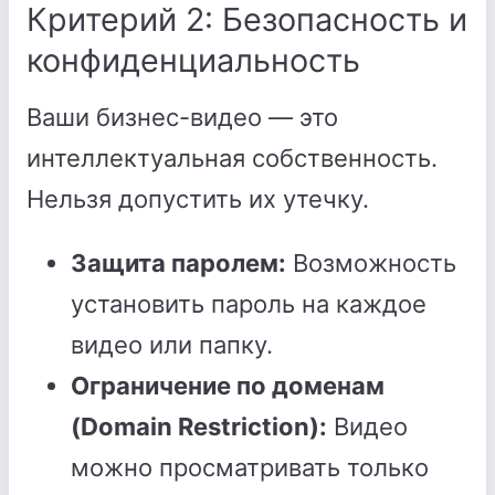
Критерий 2: Безопасность и
конфиденциальность
Ваши бизнес-видео — это
интеллектуальная собственность.
Нельзя допустить их утечку.
Защита паролем:
Возможность
установить пароль на каждое
видео или папку.
Ограничение по доменам
(Domain Restriction):
Видео
можно просматривать только