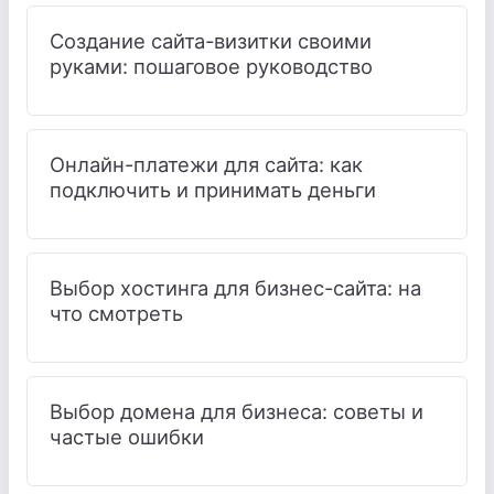
Создание сайта-визитки своими
руками: пошаговое руководство
Онлайн-платежи для сайта: как
подключить и принимать деньги
Выбор хостинга для бизнес-сайта: на
что смотреть
Выбор домена для бизнеса: советы и
частые ошибки