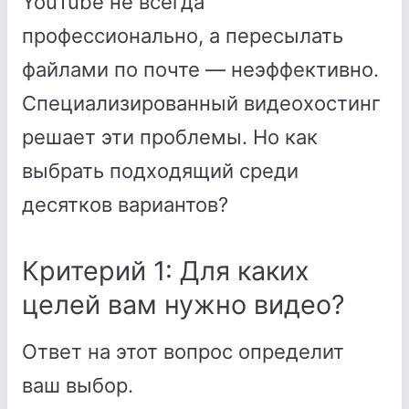
YouTube не всегда
профессионально, а пересылать
файлами по почте — неэффективно.
Специализированный видеохостинг
решает эти проблемы. Но как
выбрать подходящий среди
десятков вариантов?
Критерий 1: Для каких
целей вам нужно видео?
Ответ на этот вопрос определит
ваш выбор.