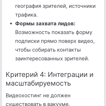
география зрителей, источники
трафика.
Формы захвата лидов:
Возможность показать форму
подписки прямо поверх видео,
чтобы собирать контакты
заинтересованных зрителей.
Критерий 4: Интеграции и
масштабируемость
Видеохостинг не должен
существовать в вакууме.