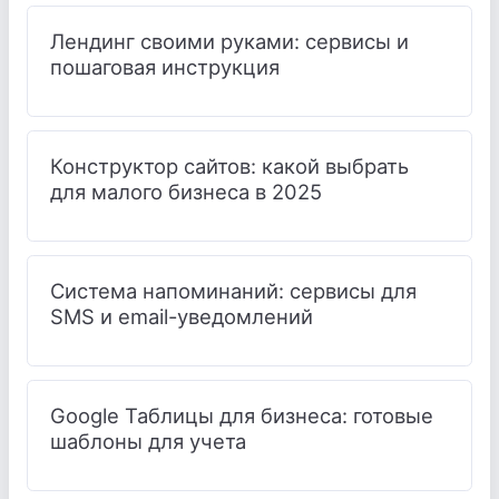
Лендинг своими руками: сервисы и
пошаговая инструкция
Конструктор сайтов: какой выбрать
для малого бизнеса в 2025
Система напоминаний: сервисы для
SMS и email-уведомлений
Google Таблицы для бизнеса: готовые
шаблоны для учета