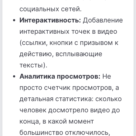
социальных сетей.
Интерактивность:
Добавление
интерактивных точек в видео
(ссылки, кнопки с призывом к
действию, всплывающие
тексты).
Аналитика просмотров:
Не
просто счетчик просмотров, а
детальная статистика: сколько
человек досмотрело видео до
конца, в какой момент
большинство отключилось,