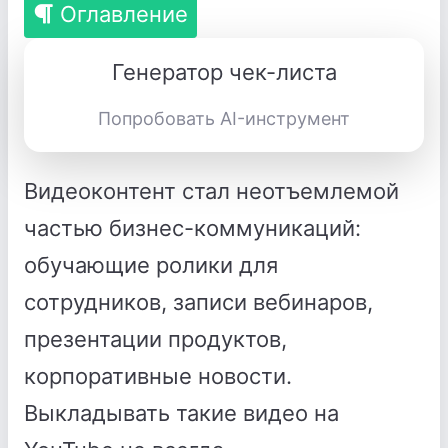
Оглавление
Генератор чек-листа
Попробовать AI-инструмент
Видеоконтент стал неотъемлемой
частью бизнес-коммуникаций:
обучающие ролики для
сотрудников, записи вебинаров,
презентации продуктов,
корпоративные новости.
Выкладывать такие видео на