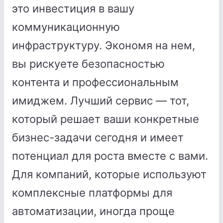
это инвестиция в вашу
коммуникационную
инфраструктуру. Экономя на нем,
вы рискуете безопасностью
контента и профессиональным
имиджем. Лучший сервис — тот,
который решает ваши конкретные
бизнес-задачи сегодня и имеет
потенциал для роста вместе с вами.
Для компаний, которые используют
комплексные платформы для
автоматизации, иногда проще