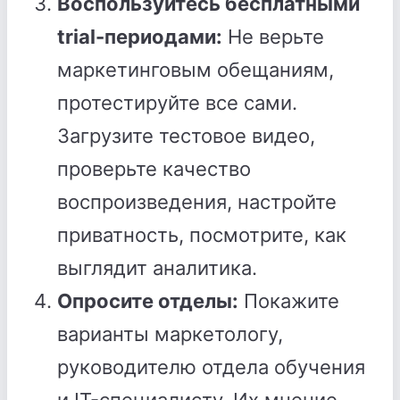
Воспользуйтесь бесплатными
trial-периодами:
Не верьте
маркетинговым обещаниям,
протестируйте все сами.
Загрузите тестовое видео,
проверьте качество
воспроизведения, настройте
приватность, посмотрите, как
выглядит аналитика.
Опросите отделы:
Покажите
варианты маркетологу,
руководителю отдела обучения