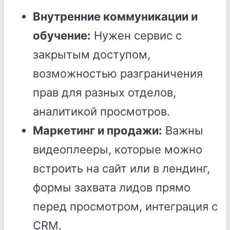
Внутренние коммуникации и
обучение:
Нужен сервис с
закрытым доступом,
возможностью разграничения
прав для разных отделов,
аналитикой просмотров.
Маркетинг и продажи:
Важны
видеоплееры, которые можно
встроить на сайт или в лендинг,
формы захвата лидов прямо
перед просмотром, интеграция с
CRM.