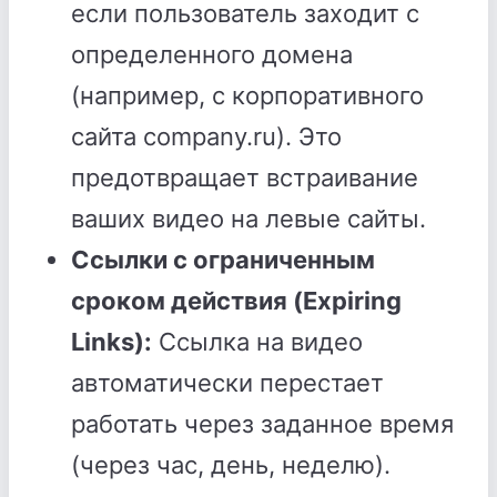
если пользователь заходит с
определенного домена
(например, с корпоративного
сайта company.ru). Это
предотвращает встраивание
ваших видео на левые сайты.
Ссылки с ограниченным
сроком действия (Expiring
Links):
Ссылка на видео
автоматически перестает
работать через заданное время
(через час, день, неделю).