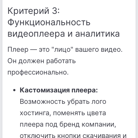
Критерий 3:
Функциональность
видеоплеера и аналитика
Плеер — это "лицо" вашего видео.
Он должен работать
профессионально.
Кастомизация плеера:
Возможность убрать лого
хостинга, поменять цвета
плеера под бренд компании,
отключить кнопки скачивания и