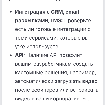
Интеграция с CRM, email-
рассылками, LMS:
Проверьте,
есть ли готовые интеграции с
теми сервисами, которые вы
уже используете.
API:
Наличие API позволит
вашим разработчикам создать
кастомные решения, например,
автоматически загружать видео
после вебинаров или встраивать
видео в ваши корпоративные