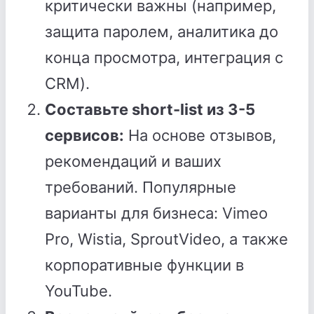
критически важны (например,
защита паролем, аналитика до
конца просмотра, интеграция с
CRM).
Составьте short-list из 3-5
сервисов:
На основе отзывов,
рекомендаций и ваших
требований. Популярные
варианты для бизнеса: Vimeo
Pro, Wistia, SproutVideo, а также
корпоративные функции в
YouTube.