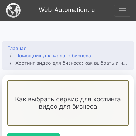
Web-Automation.ru
Главная
Помощник для малого бизнеса
Хостинг видео для бизнеса: как выбрать и настроить
Как выбрать сервис для хостинга
видео для бизнеса