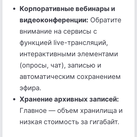
Корпоративные вебинары и
видеоконференции:
Обратите
внимание на сервисы с
функцией live-трансляций,
интерактивными элементами
(опросы, чат), записью и
автоматическим сохранением
эфира.
Хранение архивных записей:
Главное — объем хранилища и
низкая стоимость за гигабайт.