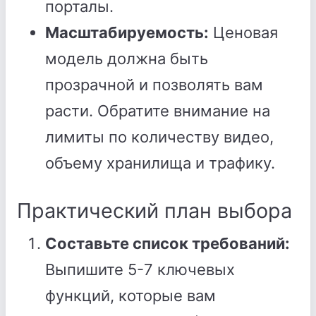
порталы.
Масштабируемость:
Ценовая
модель должна быть
прозрачной и позволять вам
расти. Обратите внимание на
лимиты по количеству видео,
объему хранилища и трафику.
Практический план выбора
Составьте список требований:
Выпишите 5-7 ключевых
функций, которые вам