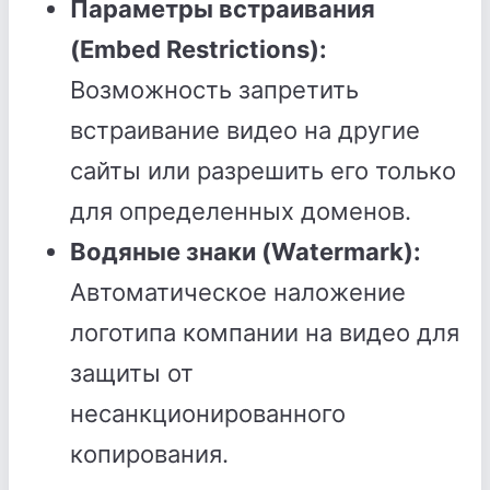
Параметры встраивания
(Embed Restrictions):
Возможность запретить
встраивание видео на другие
сайты или разрешить его только
для определенных доменов.
Водяные знаки (Watermark):
Автоматическое наложение
логотипа компании на видео для
защиты от
несанкционированного
копирования.