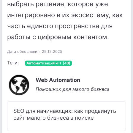
выбрать решение, которое уже
интегрировано в их экосистему, как
часть единого пространства для
работы с цифровым контентом.
Дата обновления: 29.12.2025
Теги:
Автоматизация и IT (40)
Web Automation
Помощник для малого бизнеса
SEO для начинающих: как продвинуть
сайт малого бизнеса в поиске