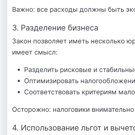
Важно: все расходы должны быть эк
3. Разделение бизнеса
Закон позволяет иметь несколько юр
имеет смысл:
Разделить рисковые и стабильны
Оптимизировать налогообложени
Соответствовать критериям мало
Осторожно: налоговики внимательно
4. Использование льгот и вычет