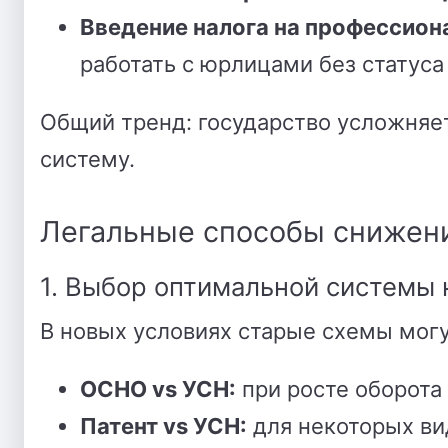
Введение налога на профессион
работать с юрлицами без статуса
Общий тренд: государство усложняе
систему.
Легальные способы снижени
1. Выбор оптимальной системы
В новых условиях старые схемы мог
ОСНО vs УСН:
при росте оборота
Патент vs УСН:
для некоторых ви