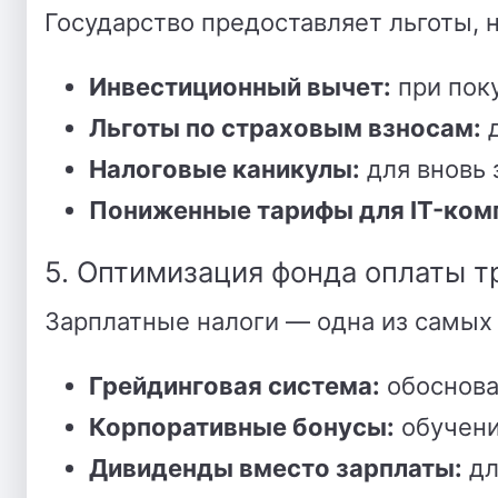
Государство предоставляет льготы, 
Инвестиционный вычет:
при пок
Льготы по страховым взносам:
д
Налоговые каникулы:
для вновь 
Пониженные тарифы для IT-ком
5. Оптимизация фонда оплаты т
Зарплатные налоги — одна из самых
Грейдинговая система:
обоснова
Корпоративные бонусы:
обучени
Дивиденды вместо зарплаты:
дл