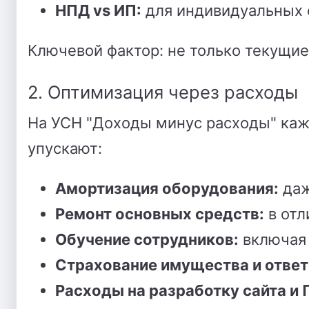
НПД vs ИП:
для индивидуальных 
Ключевой фактор: не только текущие
2. Оптимизация через расходы
На УСН "Доходы минус расходы" кажд
упускают:
Амортизация оборудования:
даж
Ремонт основных средств:
в отл
Обучение сотрудников:
включая 
Страхование имущества и ответ
Расходы на разработку сайта и 