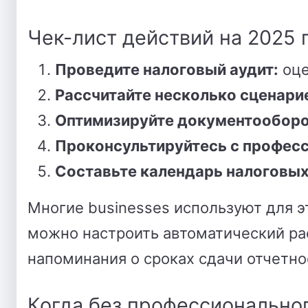
Чек-лист действий на 2025 
Проведите налоговый аудит:
оце
Рассчитайте несколько сценари
Оптимизируйте документооборо
Проконсультируйтесь с профес
Составьте календарь налоговых
Многие businesses используют для э
можно настроить автоматический ра
напоминания о сроках сдачи отчетно
Когда без профессионально