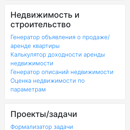
Недвижимость и
строительство
Генератор объявления о продаже/
аренде квартиры
Калькулятор доходности аренды
недвижимости
Генератор описаний недвижимости
Оценка недвижимости по
параметрам
Проекты/задачи
Формализатор задачи