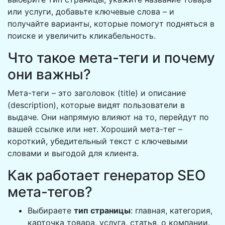
или услуги, добавьте ключевые слова – и
получайте варианты, которые помогут подняться в
поиске и увеличить кликабельность.
Что такое мета-теги и почему
они важны?
Мета-теги – это заголовок (title) и описание
(description), которые видят пользователи в
выдаче. Они напрямую влияют на то, перейдут по
вашей ссылке или нет. Хороший мета-тег –
короткий, убедительный текст с ключевыми
словами и выгодой для клиента.
Как работает генератор SEO
мета-тегов?
Выбираете
тип страницы
: главная, категория,
карточка товара, услуга, статья, о компании.