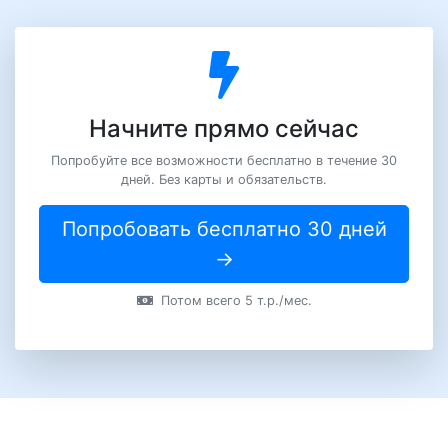
Начните прямо сейчас
Попробуйте все возможности бесплатно в течение 30
дней. Без карты и обязательств.
Попробовать бесплатно 30 дней
→
Потом всего 5 т.р./мес.