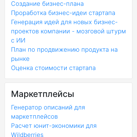
Создание бизнес-плана
Проработка бизнес-идеи стартапа
Генерация идей для новых бизнес-
проектов компании - мозговой штурм
с ИИ
План по продвижению продукта на
рынке
Оценка стоимости стартапа
Маркетплейсы
Генератор описаний для
маркетплейсов
Расчет юнит-экономики для
Wildberries