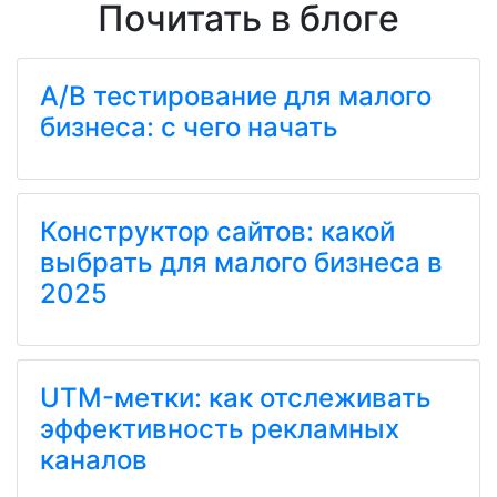
Почитать в блоге
A/B тестирование для малого
бизнеса: с чего начать
Конструктор сайтов: какой
выбрать для малого бизнеса в
2025
UTM-метки: как отслеживать
эффективность рекламных
каналов