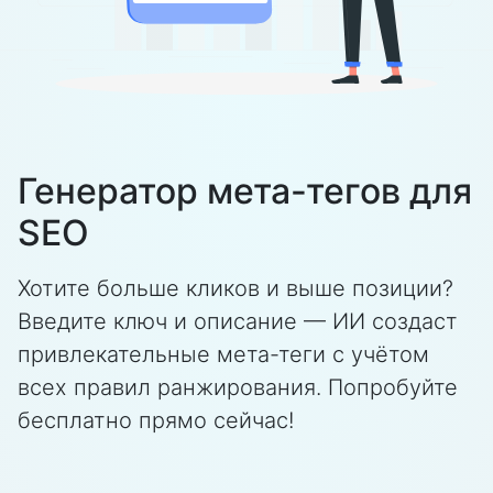
Генератор мета-тегов для
SEO
Хотите больше кликов и выше позиции?
Введите ключ и описание — ИИ создаст
привлекательные мета-теги с учётом
всех правил ранжирования.
Попробуйте
бесплатно прямо сейчас!