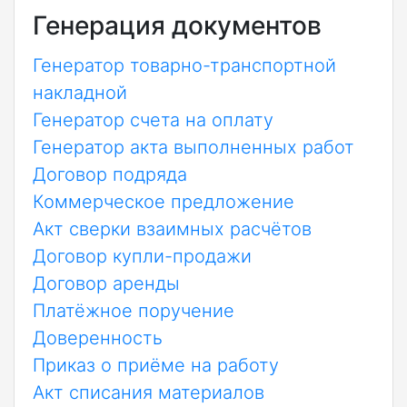
Генерация документов
Генератор товарно-транспортной
накладной
Генератор счета на оплату
Генератор акта выполненных работ
Договор подряда
Коммерческое предложение
Акт сверки взаимных расчётов
Договор купли-продажи
Договор аренды
Платёжное поручение
Доверенность
Приказ о приёме на работу
Акт списания материалов