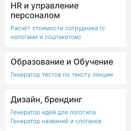
HR и управление
персоналом
Расчёт стоимости сотрудника (с
налогами и соцпакетом)
Образование и Обучение
Генератор тестов по тексту лекции
Дизайн, брендинг
Генератор идей для логотипа
Генератор названий и слоганов