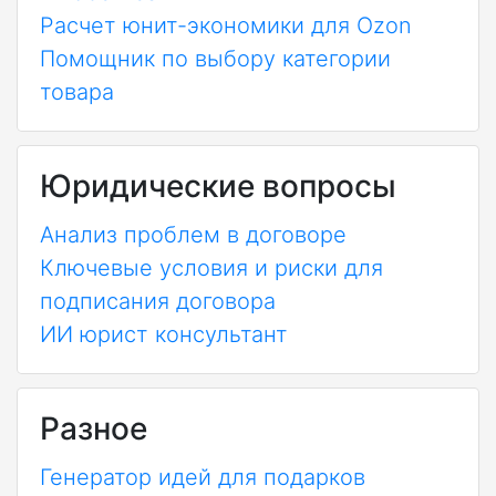
Расчет юнит-экономики для Ozon
Помощник по выбору категории
товара
Юридические вопросы
Анализ проблем в договоре
Ключевые условия и риски для
подписания договора
ИИ юрист консультант
Разное
Генератор идей для подарков