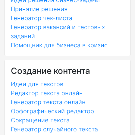
Идеи решения бизнес-задачи
Принятие решения
Генератор чек-листа
Генератор вакансий и тестовых
заданий
Помощник для бизнеса в кризис
Создание контента
Идеи для текстов
Редактор текста онлайн
Генератор текста онлайн
Орфографический редактор
Сокращение текста
Генератор случайного текста