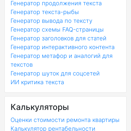
Генератор продолжения текста
Генератор текста-рыбы
Генератор вывода по тексту
Генератор схемы FAQ-страницы
Генератор заголовков для статей
Генератор интерактивного контента
Генератор метафор и аналогий для
текстов
Генератор шуток для соцсетей
ИИ критика текста
Калькуляторы
Оценки стоимости ремонта квартиры
Калькулятор рентабельности