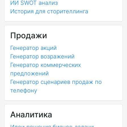
ИИ SWOT анализ
История для сторителлинга
Продажи
Генератор акций
Генератор возражений
Генератор коммерческих
предложений
Генератор сценариев продаж по
телефону
Аналитика