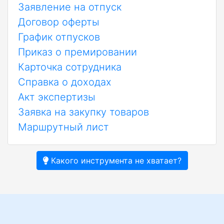
Заявление на отпуск
Договор оферты
График отпусков
Приказ о премировании
Карточка сотрудника
Справка о доходах
Акт экспертизы
Заявка на закупку товаров
Маршрутный лист
Какого инструмента не хватает?