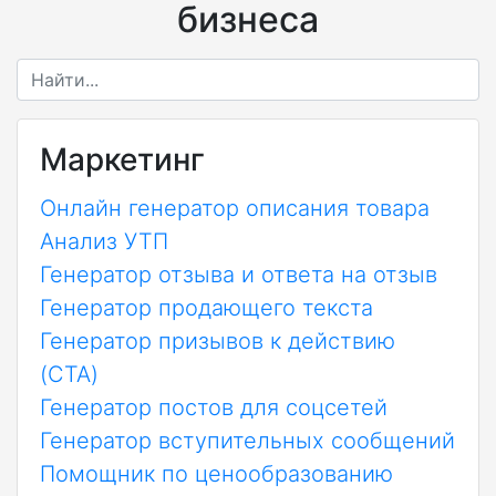
бизнеса
Маркетинг
Онлайн генератор описания товара
Анализ УТП
Генератор отзыва и ответа на отзыв
Генератор продающего текста
Генератор призывов к действию
(CTA)
Генератор постов для соцсетей
Генератор вступительных сообщений
Помощник по ценообразованию