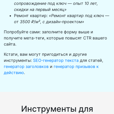
сопровождение под ключ — опыт 10 лет,
скидки на первый месяц»
Ремонт квартир:
«Ремонт квартир под ключ —
от 3500 ₽/м², с дизайн-проектом»
Попробуйте сами:
заполните форму выше и
получите мета-теги, которые повысят CTR вашего
сайта.
Кстати, вам могут пригодиться и другие
инструменты:
SEO-генератор текста
для статей,
генератор заголовков
и
генератор призывов к
действию
.
Инструменты для