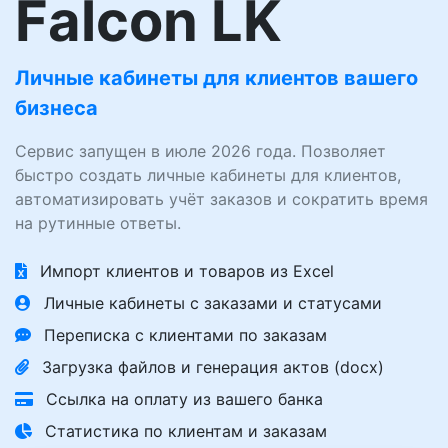
Falcon LK
Личные кабинеты для клиентов вашего
бизнеса
Сервис запущен в июле 2026 года. Позволяет
быстро создать личные кабинеты для клиентов,
автоматизировать учёт заказов и сократить время
на рутинные ответы.
Импорт клиентов и товаров из Excel
Личные кабинеты с заказами и статусами
Переписка с клиентами по заказам
Загрузка файлов и генерация актов (docx)
Ссылка на оплату из вашего банка
Статистика по клиентам и заказам