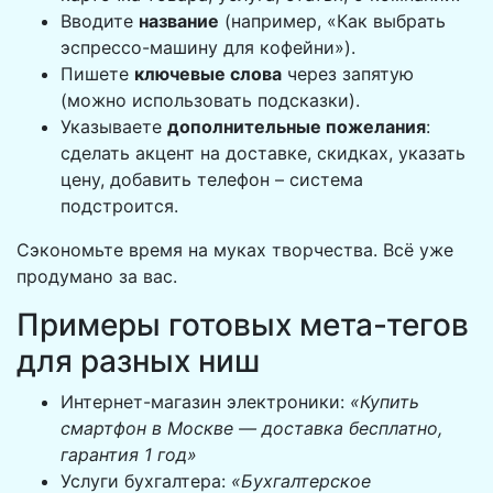
Вводите
название
(например, «Как выбрать
эспрессо-машину для кофейни»).
Пишете
ключевые слова
через запятую
(можно использовать подсказки).
Указываете
дополнительные пожелания
:
сделать акцент на доставке, скидках, указать
цену, добавить телефон – система
подстроится.
Сэкономьте время на муках творчества. Всё уже
продумано за вас.
Примеры готовых мета-тегов
для разных ниш
Интернет-магазин электроники:
«Купить
смартфон в Москве — доставка бесплатно,
гарантия 1 год»
Услуги бухгалтера:
«Бухгалтерское