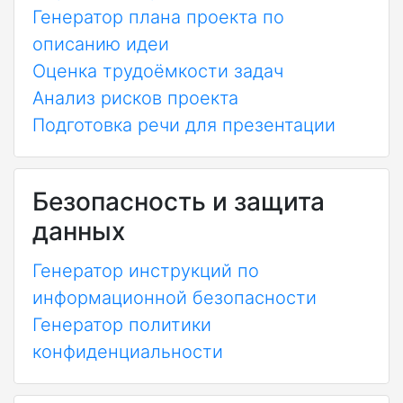
Генератор плана проекта по
описанию идеи
Оценка трудоёмкости задач
Анализ рисков проекта
Подготовка речи для презентации
Безопасность и защита
данных
Генератор инструкций по
информационной безопасности
Генератор политики
конфиденциальности