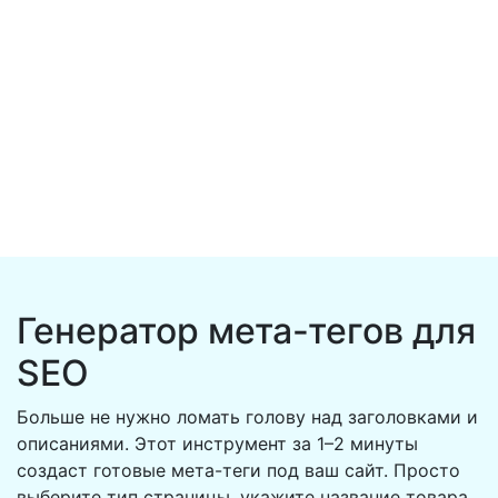
Генератор мета-тегов для
SEO
Больше не нужно ломать голову над заголовками и
описаниями.
Этот инструмент за 1–2 минуты
создаст готовые мета-теги под ваш сайт. Просто
выберите тип страницы, укажите название товара