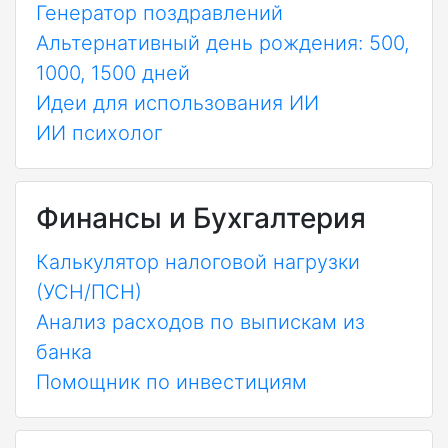
Генератор поздравлений
Альтернативный день рождения: 500,
1000, 1500 дней
Идеи для использования ИИ
ИИ психолог
Финансы и Бухгалтерия
Калькулятор налоговой нагрузки
(УСН/ПСН)
Анализ расходов по выпискам из
банка
Помощник по инвестициям