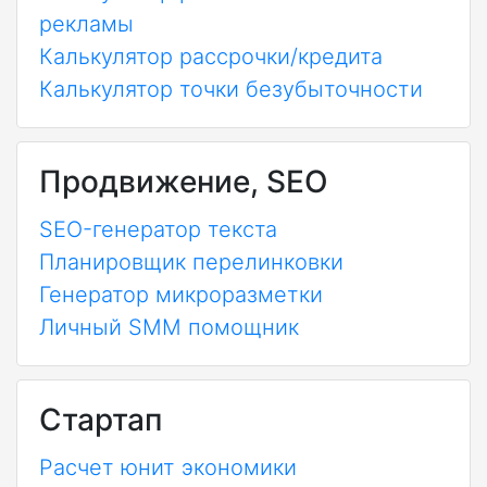
рекламы
Калькулятор рассрочки/кредита
Калькулятор точки безубыточности
Продвижение, SEO
SEO-генератор текста
Планировщик перелинковки
Генератор микроразметки
Личный SMM помощник
Стартап
Расчет юнит экономики