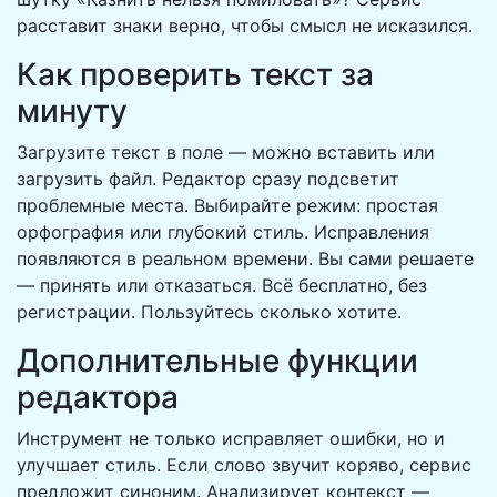
расставит знаки верно, чтобы смысл не исказился.
Как проверить текст за
минуту
Загрузите текст в поле — можно вставить или
загрузить файл. Редактор сразу подсветит
проблемные места. Выбирайте режим: простая
орфография или глубокий стиль. Исправления
появляются в реальном времени. Вы сами решаете
— принять или отказаться. Всё бесплатно, без
регистрации. Пользуйтесь сколько хотите.
Дополнительные функции
редактора
Инструмент не только исправляет ошибки, но и
улучшает стиль. Если слово звучит коряво, сервис
предложит синоним. Анализирует контекст —