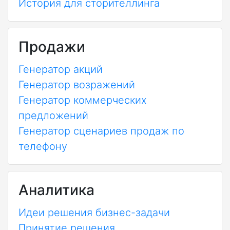
История для сторителлинга
Продажи
Генератор акций
Генератор возражений
Генератор коммерческих
предложений
Генератор сценариев продаж по
телефону
Аналитика
Идеи решения бизнес-задачи
Принятие решения