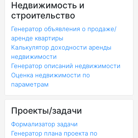
Недвижимость и
строительство
Генератор объявления о продаже/
аренде квартиры
Калькулятор доходности аренды
недвижимости
Генератор описаний недвижимости
Оценка недвижимости по
параметрам
Проекты/задачи
Формализатор задачи
Генератор плана проекта по