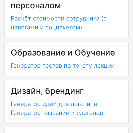
персоналом
Расчёт стоимости сотрудника (с
налогами и соцпакетом)
Образование и Обучение
Генератор тестов по тексту лекции
Дизайн, брендинг
Генератор идей для логотипа
Генератор названий и слоганов