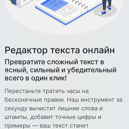
Редактор текста онлайн
Превратите сложный текст в
ясный, сильный и убедительный
всего в один клик!
Перестаньте тратить часы на
бесконечные правки.
Наш инструмент за
секунду вычистит лишние слова и
штампы,
добавит точные цифры и
примеры — ваш текст станет