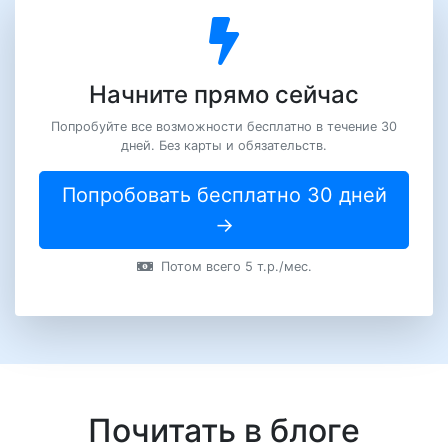
Начните прямо сейчас
Попробуйте все возможности бесплатно в течение 30
дней. Без карты и обязательств.
Попробовать бесплатно 30 дней
→
Потом всего 5 т.р./мес.
Почитать в блоге