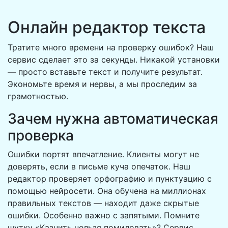
Онлайн редактор текста
Тратите много времени на проверку ошибок? Наш
сервис сделает это за секунды. Никакой установки
— просто вставьте текст и получите результат.
Экономьте время и нервы, а мы проследим за
грамотностью.
Зачем нужна автоматическая
проверка
Ошибки портят впечатление. Клиенты могут не
доверять, если в письме куча опечаток. Наш
редактор проверяет орфографию и пунктуацию с
помощью нейросети. Она обучена на миллионах
правильных текстов — находит даже скрытые
ошибки. Особенно важно с запятыми. Помните
шутку «Казнить нельзя помиловать»? Сервис