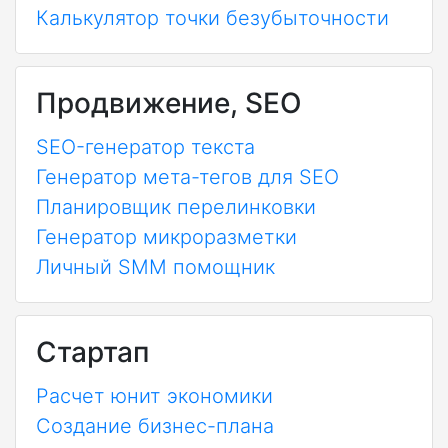
Калькулятор точки безубыточности
Продвижение, SEO
SEO-генератор текста
Генератор мета-тегов для SEO
Планировщик перелинковки
Генератор микроразметки
Личный SMM помощник
Стартап
Расчет юнит экономики
Создание бизнес-плана