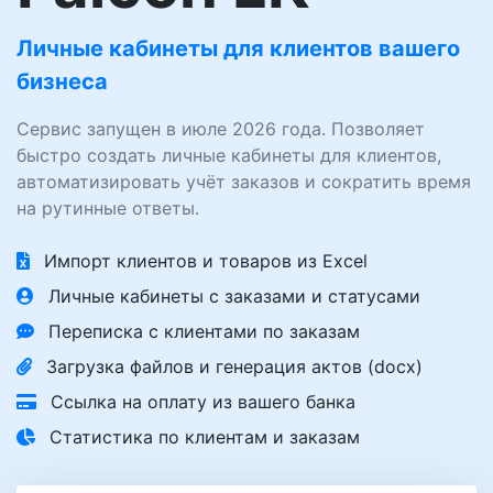
Личные кабинеты для клиентов вашего
бизнеса
Сервис запущен в июле 2026 года. Позволяет
быстро создать личные кабинеты для клиентов,
автоматизировать учёт заказов и сократить время
на рутинные ответы.
Импорт клиентов и товаров из Excel
Личные кабинеты с заказами и статусами
Переписка с клиентами по заказам
Загрузка файлов и генерация актов (docx)
Ссылка на оплату из вашего банка
Статистика по клиентам и заказам