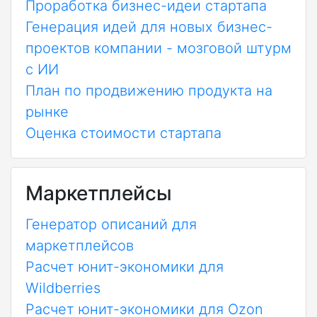
Проработка бизнес-идеи стартапа
Генерация идей для новых бизнес-
проектов компании - мозговой штурм
с ИИ
План по продвижению продукта на
рынке
Оценка стоимости стартапа
Маркетплейсы
Генератор описаний для
маркетплейсов
Расчет юнит-экономики для
Wildberries
Расчет юнит-экономики для Ozon