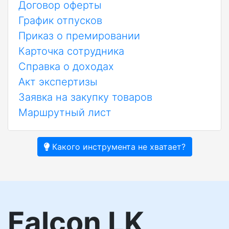
Договор оферты
График отпусков
Приказ о премировании
Карточка сотрудника
Справка о доходах
Акт экспертизы
Заявка на закупку товаров
Маршрутный лист
Какого инструмента не хватает?
Falcon LK