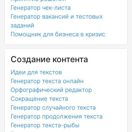
Генератор чек-листа
Генератор вакансий и тестовых
заданий
Помощник для бизнеса в кризис
Создание контента
Идеи для текстов
Генератор текста онлайн
Орфографический редактор
Сокращение текста
Генератор случайного текста
Генератор продолжения текста
Генератор текста-рыбы