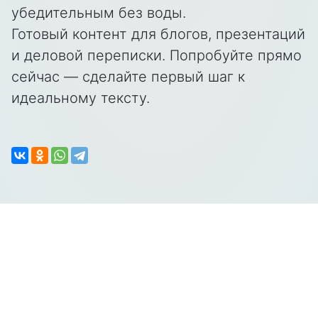
убедительным без воды.
Готовый контент для блогов, презентаций
и деловой переписки. Попробуйте прямо
сейчас — сделайте первый шаг к
идеальному тексту.