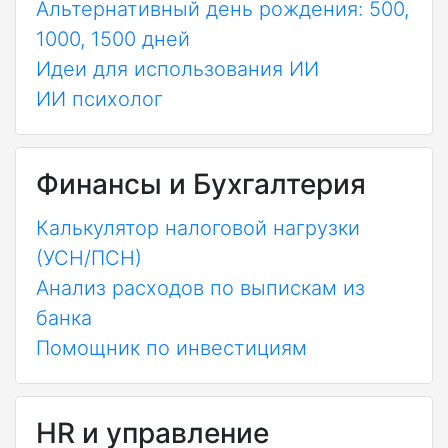
Альтернативный день рождения: 500,
1000, 1500 дней
Идеи для использования ИИ
ИИ психолог
Финансы и Бухгалтерия
Калькулятор налоговой нагрузки
(УСН/ПСН)
Анализ расходов по выпискам из
банка
Помощник по инвестициям
HR и управление