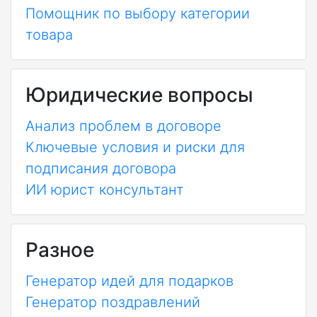
Помощник по выбору категории
товара
Юридические вопросы
Анализ проблем в договоре
Ключевые условия и риски для
подписания договора
ИИ юрист консультант
Разное
Генератор идей для подарков
Генератор поздравлений