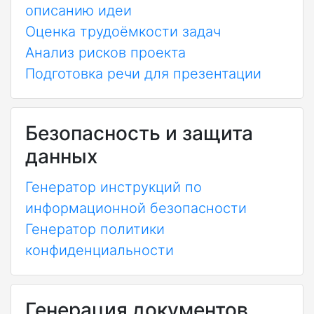
описанию идеи
Оценка трудоёмкости задач
Анализ рисков проекта
Подготовка речи для презентации
Безопасность и защита
данных
Генератор инструкций по
информационной безопасности
Генератор политики
конфиденциальности
Генерация документов