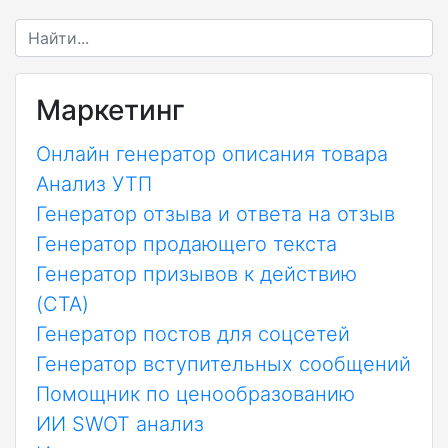
Маркетинг
Онлайн генератор описания товара
Анализ УТП
Генератор отзыва и ответа на отзыв
Генератор продающего текста
Генератор призывов к действию
(CTA)
Генератор постов для соцсетей
Генератор вступительных сообщений
Помощник по ценообразованию
ИИ SWOT анализ