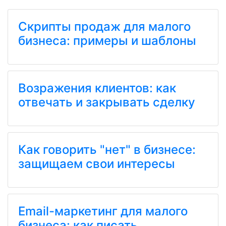
Скрипты продаж для малого
бизнеса: примеры и шаблоны
Возражения клиентов: как
отвечать и закрывать сделку
Как говорить "нет" в бизнесе:
защищаем свои интересы
Email-маркетинг для малого
бизнеса: как писать