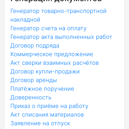
Генератор товарно-транспортной
накладной
Генератор счета на оплату
Генератор акта выполненных работ
Договор подряда
Коммерческое предложение
Акт сверки взаимных расчётов
Договор купли-продажи
Договор аренды
Платёжное поручение
Доверенность
Приказ о приёме на работу
Акт списания материалов
Заявление на отпуск