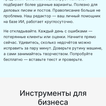
подбирает более удачные варианты. Полезно для
деловых писем и постов. Правописание больше не
проблема. Наш редактор — ваш личный помощник
на базе ИИ, работает круглосуточно.
Не откладывайте. Каждый день с ошибками —
потерянные клиенты или оценки. Начните прямо
сейчас. Удивитесь, сколько недочётов можно
исправить за пару минут. Доверьте рутину машине,
а сами занимайтесь творчеством. Попробуйте
бесплатно — вставьте текст и проверьте.
Инструменты для
бизнеса