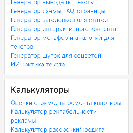
Генератор вывода по тексту
Генератор схемы FAQ-страницы
Генератор заголовков для статей
Генератор интерактивного контента
Генератор метафор и аналогий для
текстов
Генератор шуток для соцсетей
ИИ критика текста
Калькуляторы
Оценки стоимости ремонта квартиры
Калькулятор рентабельности
рекламы
Калькулятор рассрочки/кредита