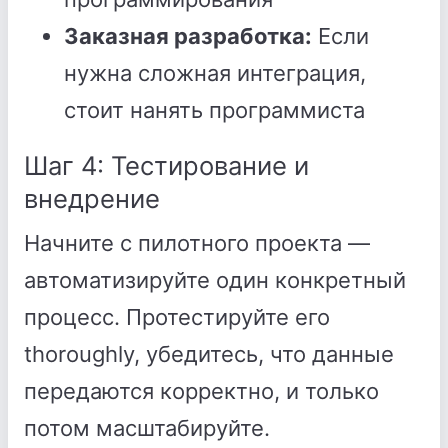
Заказная разработка:
Если
нужна сложная интеграция,
стоит нанять программиста
Шаг 4: Тестирование и
внедрение
Начните с пилотного проекта —
автоматизируйте один конкретный
процесс. Протестируйте его
thoroughly, убедитесь, что данные
передаются корректно, и только
потом масштабируйте.