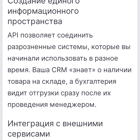
Создание единого
информационного
пространства
API позволяет соединить
разрозненные системы, которые вы
начинали использовать в разное
время. Ваша CRM «знает» о наличии
товара на складе, а бухгалтерия
видит отгрузки сразу после их
проведения менеджером.
Интеграция с внешними
сервисами