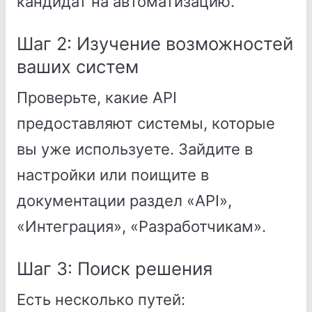
кандидат на автоматизацию.
Шаг 2: Изучение возможностей
ваших систем
Проверьте, какие API
предоставляют системы, которые
вы уже используете. Зайдите в
настройки или поищите в
документации раздел «API»,
«Интеграция», «Разработчикам».
Шаг 3: Поиск решения
Есть несколько путей: