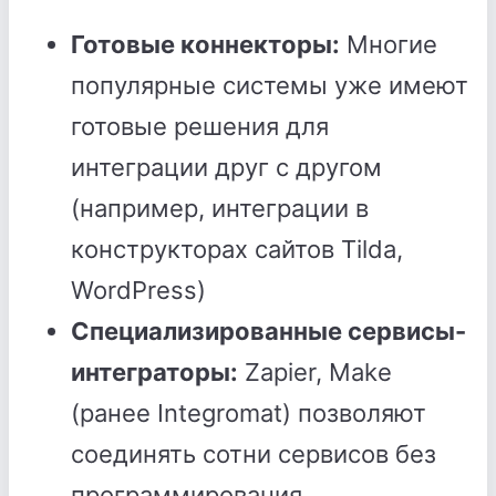
Готовые коннекторы:
Многие
популярные системы уже имеют
готовые решения для
интеграции друг с другом
(например, интеграции в
конструкторах сайтов Tilda,
WordPress)
Специализированные сервисы-
интеграторы:
Zapier, Make
(ранее Integromat) позволяют
соединять сотни сервисов без
программирования