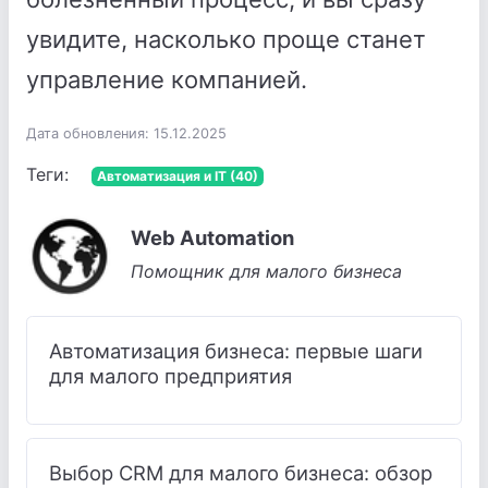
увидите, насколько проще станет
управление компанией.
Дата обновления: 15.12.2025
Теги:
Автоматизация и IT (40)
Web Automation
Помощник для малого бизнеса
Автоматизация бизнеса: первые шаги
для малого предприятия
Выбор CRM для малого бизнеса: обзор