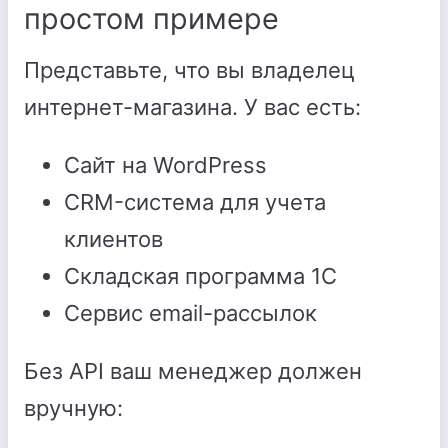
простом примере
Представьте, что вы владелец
интернет-магазина. У вас есть:
Сайт на WordPress
CRM-система для учета
клиентов
Складская программа 1С
Сервис email-рассылок
Без API ваш менеджер должен
вручную: