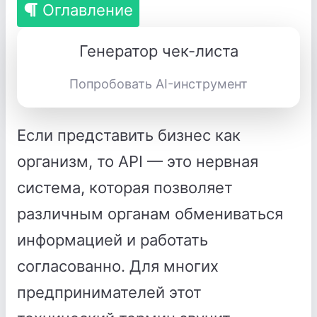
Оглавление
Генератор чек-листа
Попробовать AI-инструмент
Если представить бизнес как
организм, то API — это нервная
система, которая позволяет
различным органам обмениваться
информацией и работать
согласованно. Для многих
предпринимателей этот