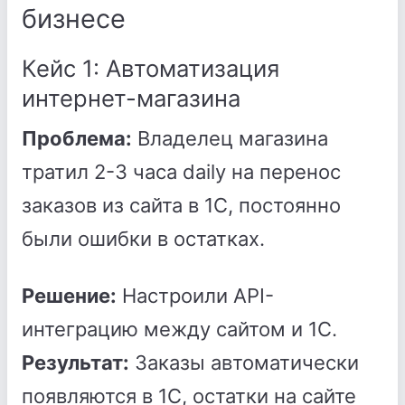
бизнесе
Кейс 1: Автоматизация
интернет-магазина
Проблема:
Владелец магазина
тратил 2-3 часа daily на перенос
заказов из сайта в 1С, постоянно
были ошибки в остатках.
Решение:
Настроили API-
интеграцию между сайтом и 1С.
Результат:
Заказы автоматически
появляются в 1С, остатки на сайте