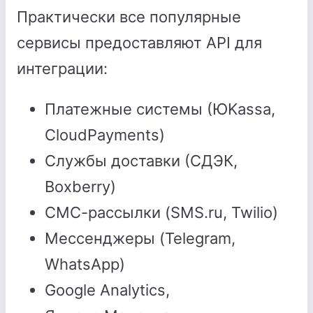
Практически все популярные
сервисы предоставляют API для
интеграции:
Платежные системы (ЮKassa,
CloudPayments)
Службы доставки (СДЭК,
Boxberry)
СМС-рассылки (SMS.ru, Twilio)
Мессенджеры (Telegram,
WhatsApp)
Google Analytics,