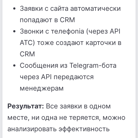
Заявки с сайта автоматически
попадают в CRM
Звонки с телефonia (через API
АТС) тоже создают карточки в
CRM
Сообщения из Telegram-бота
через API передаются
менеджерам
Результат:
Все заявки в одном
месте, ни одна не теряется, можно
анализировать эффективность