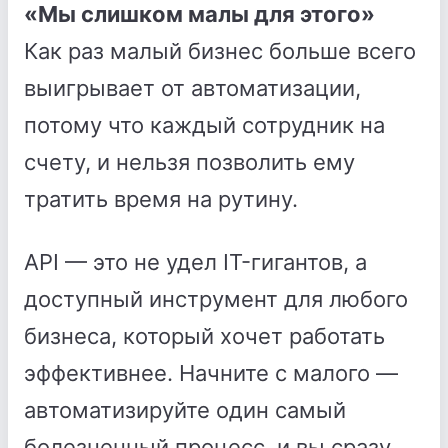
«Мы слишком малы для этого»
Как раз малый бизнес больше всего
выигрывает от автоматизации,
потому что каждый сотрудник на
счету, и нельзя позволить ему
тратить время на рутину.
API — это не удел IT-гигантов, а
доступный инструмент для любого
бизнеса, который хочет работать
эффективнее. Начните с малого —
автоматизируйте один самый
болезненный процесс, и вы сразу