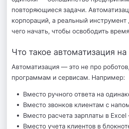
повторяющиеся задачи. Автоматизац
корпораций, а реальный инструмент д
чего начать, чтобы освободить время
Что такое автоматизация на
Автоматизация — это не про робото
программам и сервисам. Например:
Вместо ручного ответа на одина
Вместо звонков клиентам с нап
Вместо расчета зарплаты в Excel
Вместо учета клиентов в блокно