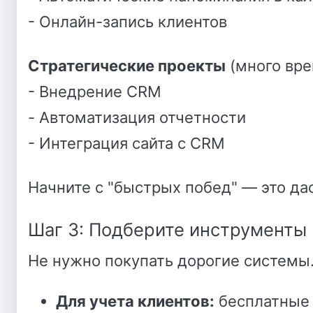
- Онлайн-запись клиентов
Стратегические проекты
(много вре
- Внедрение CRM
- Автоматизация отчетности
- Интеграция сайта с CRM
Начните с "быстрых побед" — это да
Шаг 3: Подберите инструменты
Не нужно покупать дорогие системы.
Для учета клиентов:
бесплатные 