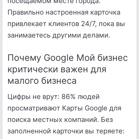
посещаемом месте города.
Правильно настроенная карточка
привлекает клиентов 24/7, пока вы
занимаетесь другими делами.
Почему Google Мой бизнес
критически важен для
малого бизнеса
Цифры не врут: 86% людей
просматривают Карты Google для
поиска местных компаний. Без
заполненной карточки вы теряете: