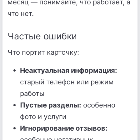
месяц — понимайте, что работает, а
что нет.
Частые ошибки
Что портит карточку:
Неактуальная информация:
старый телефон или режим
работы
Пустые разделы:
особенно
фото и услуги
Игнорирование отзывов:
особенно негативных