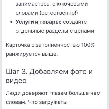
занимаетесь, с ключевыми
словами (естественно!)
Услуги и товары:
создайте
отдельные разделы с ценами
Карточка с заполненностью 100%
ранжируется выше.
Шаг 3. Добавляем фото и
видео
Люди доверяют глазам больше чем
словам. Что загружать: