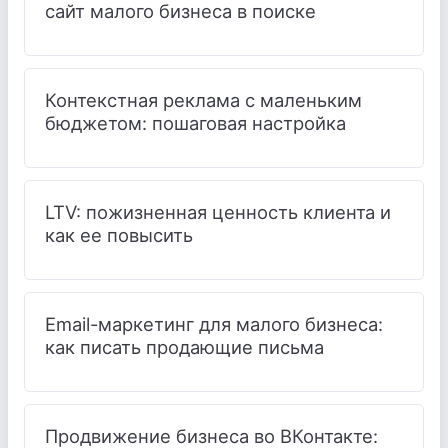
сайт малого бизнеса в поиске
Контекстная реклама с маленьким
бюджетом: пошаговая настройка
LTV: пожизненная ценность клиента и
как ее повысить
Email-маркетинг для малого бизнеса:
как писать продающие письма
Продвижение бизнеса во ВКонтакте: