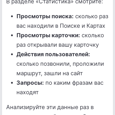
В разделе «Статистика» смотрите:
Просмотры поиска:
сколько раз
вас находили в Поиске и Картах
Просмотры карточки:
сколько
раз открывали вашу карточку
Действия пользователей:
сколько позвонили, проложили
маршрут, зашли на сайт
Запросы:
по каким фразам вас
находят
Анализируйте эти данные раз в