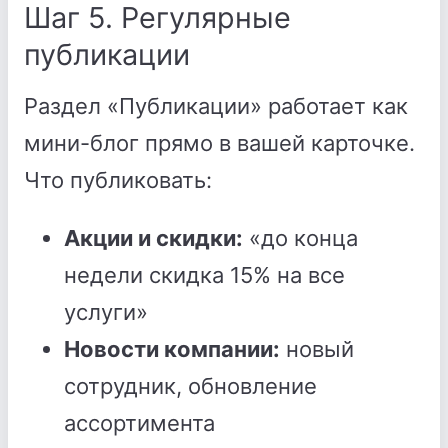
Шаг 5. Регулярные
публикации
Раздел «Публикации» работает как
мини-блог прямо в вашей карточке.
Что публиковать:
Акции и скидки:
«до конца
недели скидка 15% на все
услуги»
Новости компании:
новый
сотрудник, обновление
ассортимента