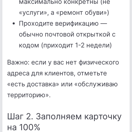
максимально конкретны (не
«услуги», а «ремонт обуви»)
Проходите верификацию —
обычно почтовой открыткой с
кодом (приходит 1-2 недели)
Важно: если у вас нет физического
адреса для клиентов, отметьте
«есть доставка» или «обслуживаю
территорию».
Шаг 2. Заполняем карточку
на 100%