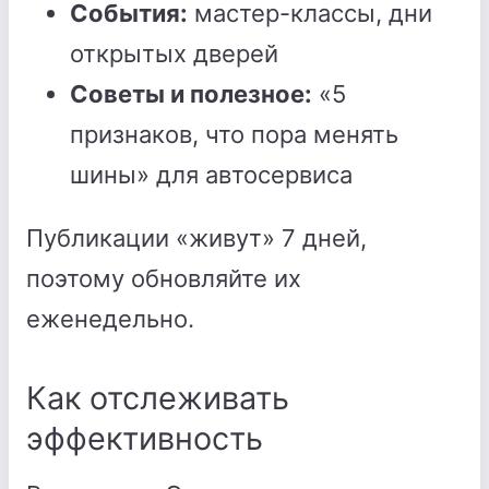
События:
мастер-классы, дни
открытых дверей
Советы и полезное:
«5
признаков, что пора менять
шины» для автосервиса
Публикации «живут» 7 дней,
поэтому обновляйте их
еженедельно.
Как отслеживать
эффективность