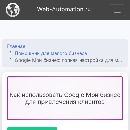
Web-Automation.ru
Главная
Помощник для малого бизнеса
Google Мой бизнес: полная настройка для местного бизнеса
Как использовать Google Мой бизнес
для привлечения клиентов