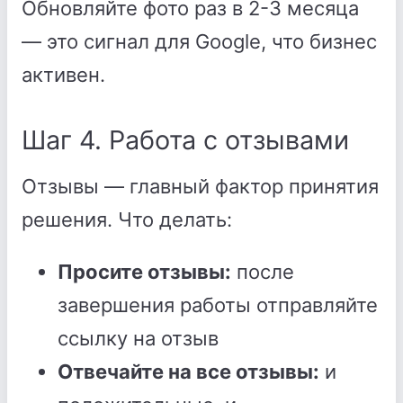
Обновляйте фото раз в 2-3 месяца
— это сигнал для Google, что бизнес
активен.
Шаг 4. Работа с отзывами
Отзывы — главный фактор принятия
решения. Что делать:
Просите отзывы:
после
завершения работы отправляйте
ссылку на отзыв
Отвечайте на все отзывы:
и