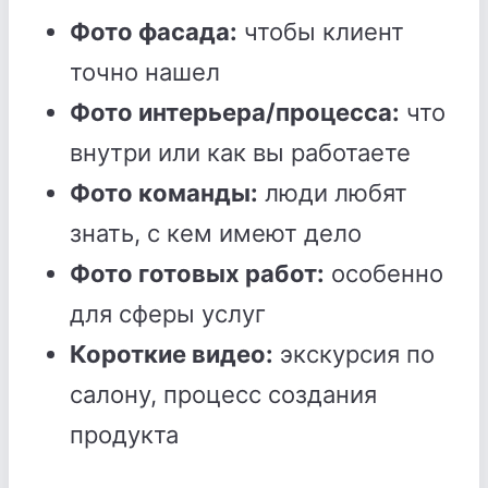
Фото фасада:
чтобы клиент
точно нашел
Фото интерьера/процесса:
что
внутри или как вы работаете
Фото команды:
люди любят
знать, с кем имеют дело
Фото готовых работ:
особенно
для сферы услуг
Короткие видео:
экскурсия по
салону, процесс создания
продукта