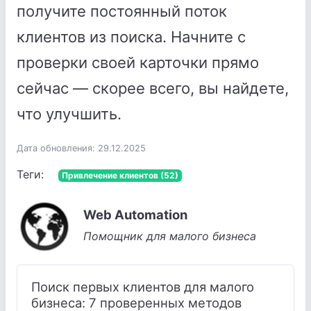
получите постоянный поток
клиентов из поиска. Начните с
проверки своей карточки прямо
сейчас — скорее всего, вы найдете,
что улучшить.
Дата обновления: 29.12.2025
Теги:
Привлечение клиентов (52)
Web Automation
Помощник для малого бизнеса
Поиск первых клиентов для малого
бизнеса: 7 проверенных методов