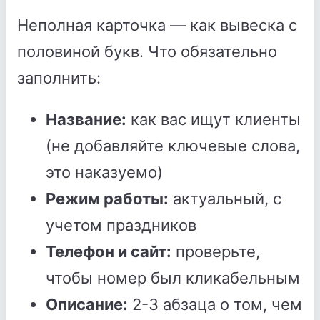
Неполная карточка — как вывеска с
половиной букв. Что обязательно
заполнить:
Название:
как вас ищут клиенты
(не добавляйте ключевые слова,
это наказуемо)
Режим работы:
актуальный, с
учетом праздников
Телефон и сайт:
проверьте,
чтобы номер был кликабельным
Описание:
2-3 абзаца о том, чем