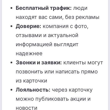
Бесплатный трафик:
люди
находят вас сами, без рекламы
Доверие:
компания с фото,
отзывами и актуальной
информацией выглядит
надежнее
Звонки и заявки:
клиенты могут
позвонить или написать прямо
из карточки
Лояльность:
через карточку
можно публиковать акции и
новости