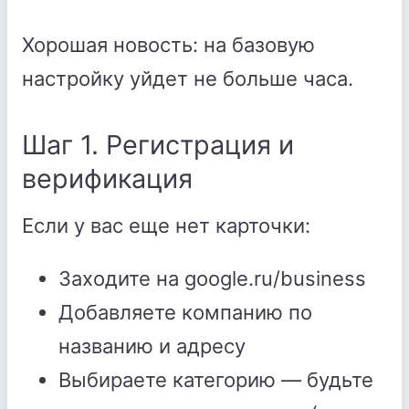
Хорошая новость: на базовую
настройку уйдет не больше часа.
Шаг 1. Регистрация и
верификация
Если у вас еще нет карточки:
Заходите на google.ru/business
Добавляете компанию по
названию и адресу
Выбираете категорию — будьте