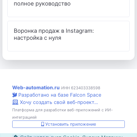
полное руководство
Воронка продаж в Instagram:
настройка с нуля
Web-automation.ru
ИНН 623403338598
Разработано на базе Falcon Space
Хочу создать свой веб-проект...
Платформа для разработки веб-приложений с ИИ-
интеграцией
Установить приложение
Конфиденциальность