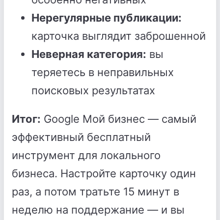
Нерегулярные публикации:
карточка выглядит заброшенной
Неверная категория:
вы
теряетесь в неправильных
поисковых результатах
Итог:
Google Мой бизнес — самый
эффективный бесплатный
инструмент для локального
бизнеса. Настройте карточку один
раз, а потом тратьте 15 минут в
неделю на поддержание — и вы