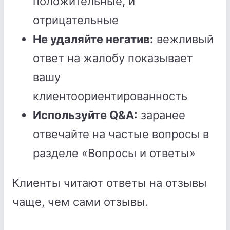
положительные, и
отрицательные
Не удаляйте негатив:
вежливый
ответ на жалобу показывает
вашу
клиентоориентированность
Используйте Q&A:
заранее
отвечайте на частые вопросы в
разделе «Вопросы и ответы»
Клиенты читают ответы на отзывы
чаще, чем сами отзывы.