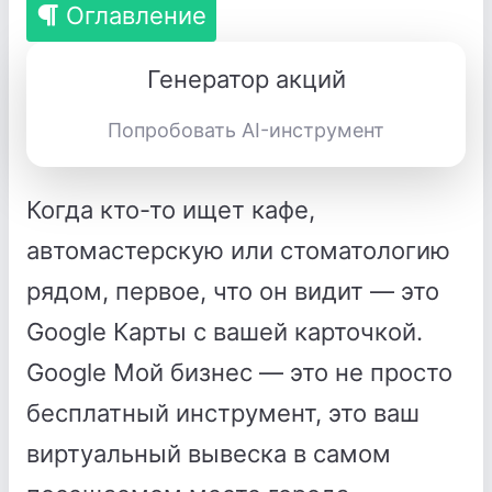
Оглавление
Генератор акций
Попробовать AI-инструмент
Когда кто-то ищет кафе,
автомастерскую или стоматологию
рядом, первое, что он видит — это
Google Карты с вашей карточкой.
Google Мой бизнес — это не просто
бесплатный инструмент, это ваш
виртуальный вывеска в самом