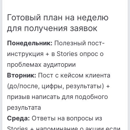
Готовый план на неделю
для получения заявок
Понедельник:
Полезный пост-
инструкция + в Stories опрос о
проблемах аудитории
Вторник:
Пост с кейсом клиента
(до/после, цифры, результаты) +
призыв написать для подобного
результата
Среда:
Ответы на вопросы из
Stories + напоминание о акции если