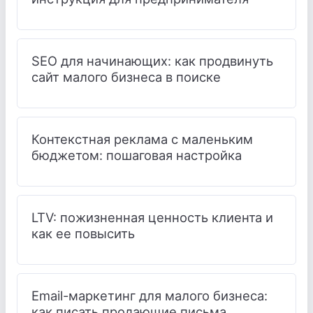
SEO для начинающих: как продвинуть
сайт малого бизнеса в поиске
Контекстная реклама с маленьким
бюджетом: пошаговая настройка
LTV: пожизненная ценность клиента и
как ее повысить
Email-маркетинг для малого бизнеса:
как писать продающие письма