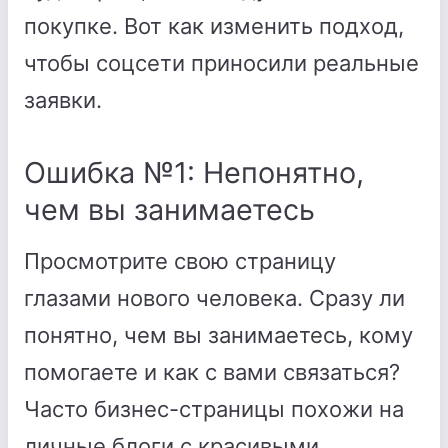
покупке. Вот как изменить подход,
чтобы соцсети приносили реальные
заявки.
Ошибка №1: Непонятно,
чем вы занимаетесь
Просмотрите свою страницу
глазами нового человека. Сразу ли
понятно, чем вы занимаетесь, кому
помогаете и как с вами связаться?
Часто бизнес-страницы похожи на
личные блоги с красивыми