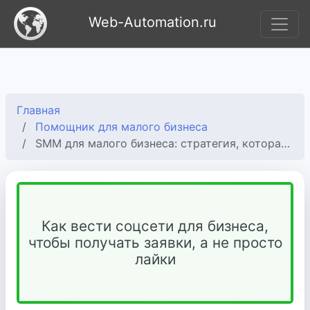
Web-Automation.ru
Главная
Помощник для малого бизнеса
SMM для малого бизнеса: стратегия, которая приносит заявки
Как вести соцсети для бизнеса,
чтобы получать заявки, а не просто
лайки