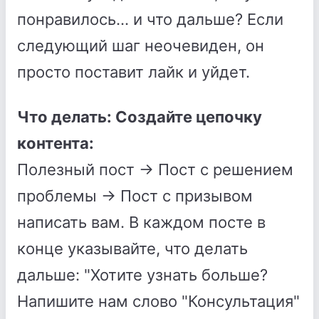
понравилось... и что дальше? Если
следующий шаг неочевиден, он
просто поставит лайк и уйдет.
Что делать: Создайте цепочку
контента:
Полезный пост → Пост с решением
проблемы → Пост с призывом
написать вам. В каждом посте в
конце указывайте, что делать
дальше: "Хотите узнать больше?
Напишите нам слово "Консультация"