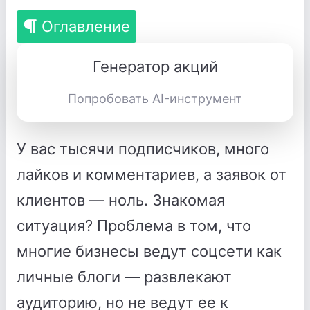
Оглавление
Генератор акций
Попробовать AI-инструмент
У вас тысячи подписчиков, много
лайков и комментариев, а заявок от
клиентов — ноль. Знакомая
ситуация? Проблема в том, что
многие бизнесы ведут соцсети как
личные блоги — развлекают
аудиторию, но не ведут ее к