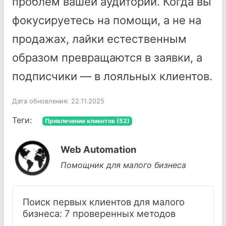
проблем вашей аудитории. Когда вы
фокусируетесь на помощи, а не на
продажах, лайки естественным
образом превращаются в заявки, а
подписчики — в лояльных клиентов.
Дата обновления: 22.11.2025
Теги:
Привлечение клиентов (52)
Web Automation
Помощник для малого бизнеса
Поиск первых клиентов для малого
бизнеса: 7 проверенных методов