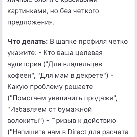
картинками, но без четкого
предложения.
Что делать:
В шапке профиля четко
укажите: - Кто ваша целевая
аудитория ("Для владельцев
кофеен", "Для мам в декрете") -
Какую проблему решаете
("Помогаем увеличить продажи",
"Избавляем от бумажной
волокиты") - Призыв к действию
("Напишите нам в Direct для расчета