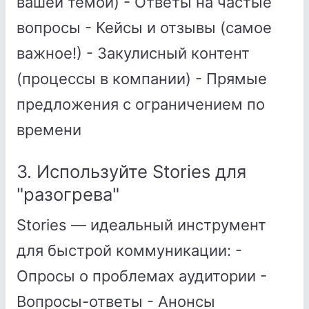
вашей темой) - Ответы на частые
вопросы - Кейсы и отзывы (самое
важное!) - Закулисный контент
(процессы в компании) - Прямые
предложения с ограничением по
времени
3. Используйте Stories для
"разогрева"
Stories — идеальный инструмент
для быстрой коммуникации: -
Опросы о проблемах аудитории -
Вопросы-ответы - Анонсы