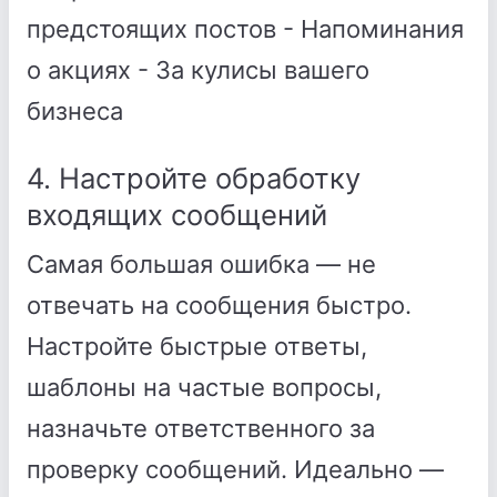
предстоящих постов - Напоминания
о акциях - За кулисы вашего
бизнеса
4. Настройте обработку
входящих сообщений
Самая большая ошибка — не
отвечать на сообщения быстро.
Настройте быстрые ответы,
шаблоны на частые вопросы,
назначьте ответственного за
проверку сообщений. Идеально —