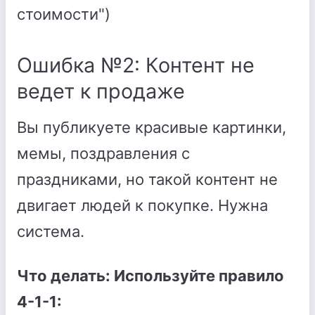
стоимости")
Ошибка №2: Контент не
ведет к продаже
Вы публикуете красивые картинки,
мемы, поздравления с
праздниками, но такой контент не
двигает людей к покупке. Нужна
система.
Что делать: Используйте правило
4-1-1: