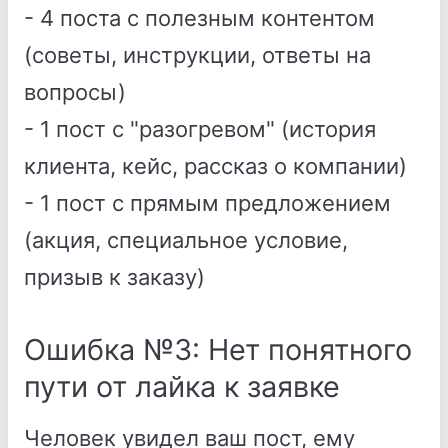
- 4 поста с полезным контентом
(советы, инструкции, ответы на
вопросы)
- 1 пост с "разогревом" (история
клиента, кейс, рассказ о компании)
- 1 пост с прямым предложением
(акция, специальное условие,
призыв к заказу)
Ошибка №3: Нет понятного
пути от лайка к заявке
Человек увидел ваш пост, ему