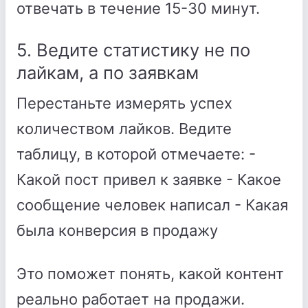
отвечать в течение 15-30 минут.
5. Ведите статистику не по
лайкам, а по заявкам
Перестаньте измерять успех
количеством лайков. Ведите
таблицу, в которой отмечаете: -
Какой пост привел к заявке - Какое
сообщение человек написал - Какая
была конверсия в продажу
Это поможет понять, какой контент
реально работает на продажи.