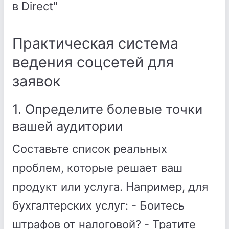
в Direct"
Практическая система
ведения соцсетей для
заявок
1. Определите болевые точки
вашей аудитории
Составьте список реальных
проблем, которые решает ваш
продукт или услуга. Например, для
бухгалтерских услуг: - Боитесь
штрафов от налоговой? - Тратите