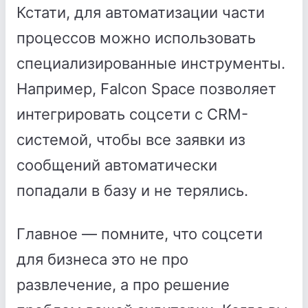
Кстати, для автоматизации части
процессов можно использовать
специализированные инструменты.
Например, Falcon Space позволяет
интегрировать соцсети с CRM-
системой, чтобы все заявки из
сообщений автоматически
попадали в базу и не терялись.
Главное — помните, что соцсети
для бизнеса это не про
развлечение, а про решение