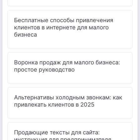
Бесплатные способы привлечения
клиентов в интернете для малого
бизнеса
Воронка продаж для малого бизнеса:
простое руководство
Альтернативы холодным звонкам: как
привлекать клиентов в 2025
Продающие тексты для сайта:
инструкция для предпринимателя