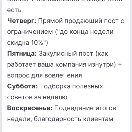
есть
Четверг:
Прямой продающий пост с
ограничением ("до конца недели
скидка 10%")
Пятница:
Закулисный пост (как
работает ваша компания изнутри) +
вопрос для вовлечения
Суббота:
Подборка полезных
советов за неделю
Воскресенье:
Подведение итогов
недели, благодарность клиентам