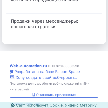
Продажи через мессенджеры:
пошаговая стратегия
Web-automation.ru
ИНН 623403338598
Разработано на базе Falcon Space
Хочу создать свой веб-проект...
Платформа для разработки веб-приложений с ИИ-
интеграцией
Установить приложение
Конфиденциальность
Сайт использует Cookie, Яндекс Метрику.