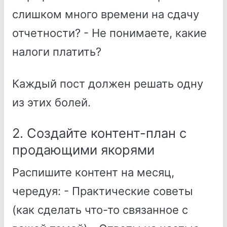
слишком много времени на сдачу
отчетности? - Не понимаете, какие
налоги платить?
Каждый пост должен решать одну
из этих болей.
2. Создайте контент-план с
продающими якорями
Распишите контент на месяц,
чередуя: - Практические советы
(как сделать что-то связанное с