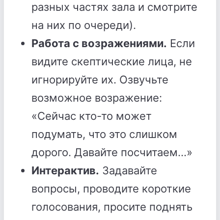
разных частях зала и смотрите
на них по очереди).
Работа с возражениями.
Если
видите скептические лица, не
игнорируйте их. Озвучьте
возможное возражение:
«Сейчас кто-то может
подумать, что это слишком
дорого. Давайте посчитаем...»
Интерактив.
Задавайте
вопросы, проводите короткие
голосования, просите поднять