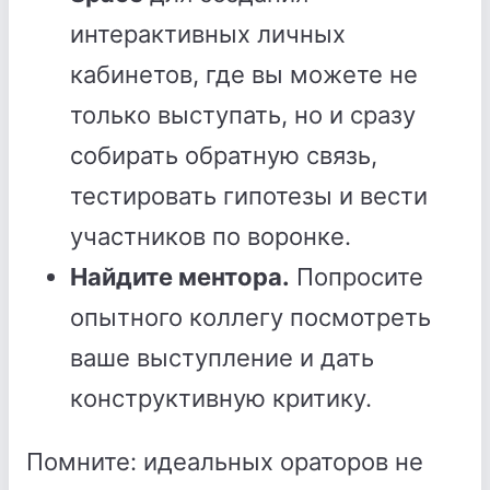
интерактивных личных
кабинетов, где вы можете не
только выступать, но и сразу
собирать обратную связь,
тестировать гипотезы и вести
участников по воронке.
Найдите ментора.
Попросите
опытного коллегу посмотреть
ваше выступление и дать
конструктивную критику.
Помните: идеальных ораторов не