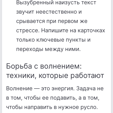
Вызубренный наизусть текст
звучит неестественно и
срывается при первом же
стрессе. Напишите на карточках
только ключевые пункты и
переходы между ними.
Борьба с волнением:
техники, которые работают
Волнение — это энергия. Задача не
в том, чтобы ее подавить, а в том,
чтобы направить в нужное русло.