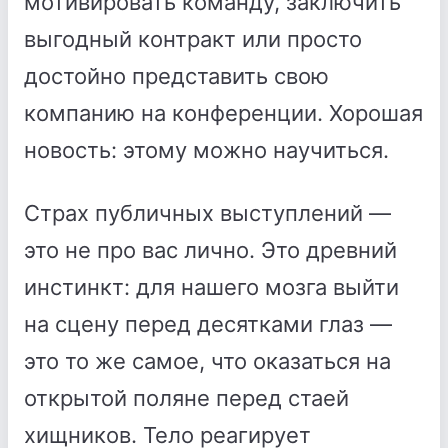
мотивировать команду, заключить
выгодный контракт или просто
достойно представить свою
компанию на конференции. Хорошая
новость: этому можно научиться.
Страх публичных выступлений —
это не про вас лично. Это древний
инстинкт: для нашего мозга выйти
на сцену перед десятками глаз —
это то же самое, что оказаться на
открытой поляне перед стаей
хищников. Тело реагирует