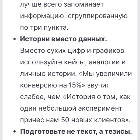
лучше всего запоминает
информацию, сгруппированную
по три пункта.
Истории вместо данных.
Вместо сухих цифр и графиков
используйте кейсы, аналогии и
личные истории. «Мы увеличили
конверсию на 15%» звучит
слабее, чем «История о том, как
один небольшой эксперимент
принес нам 50 новых клиентов».
Подготовьте не текст, а тезисы.