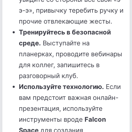
э-э», привычку теребить ручку и
прочие отвлекающие жесты.
Тренируйтесь в безопасной
среде.
Выступайте на
планерках, проводите вебинары
для коллег, запишитесь в
разговорный клуб.
Используйте технологию.
Если
вам предстоит важная онлайн-
презентация, используйте
инструменты вроде
Falcon
Space
для создания