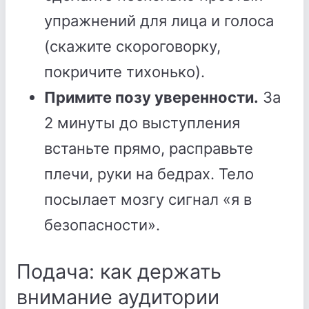
упражнений для лица и голоса
(скажите скороговорку,
покричите тихонько).
Примите позу уверенности.
За
2 минуты до выступления
встаньте прямо, расправьте
плечи, руки на бедрах. Тело
посылает мозгу сигнал «я в
безопасности».
Подача: как держать
внимание аудитории