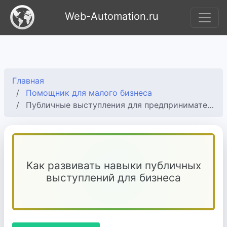
Web-Automation.ru
Главная
Помощник для малого бизнеса
Публичные выступления для предпринимателя: как не бояться
Как развивать навыки публичных
выступлений для бизнеса