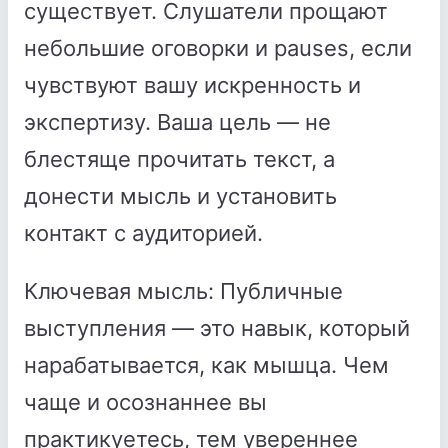
существует. Слушатели прощают
небольшие оговорки и pauses, если
чувствуют вашу искренность и
экспертизу. Ваша цель — не
блестяще прочитать текст, а
донести мысль и установить
контакт с аудиторией.
Ключевая мысль: Публичные
выступления — это навык, который
нарабатывается, как мышца. Чем
чаще и осознаннее вы
практикуетесь, тем увереннее