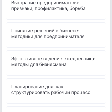
Выгорание предпринимателя:
признаки, профилактика, борьба
Принятие решений в бизнесе:
методики для предпринимателя
Эффективное ведение ежедневника:
методы для бизнесмена
Планирование дня: как
структурировать рабочий процесс