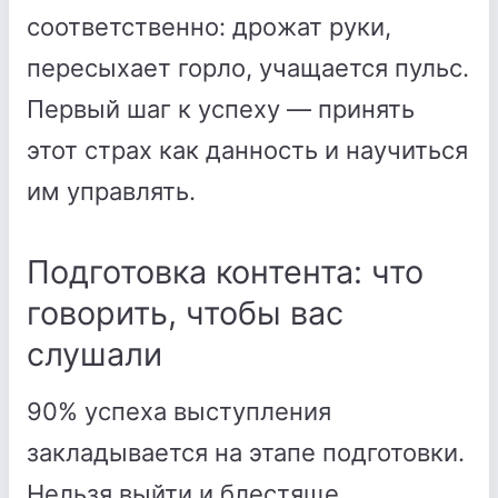
соответственно: дрожат руки,
пересыхает горло, учащается пульс.
Первый шаг к успеху — принять
этот страх как данность и научиться
им управлять.
Подготовка контента: что
говорить, чтобы вас
слушали
90% успеха выступления
закладывается на этапе подготовки.
Нельзя выйти и блестяще