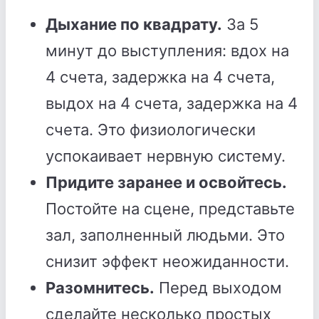
Дыхание по квадрату.
За 5
минут до выступления: вдох на
4 счета, задержка на 4 счета,
выдох на 4 счета, задержка на 4
счета. Это физиологически
успокаивает нервную систему.
Придите заранее и освойтесь.
Постойте на сцене, представьте
зал, заполненный людьми. Это
снизит эффект неожиданности.
Разомнитесь.
Перед выходом
сделайте несколько простых