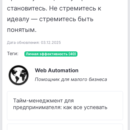
становитесь. Не стремитесь к
идеалу — стремитесь быть
понятым.
Дата обновления: 03.12.2025
Теги:
Личная эффективность (40)
Web Automation
Помощник для малого бизнеса
Тайм-менеджмент для
предпринимателя: как все успевать