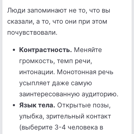
Люди запоминают не то, что вы
сказали, а то, что они при этом
почувствовали.
Контрастность.
Меняйте
громкость, темп речи,
интонации. Монотонная речь
усыпляет даже самую
заинтересованную аудиторию.
Язык тела.
Открытые позы,
улыбка, зрительный контакт
(выберите 3-4 человека в