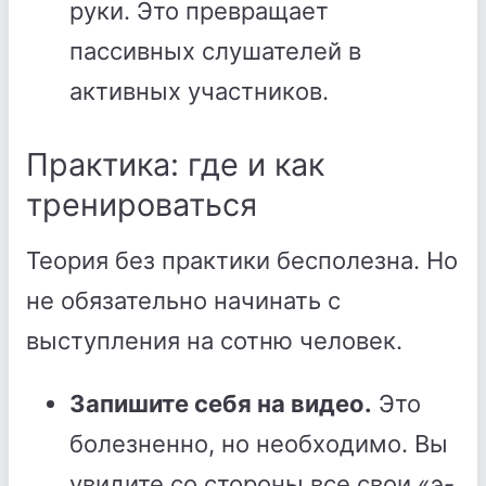
руки. Это превращает
пассивных слушателей в
активных участников.
Практика: где и как
тренироваться
Теория без практики бесполезна. Но
не обязательно начинать с
выступления на сотню человек.
Запишите себя на видео.
Это
болезненно, но необходимо. Вы
увидите со стороны все свои «э-