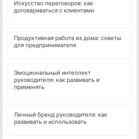
Искусство переговоров: как
договариваться с клиентами
Продуктивная работа из дома: советы
для предпринимателя
Эмоциональный интеллект
руководителя: как развивать и
применять
Личный бренд руководителя: как
развивать и использовать