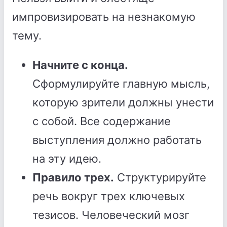
импровизировать на незнакомую
тему.
Начните с конца.
Сформулируйте главную мысль,
которую зрители должны унести
с собой. Все содержание
выступления должно работать
на эту идею.
Правило трех.
Структурируйте
речь вокруг трех ключевых
тезисов. Человеческий мозг