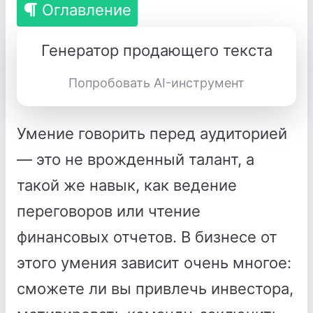
Оглавление
Генератор продающего текста
Попробовать AI-инструмент
Умение говорить перед аудиторией
— это не врожденный талант, а
такой же навык, как ведение
переговоров или чтение
финансовых отчетов. В бизнесе от
этого умения зависит очень многое:
сможете ли вы привлечь инвестора,