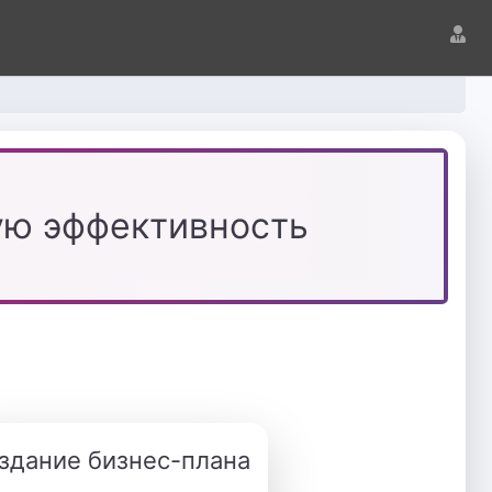
ую эффективность
здание бизнес-плана