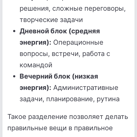
решения, сложные переговоры,
творческие задачи
Дневной блок (средняя
энергия):
Операционные
вопросы, встречи, работа с
командой
Вечерний блок (низкая
энергия):
Административные
задачи, планирование, рутина
Такое разделение позволяет делать
правильные вещи в правильное