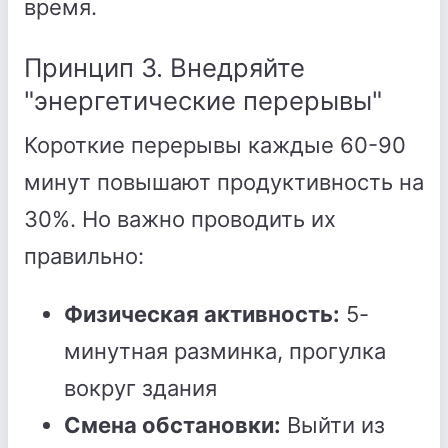
время.
Принцип 3. Внедряйте
"энергетические перерывы"
Короткие перерывы каждые 60-90
минут повышают продуктивность на
30%. Но важно проводить их
правильно:
Физическая активность:
5-
минутная разминка, прогулка
вокруг здания
Смена обстановки:
Выйти из