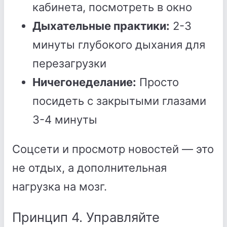
кабинета, посмотреть в окно
Дыхательные практики:
2-3
минуты глубокого дыхания для
перезагрузки
Ничегонеделание:
Просто
посидеть с закрытыми глазами
3-4 минуты
Соцсети и просмотр новостей — это
не отдых, а дополнительная
нагрузка на мозг.
Принцип 4. Управляйте