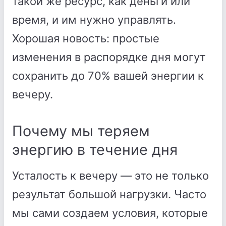
такой же ресурс, как деньги или
время, и им нужно управлять.
Хорошая новость: простые
изменения в распорядке дня могут
сохранить до 70% вашей энергии к
вечеру.
Почему мы теряем
энергию в течение дня
Усталость к вечеру — это не только
результат большой нагрузки. Часто
мы сами создаем условия, которые