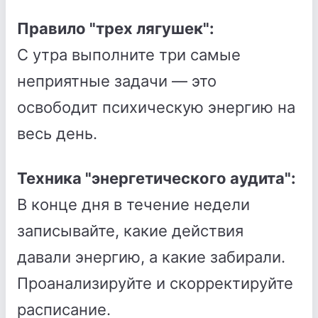
Правило "трех лягушек":
С утра выполните три самые
неприятные задачи — это
освободит психическую энергию на
весь день.
Техника "энергетического аудита":
В конце дня в течение недели
записывайте, какие действия
давали энергию, а какие забирали.
Проанализируйте и скорректируйте
расписание.