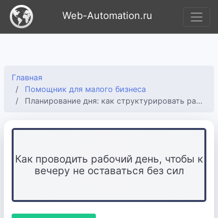
Web-Automation.ru
Главная
Помощник для малого бизнеса
Планирование дня: как структурировать рабочий процесс
Как проводить рабочий день, чтобы к
вечеру не оставаться без сил