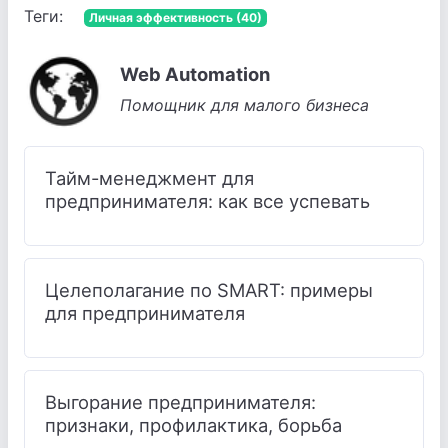
Теги:
Личная эффективность (40)
Web Automation
Помощник для малого бизнеса
Тайм-менеджмент для
предпринимателя: как все успевать
Целеполагание по SMART: примеры
для предпринимателя
Выгорание предпринимателя:
признаки, профилактика, борьба