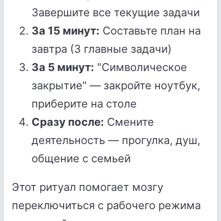
Завершите все текущие задачи
За 15 минут:
Составьте план на
завтра (3 главные задачи)
За 5 минут:
"Символическое
закрытие" — закройте ноутбук,
приберите на столе
Сразу после:
Смените
деятельность — прогулка, душ,
общение с семьей
Этот ритуал помогает мозгу
переключиться с рабочего режима