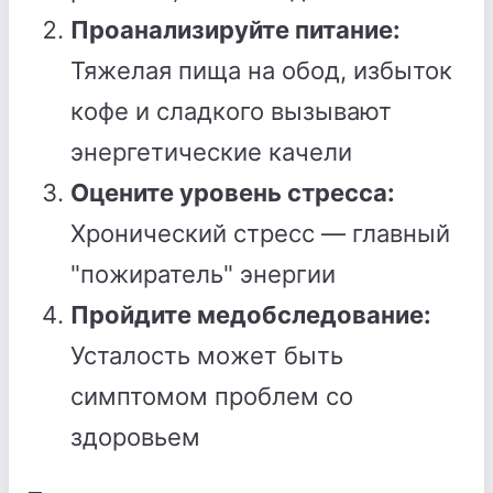
Проанализируйте питание:
Тяжелая пища на обод, избыток
кофе и сладкого вызывают
энергетические качели
Оцените уровень стресса:
Хронический стресс — главный
"пожиратель" энергии
Пройдите медобследование:
Усталость может быть
симптомом проблем со
здоровьем