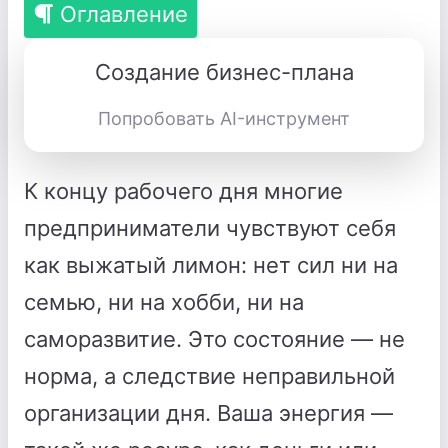
Оглавление
Создание бизнес-плана
Попробовать AI-инструмент
К концу рабочего дня многие
предприниматели чувствуют себя
как выжатый лимон: нет сил ни на
семью, ни на хобби, ни на
саморазвитие. Это состояние — не
норма, а следствие неправильной
организации дня. Ваша энергия —