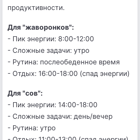
продуктивности.
Для "жаворонков":
- Пик энергии: 8:00-12:00
- Сложные задачи: утро
- Рутина: послеобеденное время
- Отдых: 16:00-18:00 (спад энергии)
Для "сов":
- Пик энергии: 14:00-18:00
- Сложные задачи: день/вечер
- Рутина: утро
- Отдых: 11:00-13:00 (спад энергии)