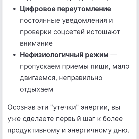
Цифровое переутомление
—
постоянные уведомления и
проверки соцсетей истощают
внимание
Нефизиологичный режим
—
пропускаем приемы пищи, мало
двигаемся, неправильно
отдыхаем
Осознав эти "утечки" энергии, вы
уже сделаете первый шаг к более
продуктивному и энергичному дню.