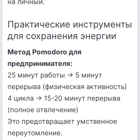
на личный.
Практические инструменты
для сохранения энергии
Метод Pomodoro для
предпринимателя:
25 минут работы → 5 минут
перерыва (физическая активность)
4 цикла → 15-20 минут перерыва
(полное отвлечение)
Это предотвращает умственное
переутомление.