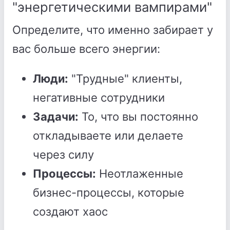
"энергетическими вампирами"
Определите, что именно забирает у
вас больше всего энергии:
Люди:
"Трудные" клиенты,
негативные сотрудники
Задачи:
То, что вы постоянно
откладываете или делаете
через силу
Процессы:
Неотлаженные
бизнес-процессы, которые
создают хаос