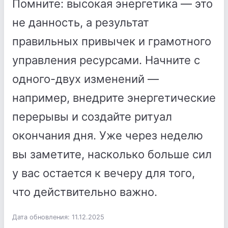
Помните: высокая энергетика — это
не данность, а результат
правильных привычек и грамотного
управления ресурсами. Начните с
одного-двух изменений —
например, внедрите энергетические
перерывы и создайте ритуал
окончания дня. Уже через неделю
вы заметите, насколько больше сил
у вас остается к вечеру для того,
что действительно важно.
Дата обновления: 11.12.2025