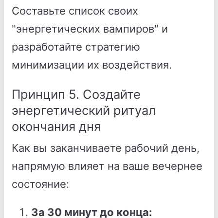
Составьте список своих
"энергетических вампиров" и
разработайте стратегию
минимизации их воздействия.
Принцип 5. Создайте
энергетический ритуал
окончания дня
Как вы заканчиваете рабочий день,
напрямую влияет на ваше вечернее
состояние:
За 30 минут до конца: