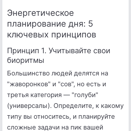
Энергетическое
планирование дня: 5
ключевых принципов
Принцип 1. Учитывайте свои
биоритмы
Большинство людей делятся на
"жаворонков" и "сов", но есть и
третья категория — "голуби"
(универсалы). Определите, к какому
типу вы относитесь, и планируйте
сложные задачи на пик вашей