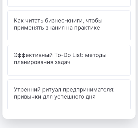
Как читать бизнес-книги, чтобы
применять знания на практике
Эффективный To-Do List: методы
планирования задач
Утренний ритуал предпринимателя:
привычки для успешного дня