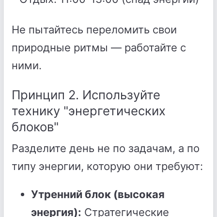
Не пытайтесь переломить свои
природные ритмы — работайте с
ними.
Принцип 2. Используйте
технику "энергетических
блоков"
Разделите день не по задачам, а по
типу энергии, которую они требуют:
Утренний блок (высокая
энергия):
Стратегические