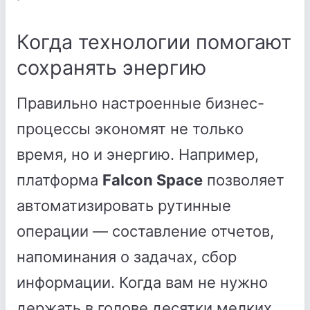
Когда технологии помогают
сохранять энергию
Правильно настроенные бизнес-
процессы экономят не только
время, но и энергию. Например,
платформа
Falcon Space
позволяет
автоматизировать рутинные
операции — составление отчетов,
напоминания о задачах, сбор
информации. Когда вам не нужно
держать в голове десятки мелких