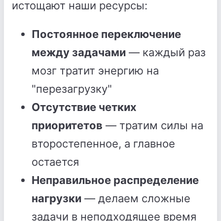
истощают наши ресурсы:
Постоянное переключение
между задачами
— каждый раз
мозг тратит энергию на
"перезагрузку"
Отсутствие четких
приоритетов
— тратим силы на
второстепенное, а главное
остается
Неправильное распределение
нагрузки
— делаем сложные
задачи в неподходящее время