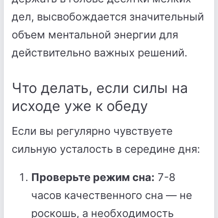
дел, высвобождается значительный
объем ментальной энергии для
действительно важных решений.
Что делать, если силы на
исходе уже к обеду
Если вы регулярно чувствуете
сильную усталость в середине дня:
Проверьте режим сна:
7-8
часов качественного сна — не
роскошь, а необходимость