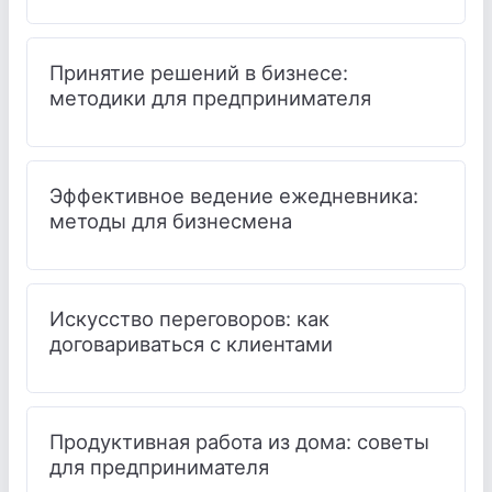
Принятие решений в бизнесе:
методики для предпринимателя
Эффективное ведение ежедневника:
методы для бизнесмена
Искусство переговоров: как
договариваться с клиентами
Продуктивная работа из дома: советы
для предпринимателя