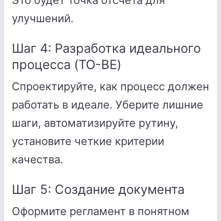
Это будет точка отсчета для
улучшений.
Шаг 4: Разработка идеального
процесса (TO-BE)
Спроектируйте, как процесс должен
работать в идеале. Уберите лишние
шаги, автоматизируйте рутину,
установите четкие критерии
качества.
Шаг 5: Создание документа
Оформите регламент в понятном