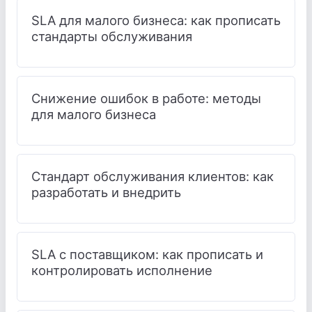
SLA для малого бизнеса: как прописать
стандарты обслуживания
Снижение ошибок в работе: методы
для малого бизнеса
Стандарт обслуживания клиентов: как
разработать и внедрить
SLA с поставщиком: как прописать и
контролировать исполнение