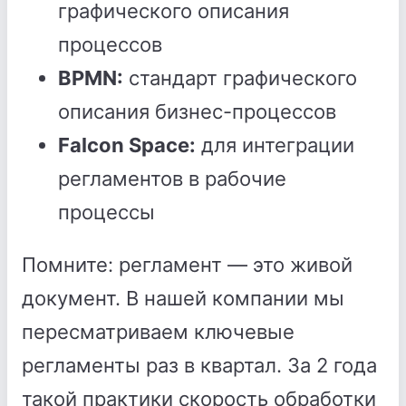
графического описания
процессов
BPMN:
стандарт графического
описания бизнес-процессов
Falcon Space:
для интеграции
регламентов в рабочие
процессы
Помните: регламент — это живой
документ. В нашей компании мы
пересматриваем ключевые
регламенты раз в квартал. За 2 года
такой практики скорость обработки