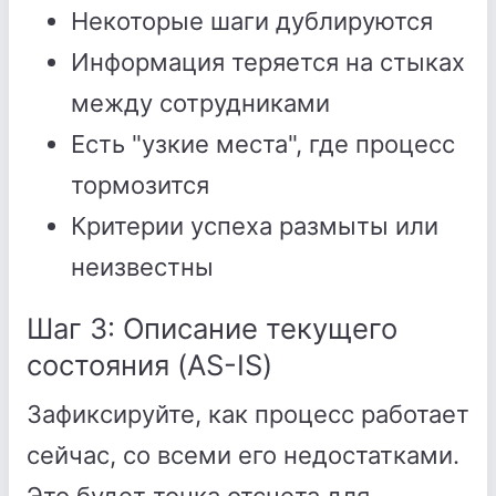
Некоторые шаги дублируются
Информация теряется на стыках
между сотрудниками
Есть "узкие места", где процесс
тормозится
Критерии успеха размыты или
неизвестны
Шаг 3: Описание текущего
состояния (AS-IS)
Зафиксируйте, как процесс работает
сейчас, со всеми его недостатками.