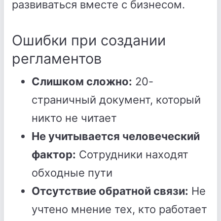
развиваться вместе с бизнесом.
Ошибки при создании
регламентов
Слишком сложно:
20-
страничный документ, который
никто не читает
Не учитывается человеческий
фактор:
Сотрудники находят
обходные пути
Отсутствие обратной связи:
Не
учтено мнение тех, кто работает