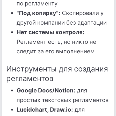
по регламенту
"Под копирку":
Скопировали у
другой компании без адаптации
Нет системы контроля:
Регламент есть, но никто не
следит за его выполнением
Инструменты для создания
регламентов
Google Docs/Notion:
для
простых текстовых регламентов
Lucidchart, Draw.io:
для