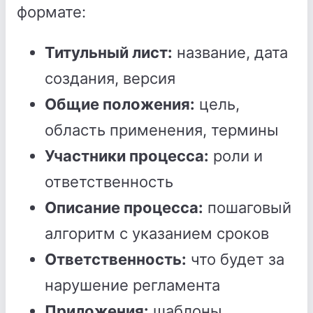
формате:
Титульный лист:
название, дата
создания, версия
Общие положения:
цель,
область применения, термины
Участники процесса:
роли и
ответственность
Описание процесса:
пошаговый
алгоритм с указанием сроков
Ответственность:
что будет за
нарушение регламента
Приложения:
шаблоны