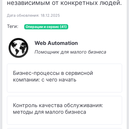
независимым от конкретных людей.
Дата обновления: 18.12.2025
Теги:
Операции и сервис (41)
Web Automation
Помощник для малого бизнеса
Бизнес-процессы в сервисной
компании: с чего начать
Контроль качества обслуживания:
методы для малого бизнеса