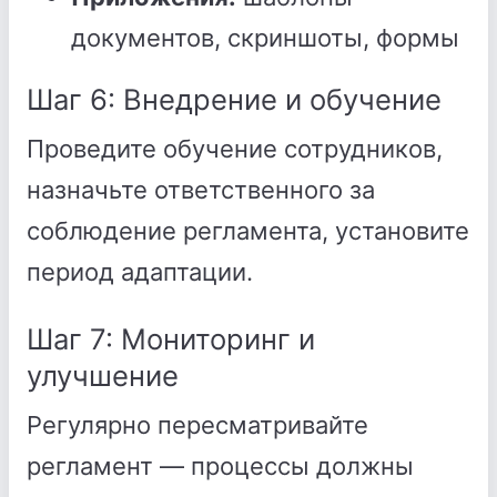
документов, скриншоты, формы
Шаг 6: Внедрение и обучение
Проведите обучение сотрудников,
назначьте ответственного за
соблюдение регламента, установите
период адаптации.
Шаг 7: Мониторинг и
улучшение
Регулярно пересматривайте
регламент — процессы должны