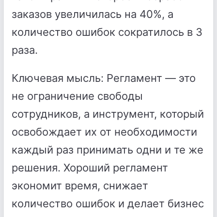
заказов увеличилась на 40%, а
количество ошибок сократилось в 3
раза.
Ключевая мысль: Регламент — это
не ограничение свободы
сотрудников, а инструмент, который
освобождает их от необходимости
каждый раз принимать одни и те же
решения. Хороший регламент
экономит время, снижает
количество ошибок и делает бизнес