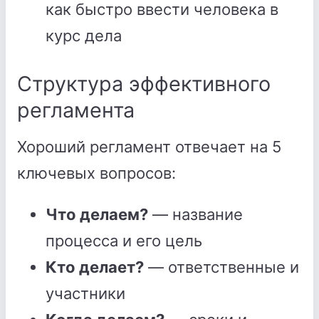
как быстро ввести человека в
курс дела
Структура эффективного
регламента
Хороший регламент отвечает на 5
ключевых вопросов:
Что делаем?
— название
процесса и его цель
Кто делает?
— ответственные и
участники