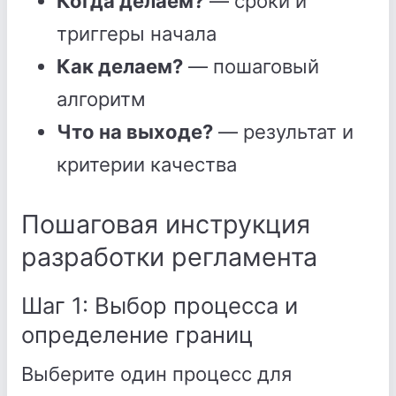
Когда делаем?
— сроки и
триггеры начала
Как делаем?
— пошаговый
алгоритм
Что на выходе?
— результат и
критерии качества
Пошаговая инструкция
разработки регламента
Шаг 1: Выбор процесса и
определение границ
Выберите один процесс для