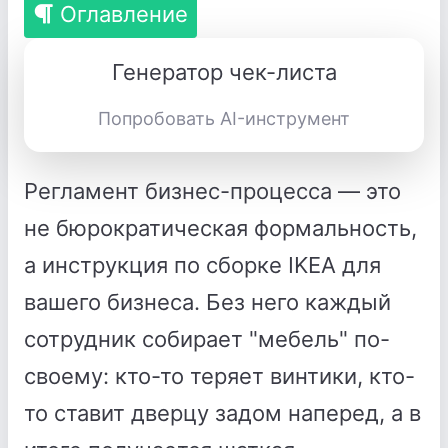
Оглавление
Генератор чек-листа
Попробовать AI-инструмент
Регламент бизнес-процесса — это
не бюрократическая формальность,
а инструкция по сборке IKEA для
вашего бизнеса. Без него каждый
сотрудник собирает "мебель" по-
своему: кто-то теряет винтики, кто-
то ставит дверцу задом наперед, а в