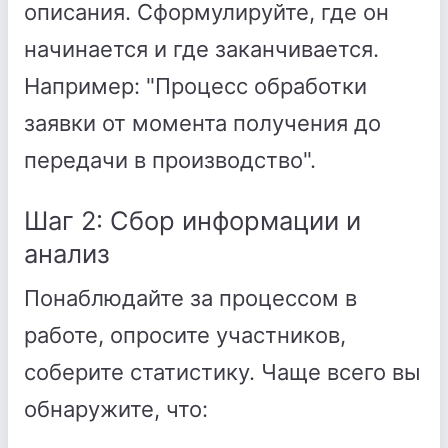
описания. Сформулируйте, где он
начинается и где заканчивается.
Например: "Процесс обработки
заявки от момента получения до
передачи в производство".
Шаг 2: Сбор информации и
анализ
Понаблюдайте за процессом в
работе, опросите участников,
соберите статистику. Чаще всего вы
обнаружите, что: