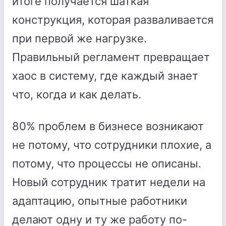
итоге получается шаткая
конструкция, которая разваливается
при первой же нагрузке.
Правильный регламент превращает
хаос в систему, где каждый знает
что, когда и как делать.
80% проблем в бизнесе возникают
не потому, что сотрудники плохие, а
потому, что процессы не описаны.
Новый сотрудник тратит недели на
адаптацию, опытные работники
делают одну и ту же работу по-