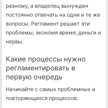
разному, а владелец вынужден
постоянно отвечать на одни и те же
вопросы. Регламент решает эти
проблемы, экономя время, деньги и
нервы.
Какие процессы нужно
регламентировать в
первую очередь
Начинайте с самых проблемных и
повторяющихся процессов: