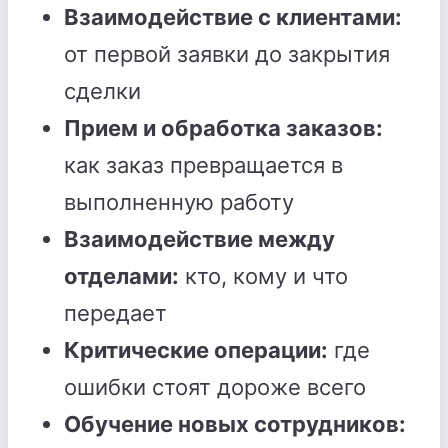
Взаимодействие с клиентами:
от первой заявки до закрытия
сделки
Прием и обработка заказов:
как заказ превращается в
выполненную работу
Взаимодействие между
отделами:
кто, кому и что
передает
Критические операции:
где
ошибки стоят дороже всего
Обучение новых сотрудников: