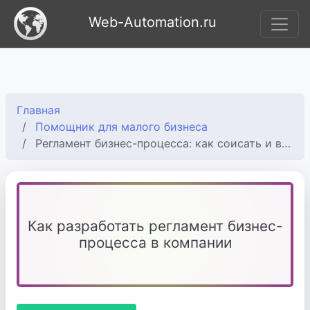
Web-Automation.ru
Главная
Помощник для малого бизнеса
Регламент бизнес-процесса: как соисать и внедрить
Как разработать регламент бизнес-
процесса в компании