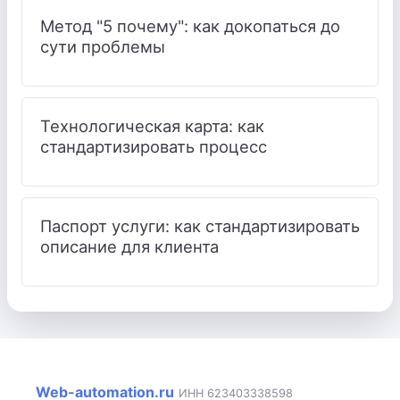
Метод "5 почему": как докопаться до
сути проблемы
Технологическая карта: как
стандартизировать процесс
Паспорт услуги: как стандартизировать
описание для клиента
Web-automation.ru
ИНН 623403338598