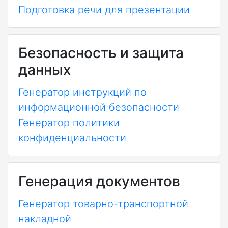
Подготовка речи для презентации
Безопасность и защита
данных
Генератор инструкций по
информационной безопасности
Генератор политики
конфиденциальности
Генерация документов
Генератор товарно-транспортной
накладной