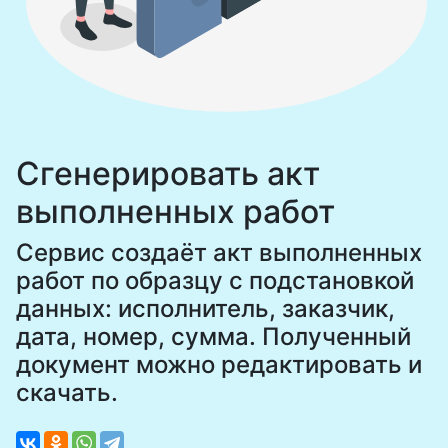
Сгенерировать акт
выполненных работ
Сервис создаёт акт выполненных
работ по образцу с подстановкой
данных: исполнитель, заказчик,
дата, номер, сумма. Полученный
документ можно редактировать и
скачать.