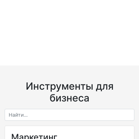
Инструменты для
бизнеса
Маркетинг