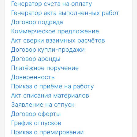
Генератор счета на оплату
Генератор акта выполненных работ
Договор подряда
Коммерческое предложение
Акт сверки взаимных расчётов
Договор купли-продажи
Договор аренды
Платёжное поручение
Доверенность
Приказ о приёме на работу
Акт списания материалов
Заявление на отпуск
Договор оферты
График отпусков
Приказ о премировании