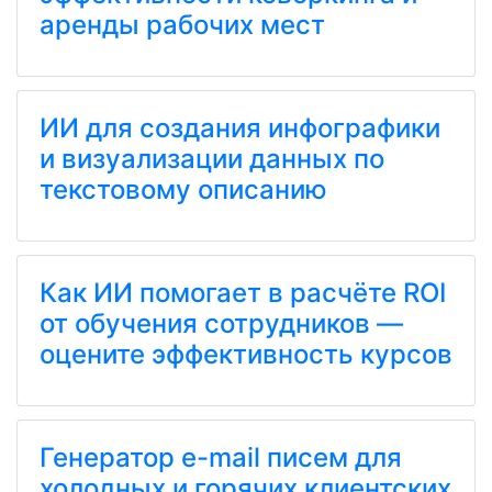
аренды рабочих мест
ИИ для создания инфографики
и визуализации данных по
текстовому описанию
Как ИИ помогает в расчёте ROI
от обучения сотрудников —
оцените эффективность курсов
Генератор e-mail писем для
холодных и горячих клиентских