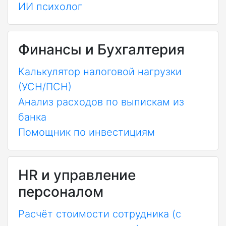
ИИ психолог
Финансы и Бухгалтерия
Калькулятор налоговой нагрузки
(УСН/ПСН)
Анализ расходов по выпискам из
банка
Помощник по инвестициям
HR и управление
персоналом
Расчёт стоимости сотрудника (с