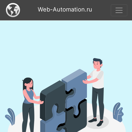
Web-Automation.ru