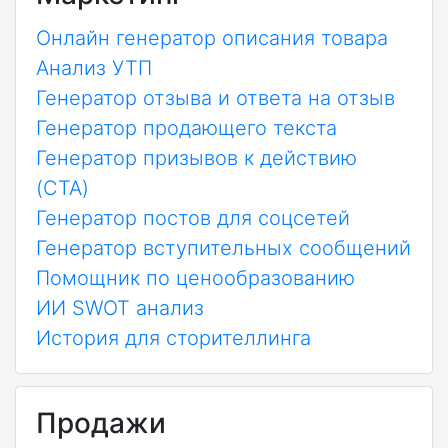
Онлайн генератор описания товара
Анализ УТП
Генератор отзыва и ответа на отзыв
Генератор продающего текста
Генератор призывов к действию
(CTA)
Генератор постов для соцсетей
Генератор вступительных сообщений
Помощник по ценообразованию
ИИ SWOT анализ
История для сторителлинга
Продажи