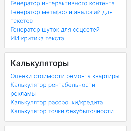
Генератор интерактивного контента
Генератор метафор и аналогий для
текстов
Генератор шуток для соцсетей
ИИ критика текста
Калькуляторы
Оценки стоимости ремонта квартиры
Калькулятор рентабельности
рекламы
Калькулятор рассрочки/кредита
Калькулятор точки безубыточности