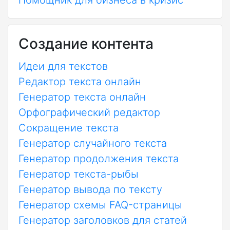
Помощник для бизнеса в кризис
Создание контента
Идеи для текстов
Редактор текста онлайн
Генератор текста онлайн
Орфографический редактор
Сокращение текста
Генератор случайного текста
Генератор продолжения текста
Генератор текста-рыбы
Генератор вывода по тексту
Генератор схемы FAQ-страницы
Генератор заголовков для статей