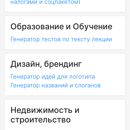
налогами и соцпакетом)
Образование и Обучение
Генератор тестов по тексту лекции
Дизайн, брендинг
Генератор идей для логотипа
Генератор названий и слоганов
Недвижимость и
строительство