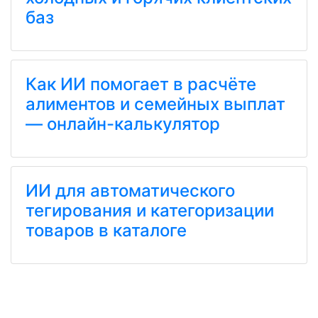
баз
Как ИИ помогает в расчёте
алиментов и семейных выплат
— онлайн-калькулятор
ИИ для автоматического
тегирования и категоризации
товаров в каталоге