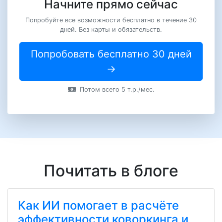
Начните прямо сейчас
Попробуйте все возможности бесплатно в течение 30
дней. Без карты и обязательств.
Попробовать бесплатно 30 дней
→
Потом всего 5 т.р./мес.
Почитать в блоге
Как ИИ помогает в расчёте
эффективности коворкинга и