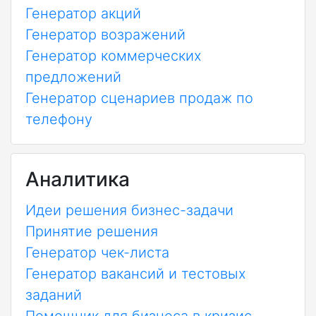
Генератор акций
Генератор возражений
Генератор коммерческих
предложений
Генератор сценариев продаж по
телефону
Аналитика
Идеи решения бизнес-задачи
Принятие решения
Генератор чек-листа
Генератор вакансий и тестовых
заданий