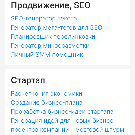
Продвижение, SEO
SEO-генератор текста
Генератор мета-тегов для SEO
Планировщик перелинковки
Генератор микроразметки
Личный SMM помощник
Стартап
Расчет юнит экономики
Создание бизнес-плана
Проработка бизнес-идеи стартапа
Генерация идей для новых бизнес-
проектов компании - мозговой штурм