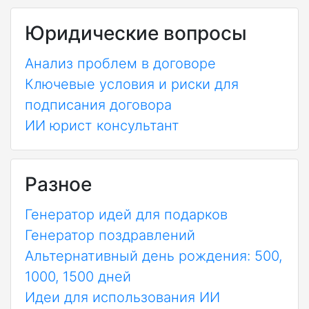
Юридические вопросы
Анализ проблем в договоре
Ключевые условия и риски для
подписания договора
ИИ юрист консультант
Разное
Генератор идей для подарков
Генератор поздравлений
Альтернативный день рождения: 500,
1000, 1500 дней
Идеи для использования ИИ