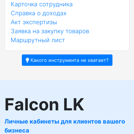
Карточка сотрудника
Справка о доходах
Акт экспертизы
Заявка на закупку товаров
Маршрутный лист
Какого инструмента не хватает?
Falcon LK
Личные кабинеты для клиентов вашего
бизнеса