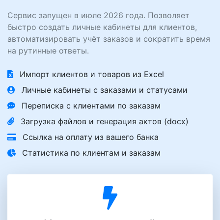
Сервис запущен в июле 2026 года. Позволяет
быстро создать личные кабинеты для клиентов,
автоматизировать учёт заказов и сократить время
на рутинные ответы.
Импорт клиентов и товаров из Excel
Личные кабинеты с заказами и статусами
Переписка с клиентами по заказам
Загрузка файлов и генерация актов (docx)
Ссылка на оплату из вашего банка
Статистика по клиентам и заказам