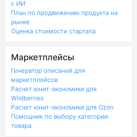
с ИИ
План по продвижению продукта на
рынке
Оценка стоимости стартапа
Маркетплейсы
Генератор описаний для
маркетплейсов
Расчет юнит-экономики для
Wildberries
Расчет юнит-экономики для Ozon
Помощник по выбору категории
товара