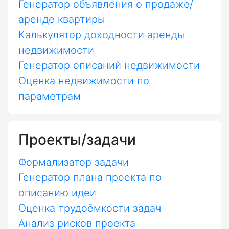
Генератор объявления о продаже/
аренде квартиры
Калькулятор доходности аренды
недвижимости
Генератор описаний недвижимости
Оценка недвижимости по
параметрам
Проекты/задачи
Формализатор задачи
Генератор плана проекта по
описанию идеи
Оценка трудоёмкости задач
Анализ рисков проекта