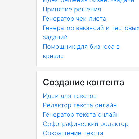
Идеи решения бизнес-задачи
Принятие решения
Генератор чек-листа
Генератор вакансий и тестовы
заданий
Помощник для бизнеса в
кризис
Создание контента
Идеи для текстов
Редактор текста онлайн
Генератор текста онлайн
Орфографический редактор
Сокращение текста