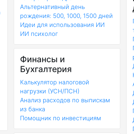
Альтернативный день
а
рождения: 500, 1000, 1500 дней
Идеи для использования ИИ
ИИ психолог
Финансы и
Бухгалтерия
Калькулятор налоговой
нагрузки (УСН/ПСН)
Анализ расходов по выпискам
из банка
Помощник по инвестициям