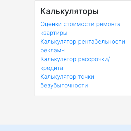
Калькуляторы
Оценки стоимости ремонта
квартиры
Калькулятор рентабельности
рекламы
Калькулятор рассрочки/
кредита
Калькулятор точки
безубыточности