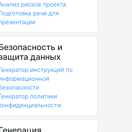
Анализ рисков проекта
Подготовка речи для
презентации
Безопасность и
защита данных
Генератор инструкций по
информационной
безопасности
Генератор политики
конфиденциальности
Генерация