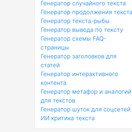
Генератор случайного текста
Генератор продолжения текст
Генератор текста-рыбы
Генератор вывода по тексту
Генератор схемы FAQ-
страницы
Генератор заголовков для
статей
Генератор интерактивного
контента
Генератор метафор и аналогий
для текстов
Генератор шуток для соцсетей
ИИ критика текста