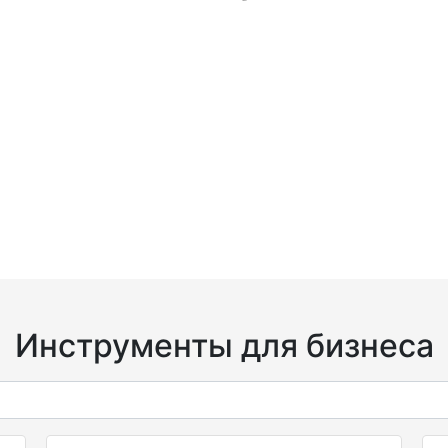
Инструменты для бизнеса