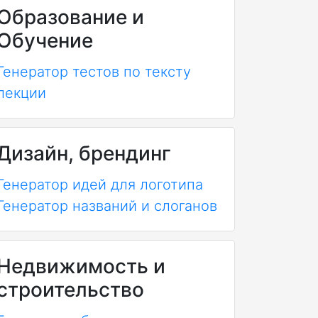
Образование и
Обучение
Генератор тестов по тексту
лекции
Дизайн, брендинг
Генератор идей для логотипа
Генератор названий и слоганов
Недвижимость и
строительство