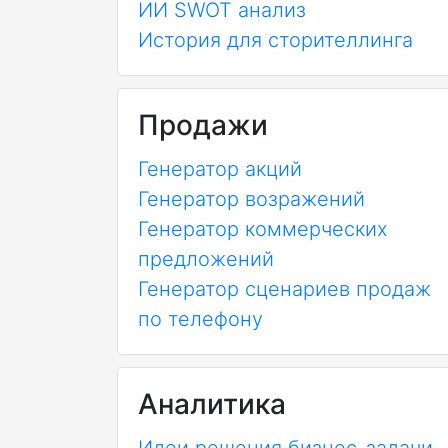
ИИ SWOT анализ
История для сторителлинга
Продажи
Генератор акций
Генератор возражений
Генератор коммерческих
предложений
Генератор сценариев продаж
по телефону
Аналитика