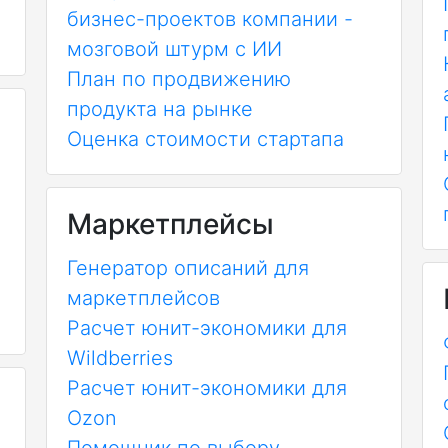
бизнес-проектов компании -
мозговой штурм с ИИ
План по продвижению
продукта на рынке
Оценка стоимости стартапа
Маркетплейсы
Генератор описаний для
маркетплейсов
Расчет юнит-экономики для
Wildberries
Расчет юнит-экономики для
Ozon