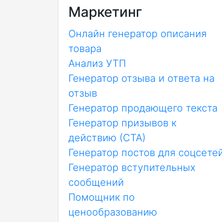
Маркетинг
Онлайн генератор описания
товара
Анализ УТП
Генератор отзыва и ответа на
отзыв
Генератор продающего текста
Генератор призывов к
действию (CTA)
Генератор постов для соцсете
Генератор вступительных
сообщений
Помощник по
ценообразованию