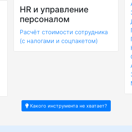
HR и управление
персоналом
Расчёт стоимости сотрудника
(с налогами и соцпакетом)
Какого инструмента не хватает?