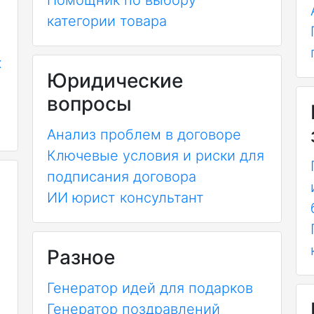
Помощник по выбору
категории товара
х
Юридические
вопросы
Анализ проблем в договоре
Ключевые условия и риски для
подписания договора
ИИ юрист консультант
Разное
Генератор идей для подарков
Генератор поздравлений