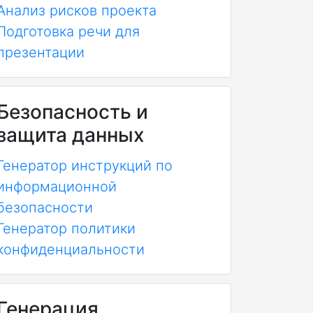
Анализ рисков проекта
Подготовка речи для
презентации
Безопасность и
защита данных
Генератор инструкций по
информационной
безопасности
Генератор политики
конфиденциальности
Генерация