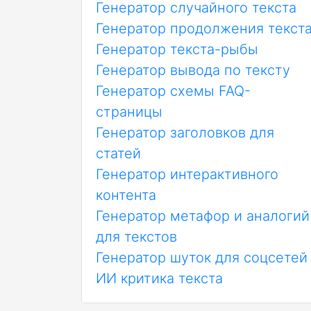
Генератор случайного текста
Генератор продолжения текст
Генератор текста-рыбы
Генератор вывода по тексту
Генератор схемы FAQ-
страницы
Генератор заголовков для
статей
Генератор интерактивного
контента
Генератор метафор и аналогий
для текстов
Генератор шуток для соцсетей
ИИ критика текста