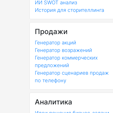
ИИ SWOT анализ
История для сторителлинга
Продажи
Генератор акций
Генератор возражений
Генератор коммерческих
предложений
Генератор сценариев продаж
по телефону
Аналитика