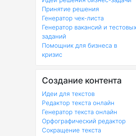
Идеи решения бизнес-задачи
Принятие решения
Генератор чек-листа
Генератор вакансий и тестовы
заданий
Помощник для бизнеса в
кризис
Создание контента
Идеи для текстов
Редактор текста онлайн
Генератор текста онлайн
Орфографический редактор
Сокращение текста