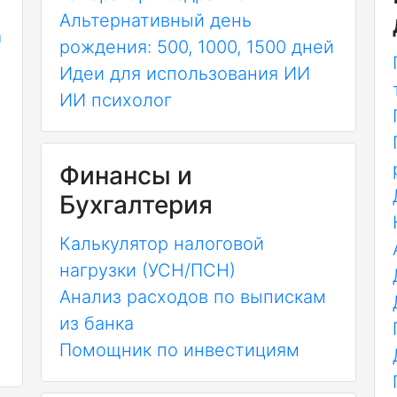
Альтернативный день
а
рождения: 500, 1000, 1500 дней
Идеи для использования ИИ
ИИ психолог
Финансы и
Бухгалтерия
Калькулятор налоговой
нагрузки (УСН/ПСН)
Анализ расходов по выпискам
из банка
Помощник по инвестициям