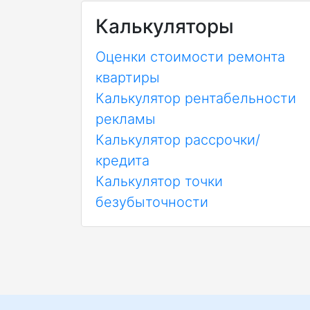
Калькуляторы
Оценки стоимости ремонта
квартиры
Калькулятор рентабельности
рекламы
Калькулятор рассрочки/
кредита
Калькулятор точки
безубыточности