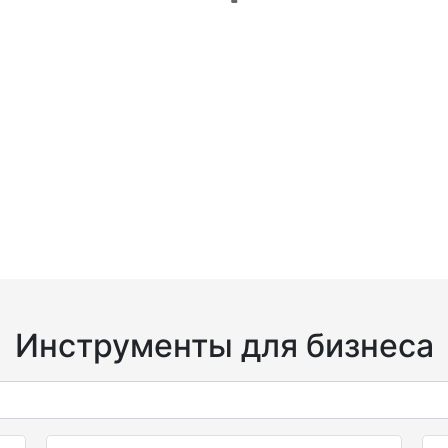
Инструменты для бизнеса