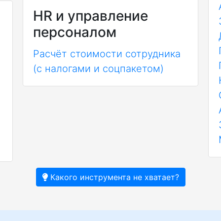
HR и управление
персоналом
Расчёт стоимости сотрудника
(с налогами и соцпакетом)
Какого инструмента не хватает?