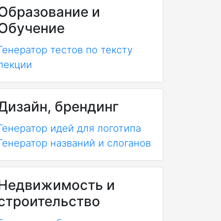
Образование и
Обучение
Генератор тестов по тексту
лекции
Дизайн, брендинг
Генератор идей для логотипа
Генератор названий и слоганов
Недвижимость и
строительство