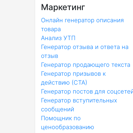
Маркетинг
Онлайн генератор описания
товара
Анализ УТП
Генератор отзыва и ответа на
отзыв
Генератор продающего текста
Генератор призывов к
действию (CTA)
Генератор постов для соцсете
Генератор вступительных
сообщений
Помощник по
ценообразованию