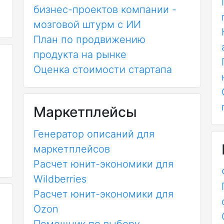
бизнес-проектов компании -
мозговой штурм с ИИ
План по продвижению
продукта на рынке
Оценка стоимости стартапа
Маркетплейсы
Генератор описаний для
маркетплейсов
Расчет юнит-экономики для
Wildberries
Расчет юнит-экономики для
Ozon