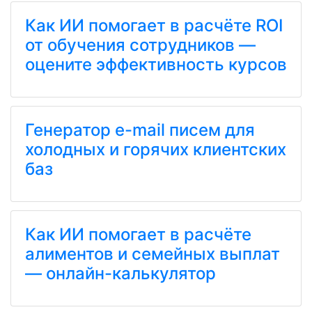
Как ИИ помогает в расчёте ROI
от обучения сотрудников —
оцените эффективность курсов
Генератор e-mail писем для
холодных и горячих клиентских
баз
Как ИИ помогает в расчёте
алиментов и семейных выплат
— онлайн-калькулятор