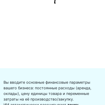
Вы вводите основные финансовые параметры
вашего бизнеса: постоянные расходы (аренда,
оклады), цену единицы товара и переменные
затраты на её производство/закупку.
ИИ автоматически рассчитывает
точку