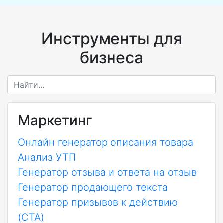
Инструменты для
бизнеса
Маркетинг
Онлайн генератор описания товара
Анализ УТП
Генератор отзыва и ответа на отзыв
Генератор продающего текста
Генератор призывов к действию
(CTA)