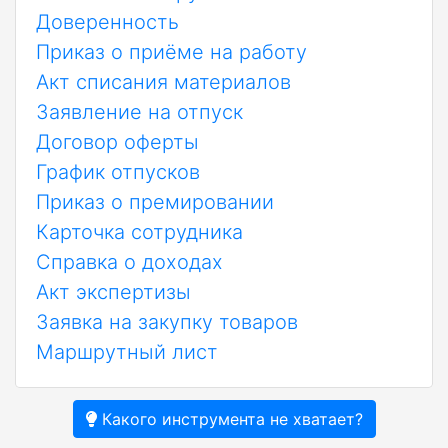
Доверенность
Приказ о приёме на работу
Акт списания материалов
Заявление на отпуск
Договор оферты
График отпусков
Приказ о премировании
Карточка сотрудника
Справка о доходах
Акт экспертизы
Заявка на закупку товаров
Маршрутный лист
Какого инструмента не хватает?