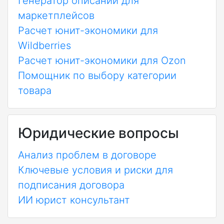
Генератор описаний для
маркетплейсов
Расчет юнит-экономики для
Wildberries
Расчет юнит-экономики для Ozon
Помощник по выбору категории
товара
Юридические вопросы
Анализ проблем в договоре
Ключевые условия и риски для
подписания договора
ИИ юрист консультант