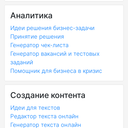
Аналитика
Идеи решения бизнес-задачи
Принятие решения
Генератор чек-листа
Генератор вакансий и тестовых
заданий
Помощник для бизнеса в кризис
Создание контента
Идеи для текстов
Редактор текста онлайн
Генератор текста онлайн