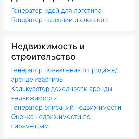
Генератор идей для логотипа
Генератор названий и слоганов
Недвижимость и
строительство
Генератор объявления о продаже/
аренде квартиры
Калькулятор доходности аренды
недвижимости
Генератор описаний недвижимости
Оценка недвижимости по
параметрам