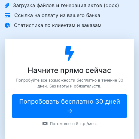
Загрузка файлов и генерация актов (docx)
Ссылка на оплату из вашего банка
Статистика по клиентам и заказам
Начните прямо сейчас
Попробуйте все возможности бесплатно в течение 30
дней. Без карты и обязательств.
Попробовать бесплатно 30 дней
→
Потом всего 5 т.р./мес.