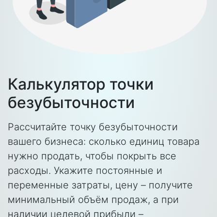
Калькулятор точки
безубыточности
Рассчитайте точку безубыточности
вашего бизнеса: сколько единиц товара
нужно продать, чтобы покрыть все
расходы. Укажите постоянные и
переменные затраты, цену – получите
минимальный объём продаж, а при
наличии целевой прибыли –