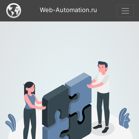
Web-Automation.ru