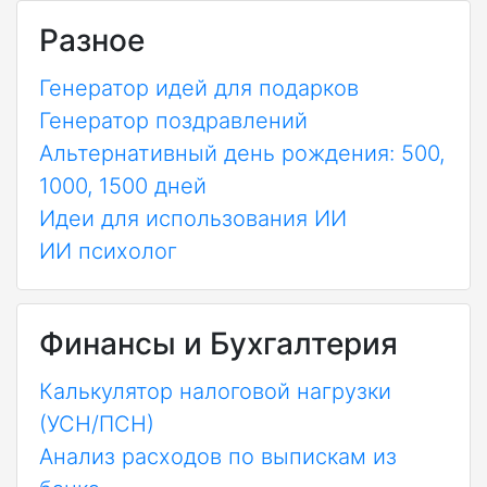
Разное
Генератор идей для подарков
Генератор поздравлений
Альтернативный день рождения: 500,
1000, 1500 дней
Идеи для использования ИИ
ИИ психолог
Финансы и Бухгалтерия
Калькулятор налоговой нагрузки
(УСН/ПСН)
Анализ расходов по выпискам из