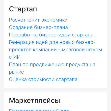
Стартап
Расчет юнит экономики
Создание бизнес-плана
Проработка бизнес-идеи стартапа
Генерация идей для новых бизнес-
проектов компании - мозговой штурм
с ИИ
План по продвижению продукта на
рынке
Оценка стоимости стартапа
Маркетплейсы