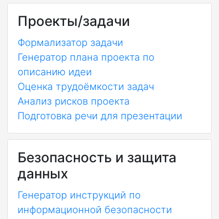
Проекты/задачи
Формализатор задачи
Генератор плана проекта по
описанию идеи
Оценка трудоёмкости задач
Анализ рисков проекта
Подготовка речи для презентации
Безопасность и защита
данных
Генератор инструкций по
информационной безопасности