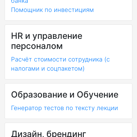
банка
Помощник по инвестициям
HR и управление
персоналом
Расчёт стоимости сотрудника (с
налогами и соцпакетом)
Образование и Обучение
Генератор тестов по тексту лекции
Дизайн, брендинг