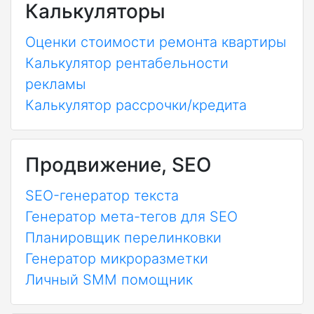
Калькуляторы
Оценки стоимости ремонта квартиры
Калькулятор рентабельности
рекламы
Калькулятор рассрочки/кредита
Продвижение, SEO
SEO-генератор текста
Генератор мета-тегов для SEO
Планировщик перелинковки
Генератор микроразметки
Личный SMM помощник