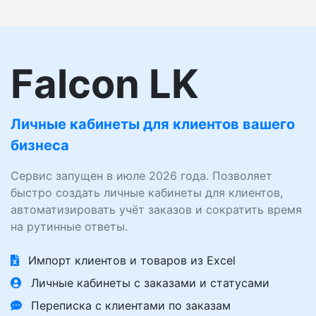
Falcon LK
Личные кабинеты для клиентов вашего
бизнеса
Сервис запущен в июле 2026 года. Позволяет
быстро создать личные кабинеты для клиентов,
автоматизировать учёт заказов и сократить время
на рутинные ответы.
Импорт клиентов и товаров из Excel
Личные кабинеты с заказами и статусами
Переписка с клиентами по заказам