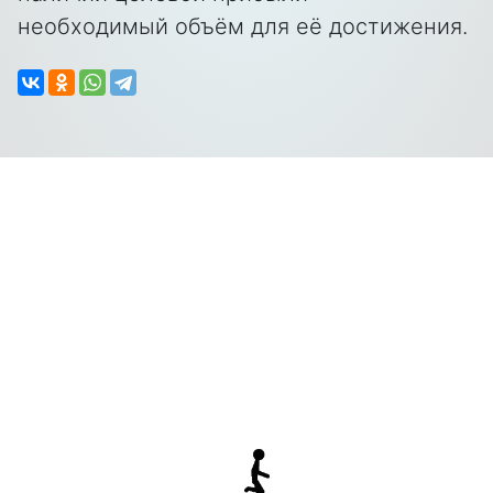
необходимый объём для её достижения.