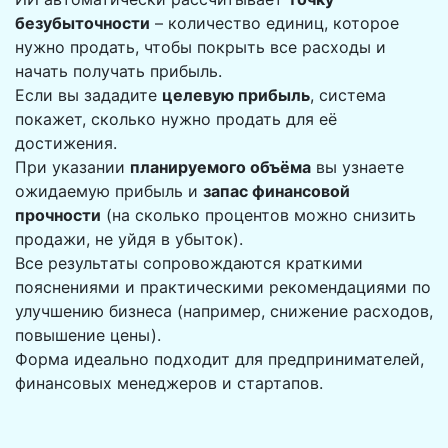
безубыточности
– количество единиц, которое
нужно продать, чтобы покрыть все расходы и
начать получать прибыль.
Если вы зададите
целевую прибыль
, система
покажет, сколько нужно продать для её
достижения.
При указании
планируемого объёма
вы узнаете
ожидаемую прибыль и
запас финансовой
прочности
(на сколько процентов можно снизить
продажи, не уйдя в убыток).
Все результаты сопровождаются краткими
пояснениями и практическими рекомендациями по
улучшению бизнеса (например, снижение расходов,
повышение цены).
Форма идеально подходит для предпринимателей,
финансовых менеджеров и стартапов.