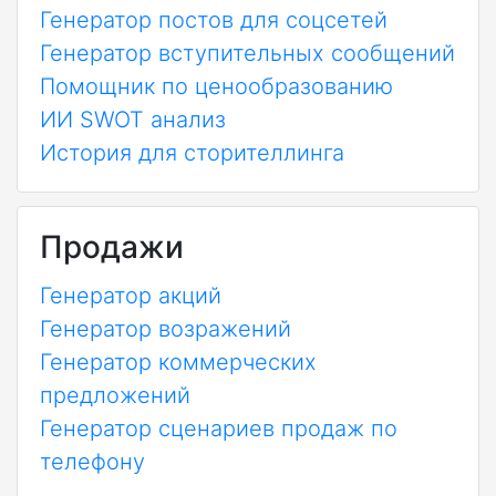
Генератор постов для соцсетей
Генератор вступительных сообщений
Помощник по ценообразованию
ИИ SWOT анализ
История для сторителлинга
Продажи
Генератор акций
Генератор возражений
Генератор коммерческих
предложений
Генератор сценариев продаж по
телефону