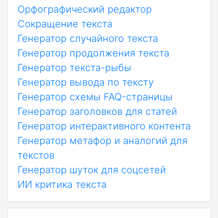
Орфографический редактор
Сокращение текста
Генератор случайного текста
Генератор продолжения текста
Генератор текста-рыбы
Генератор вывода по тексту
Генератор схемы FAQ-страницы
Генератор заголовков для статей
Генератор интерактивного контента
Генератор метафор и аналогий для
текстов
Генератор шуток для соцсетей
ИИ критика текста