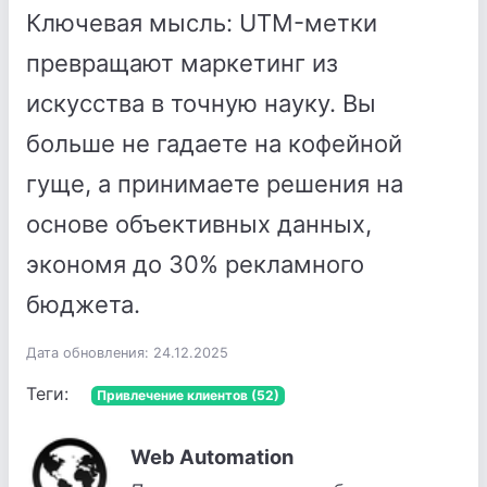
Ключевая мысль: UTM-метки
превращают маркетинг из
искусства в точную науку. Вы
больше не гадаете на кофейной
гуще, а принимаете решения на
основе объективных данных,
экономя до 30% рекламного
бюджета.
Дата обновления: 24.12.2025
Теги:
Привлечение клиентов (52)
Web Automation