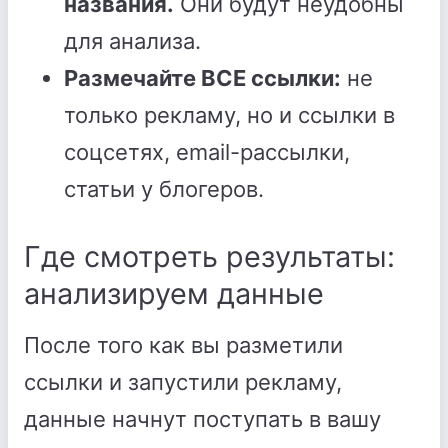
названия.
Они будут неудобны
для анализа.
Размечайте ВСЕ ссылки:
не
только рекламу, но и ссылки в
соцсетях, email-рассылки,
статьи у блогеров.
Где смотреть результаты:
анализируем данные
После того как вы разметили
ссылки и запустили рекламу,
данные начнут поступать в вашу