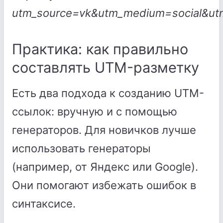
utm_source=vk&utm_medium=social&utm
Практика: как правильно
составлять UTM-разметку
Есть два подхода к созданию UTM-
ссылок: вручную и с помощью
генераторов. Для новичков лучше
использовать генераторы
(например, от Яндекс или Google).
Они помогают избежать ошибок в
синтаксисе.