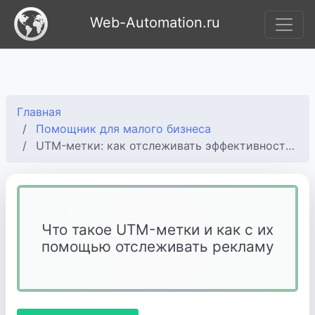
Web-Automation.ru
Главная
Помощник для малого бизнеса
UTM-метки: как отслеживать эффективность рекламных каналов
Что такое UTM-метки и как с их
помощью отслеживать рекламу