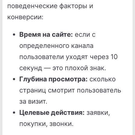
поведенческие факторы и
конверсии:
Время на сайте:
если с
определенного канала
пользователи уходят через 10
секунд — это плохой знак.
Глубина просмотра:
сколько
страниц смотрит пользователь
за визит.
Целевые действия:
заявки,
покупки, звонки.