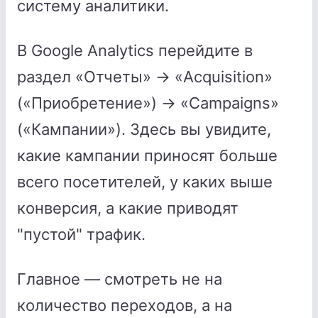
систему аналитики.
В Google Analytics перейдите в
раздел «Отчеты» → «Acquisition»
(«Приобретение») → «Campaigns»
(«Кампании»). Здесь вы увидите,
какие кампании приносят больше
всего посетителей, у каких выше
конверсия, а какие приводят
"пустой" трафик.
Главное — смотреть не на
количество переходов, а на