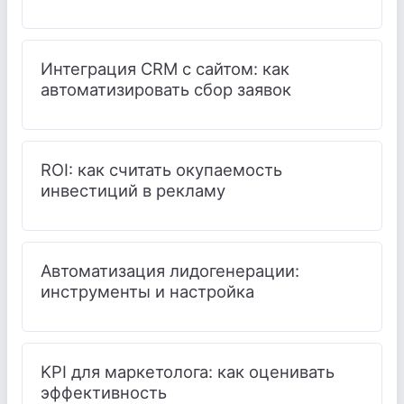
Интеграция CRM с сайтом: как
автоматизировать сбор заявок
ROI: как считать окупаемость
инвестиций в рекламу
Автоматизация лидогенерации:
инструменты и настройка
KPI для маркетолога: как оценивать
эффективность