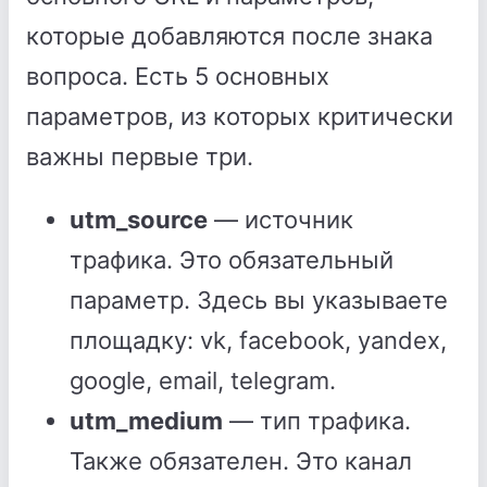
которые добавляются после знака
вопроса. Есть 5 основных
параметров, из которых критически
важны первые три.
utm_source
— источник
трафика. Это обязательный
параметр. Здесь вы указываете
площадку: vk, facebook, yandex,
google, email, telegram.
utm_medium
— тип трафика.
Также обязателен. Это канал