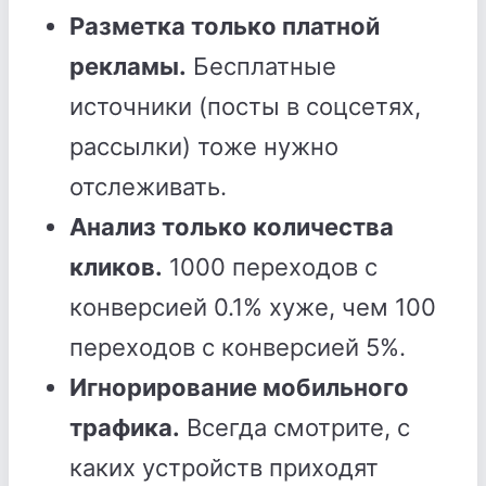
Разметка только платной
рекламы.
Бесплатные
источники (посты в соцсетях,
рассылки) тоже нужно
отслеживать.
Анализ только количества
кликов.
1000 переходов с
конверсией 0.1% хуже, чем 100
переходов с конверсией 5%.
Игнорирование мобильного
трафика.
Всегда смотрите, с
каких устройств приходят