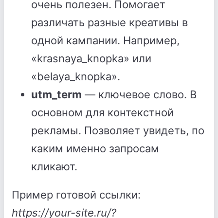
очень полезен. Помогает
различать разные креативы в
одной кампании. Например,
«krasnaya_knopka» или
«belaya_knopka».
utm_term
— ключевое слово. В
основном для контекстной
рекламы. Позволяет увидеть, по
каким именно запросам
кликают.
Пример готовой ссылки:
https://your-site.ru/?