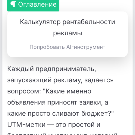
Оглавление
Калькулятор рентабельности
рекламы
Попробовать AI-инструмент
Каждый предприниматель,
запускающий рекламу, задается
вопросом: "Какие именно
объявления приносят заявки, а
какие просто сливают бюджет?"
UTM-метки — это простой и