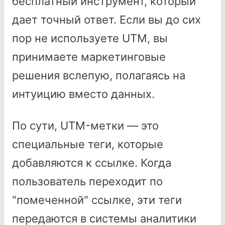
бесплатный инструмент, который
дает точный ответ. Если вы до сих
пор не используете UTM, вы
принимаете маркетинговые
решения вслепую, полагаясь на
интуицию вместо данных.
По сути, UTM-метки — это
специальные теги, которые
добавляются к ссылке. Когда
пользователь переходит по
"помеченной" ссылке, эти теги
передаются в системы аналитики