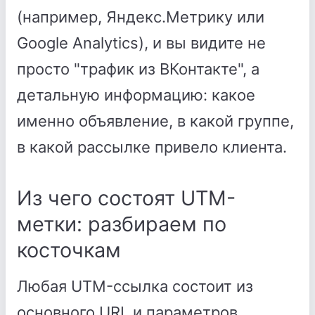
(например, Яндекс.Метрику или
Google Analytics), и вы видите не
просто "трафик из ВКонтакте", а
детальную информацию: какое
именно объявление, в какой группе,
в какой рассылке привело клиента.
Из чего состоят UTM-
метки: разбираем по
косточкам
Любая UTM-ссылка состоит из
основного URL и параметров,