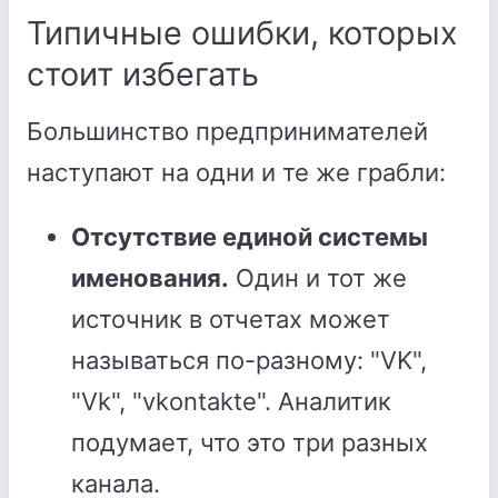
Типичные ошибки, которых
стоит избегать
Большинство предпринимателей
наступают на одни и те же грабли:
Отсутствие единой системы
именования.
Один и тот же
источник в отчетах может
называться по-разному: "VK",
"Vk", "vkontakte". Аналитик
подумает, что это три разных
канала.