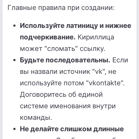
Главные правила при создании:
Используйте латиницу и нижнее
подчеркивание.
Кириллица
может "сломать" ссылку.
Будьте последовательны.
Если
вы назвали источник "vk", не
используйте потом "vkontakte".
Договоритесь об единой
системе именования внутри
команды.
Не делайте слишком длинные