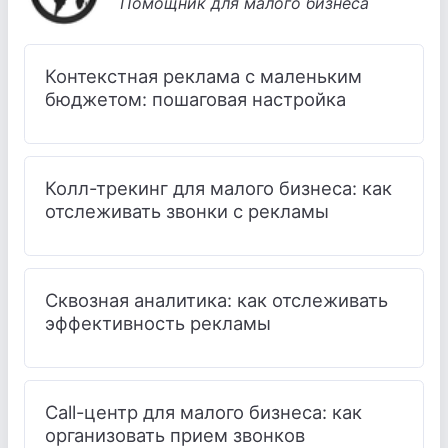
Помощник для малого бизнеса
Контекстная реклама с маленьким
бюджетом: пошаговая настройка
Колл-трекинг для малого бизнеса: как
отслеживать звонки с рекламы
Сквозная аналитика: как отслеживать
эффективность рекламы
Call-центр для малого бизнеса: как
организовать прием звонков