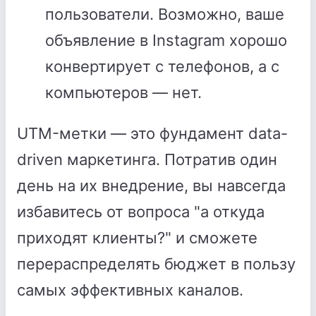
пользователи. Возможно, ваше
объявление в Instagram хорошо
конвертирует с телефонов, а с
компьютеров — нет.
UTM-метки — это фундамент data-
driven маркетинга. Потратив один
день на их внедрение, вы навсегда
избавитесь от вопроса "а откуда
приходят клиенты?" и сможете
перераспределять бюджет в пользу
самых эффективных каналов.