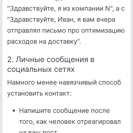
"Здравствуйте, я из компании N", а с
"Здравствуйте, Иван, я вам вчера
отправлял письмо про оптимизацию
расходов на доставку".
2. Личные сообщения в
социальных сетях
Намного менее навязчивый способ
установить контакт:
Напишите сообщение после
того, как человек отреагировал
на ваш пост