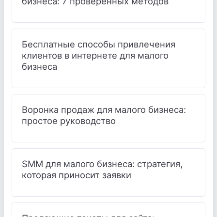
бизнеса: 7 проверенных методов
Бесплатные способы привлечения
клиентов в интернете для малого
бизнеса
Воронка продаж для малого бизнеса:
простое руководство
SMM для малого бизнеса: стратегия,
которая приносит заявки