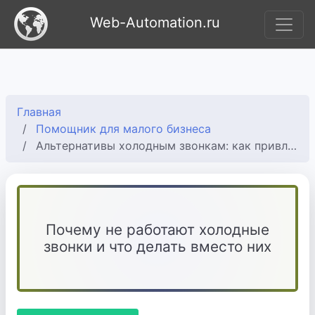
Web-Automation.ru
Главная
Помощник для малого бизнеса
Альтернативы холодным звонкам: как привлекать клиентов в 2025
Почему не работают холодные
звонки и что делать вместо них