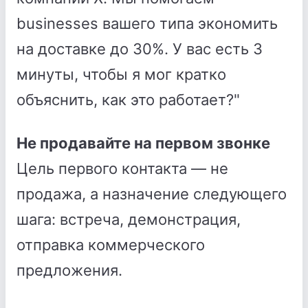
businesses вашего типа экономить
на доставке до 30%. У вас есть 3
минуты, чтобы я мог кратко
объяснить, как это работает?"
Не продавайте на первом звонке
Цель первого контакта — не
продажа, а назначение следующего
шага: встреча, демонстрация,
отправка коммерческого
предложения.