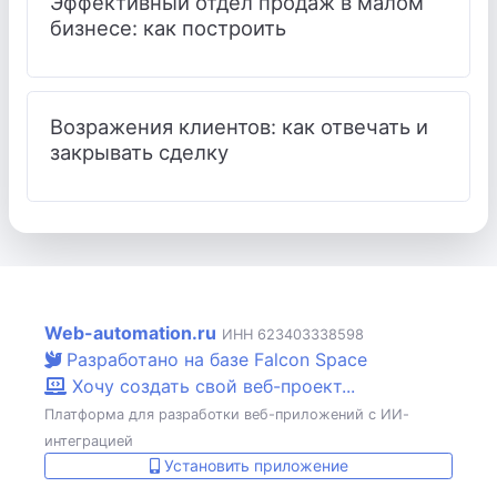
Эффективный отдел продаж в малом
бизнесе: как построить
Возражения клиентов: как отвечать и
закрывать сделку
Web-automation.ru
ИНН 623403338598
Разработано на базе Falcon Space
Хочу создать свой веб-проект...
Платформа для разработки веб-приложений с ИИ-
интеграцией
Установить приложение