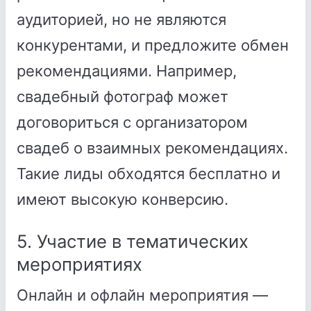
аудиторией, но не являются
конкурентами, и предложите обмен
рекомендациями. Например,
свадебный фотограф может
договориться с организатором
свадеб о взаимных рекомендациях.
Такие лиды обходятся бесплатно и
имеют высокую конверсию.
5. Участие в тематических
мероприятиях
Онлайн и офлайн мероприятия —