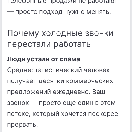
телефонные продажи не работают
— просто подход нужно менять.
Почему холодные звонки
перестали работать
Люди устали от спама
Среднестатистический человек
получает десятки коммерческих
предложений ежедневно. Ваш
звонок — просто еще один в этом
потоке, который хочется поскорее
прервать.