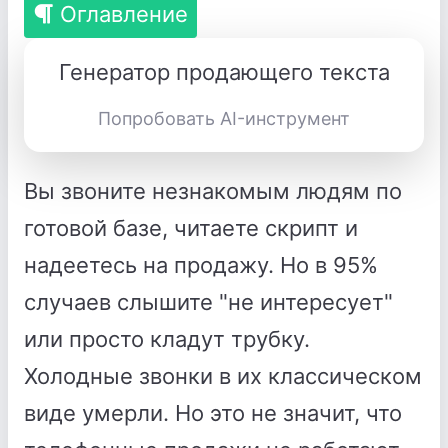
Оглавление
Генератор продающего текста
Попробовать AI-инструмент
Вы звоните незнакомым людям по
готовой базе, читаете скрипт и
надеетесь на продажу. Но в 95%
случаев слышите "не интересует"
или просто кладут трубку.
Холодные звонки в их классическом
виде умерли. Но это не значит, что