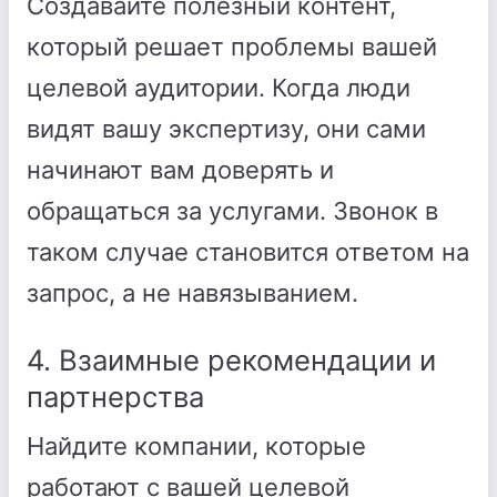
Создавайте полезный контент,
который решает проблемы вашей
целевой аудитории. Когда люди
видят вашу экспертизу, они сами
начинают вам доверять и
обращаться за услугами. Звонок в
таком случае становится ответом на
запрос, а не навязыванием.
4. Взаимные рекомендации и
партнерства
Найдите компании, которые
работают с вашей целевой