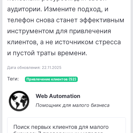
аудитории. Измените подход, и
телефон снова станет эффективным
инструментом для привлечения
клиентов, а не источником стресса
и пустой траты времени.
Дата обновления: 22.11.2025
Теги:
Привлечение клиентов (52)
Web Automation
Помощник для малого бизнеса
Поиск первых клиентов для малого