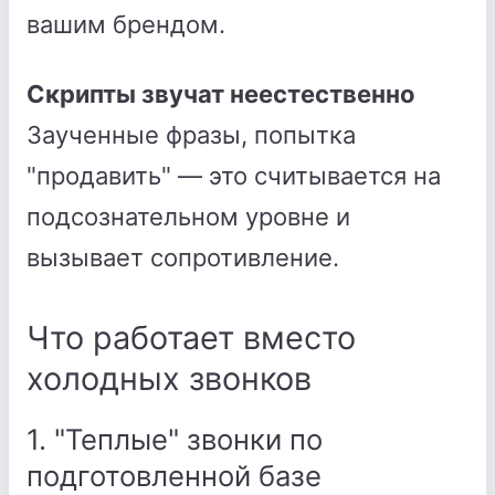
вашим брендом.
Скрипты звучат неестественно
Заученные фразы, попытка
"продавить" — это считывается на
подсознательном уровне и
вызывает сопротивление.
Что работает вместо
холодных звонков
1. "Теплые" звонки по
подготовленной базе