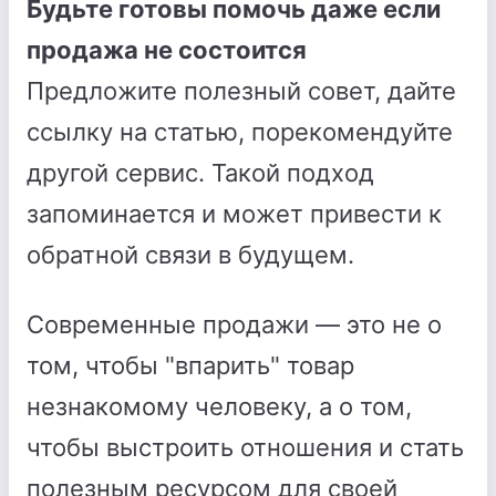
Будьте готовы помочь даже если
продажа не состоится
Предложите полезный совет, дайте
ссылку на статью, порекомендуйте
другой сервис. Такой подход
запоминается и может привести к
обратной связи в будущем.
Современные продажи — это не о
том, чтобы "впарить" товар
незнакомому человеку, а о том,
чтобы выстроить отношения и стать
полезным ресурсом для своей