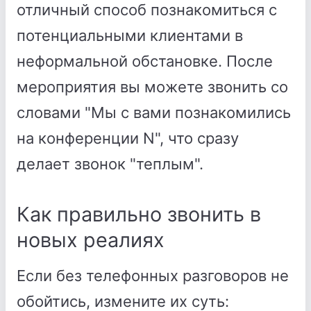
отличный способ познакомиться с
потенциальными клиентами в
неформальной обстановке. После
мероприятия вы можете звонить со
словами "Мы с вами познакомились
на конференции N", что сразу
делает звонок "теплым".
Как правильно звонить в
новых реалиях
Если без телефонных разговоров не
обойтись, измените их суть: