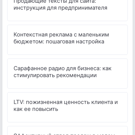
Продающие тексты для сайта:
инструкция для предпринимателя
Контекстная реклама с маленьким
бюджетом: пошаговая настройка
Сарафанное радио для бизнеса: как
стимулировать рекомендации
LTV: пожизненная ценность клиента и
как ее повысить