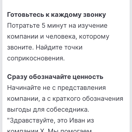
Готовьтесь к каждому звонку
Потратьте 5 минут на изучение
компании и человека, которому
звоните. Найдите точки
соприкосновения.
Сразу обозначайте ценность
Начинайте не с представления
компании, а с краткого обозначения
выгоды для собеседника.
"Здравствуйте, это Иван из
компании Х. Мы помогаем