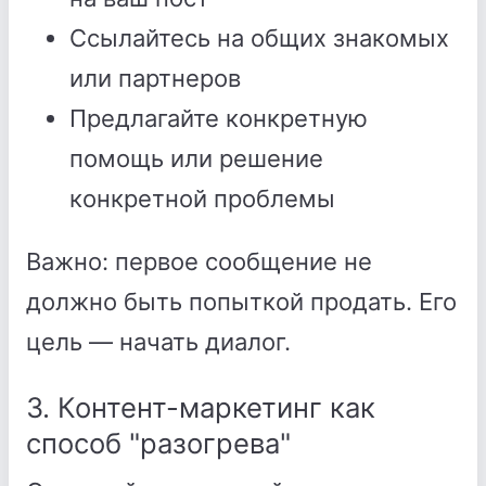
Ссылайтесь на общих знакомых
или партнеров
Предлагайте конкретную
помощь или решение
конкретной проблемы
Важно: первое сообщение не
должно быть попыткой продать. Его
цель — начать диалог.
3. Контент-маркетинг как
способ "разогрева"