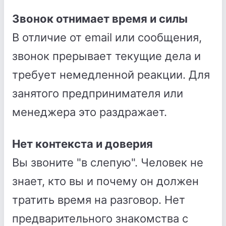
Звонок отнимает время и силы
В отличие от email или сообщения,
звонок прерывает текущие дела и
требует немедленной реакции. Для
занятого предпринимателя или
менеджера это раздражает.
Нет контекста и доверия
Вы звоните "в слепую". Человек не
знает, кто вы и почему он должен
тратить время на разговор. Нет
предварительного знакомства с