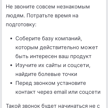
Не звоните совсем незнакомым
людям. Потратьте время на
подготовку:
Соберите базу компаний,
которым действительно может
быть интересен ваш продукт
Изучите их сайты и соцсети,
найдите болевые точки
Перед звонком установите
контакт через email или соцсети
Такой звонок будет начинаться не с