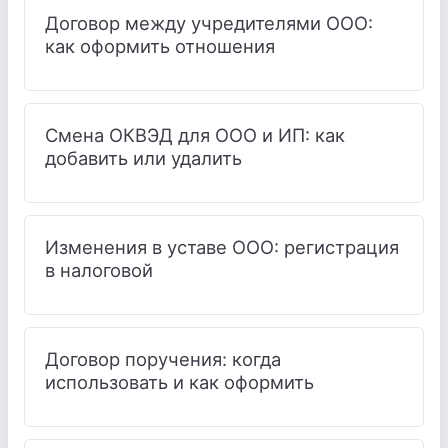
Договор между учредителями ООО:
как оформить отношения
Смена ОКВЭД для ООО и ИП: как
добавить или удалить
Изменения в уставе ООО: регистрация
в налоговой
Договор поручения: когда
использовать и как оформить