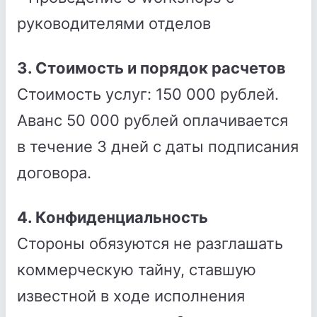
руководителями отделов
3. Стоимость и порядок расчетов
Стоимость услуг: 150 000 рублей.
Аванс 50 000 рублей оплачивается
в течение 3 дней с даты подписания
договора.
4. Конфиденциальность
Стороны обязуются не разглашать
коммерческую тайну, ставшую
известной в ходе исполнения