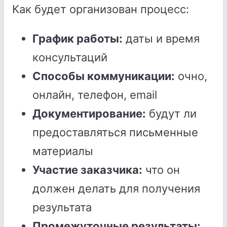
Как будет организован процесс:
График работы:
даты и время
консультаций
Способы коммуникации:
очно,
онлайн, телефон, email
Документирование:
будут ли
предоставляться письменные
материалы
Участие заказчика:
что он
должен делать для получения
результата
Промежуточные результаты: