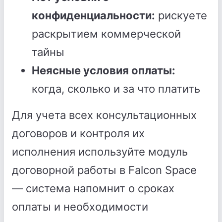
конфиденциальности:
рискуете
раскрытием коммерческой
тайны
Неясные условия оплаты:
когда, сколько и за что платить
Для учета всех консультационных
договоров и контроля их
исполнения используйте модуль
договорной работы в Falcon Space
— система напомнит о сроках
оплаты и необходимости