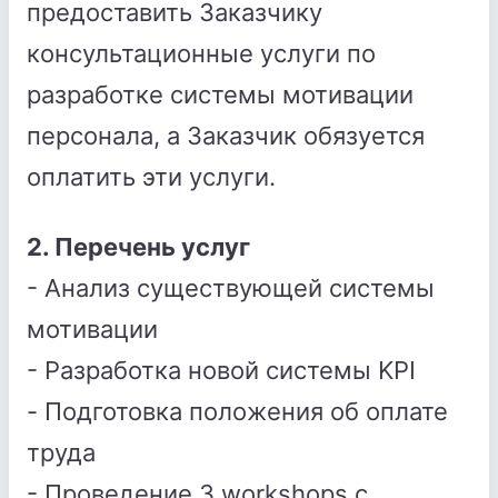
предоставить Заказчику
консультационные услуги по
разработке системы мотивации
персонала, а Заказчик обязуется
оплатить эти услуги.
2. Перечень услуг
- Анализ существующей системы
мотивации
- Разработка новой системы KPI
- Подготовка положения об оплате
труда
- Проведение 3 workshops с