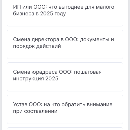
ИП или ООО: что выгоднее для малого
бизнеса в 2025 году
Смена директора в ООО: документы и
порядок действий
Смена юрадреса ООО: пошаговая
инструкция 2025
Устав ООО: на что обратить внимание
при составлении