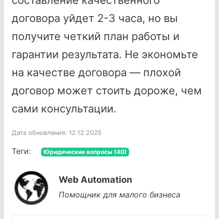
составление качественного
договора уйдет 2-3 часа, но вы
получите четкий план работы и
гарантии результата. Не экономьте
на качестве договора — плохой
договор может стоить дороже, чем
сами консультации.
Дата обновления: 12.12.2025
Теги:
Юридические вопросы (40)
Web Automation
Помощник для малого бизнеса