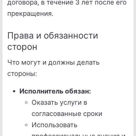
договора, в течение 3 лет после его
прекращения.
Права и обязанности
сторон
Что могут и должны делать
стороны:
Исполнитель обязан:
Оказать услуги в
согласованные сроки
Использовать