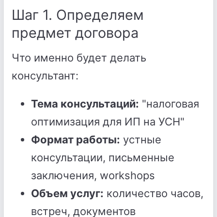
Шаг 1. Определяем
предмет договора
Что именно будет делать
консультант:
Тема консультаций:
"налоговая
оптимизация для ИП на УСН"
Формат работы:
устные
консультации, письменные
заключения, workshops
Объем услуг:
количество часов,
встреч, документов