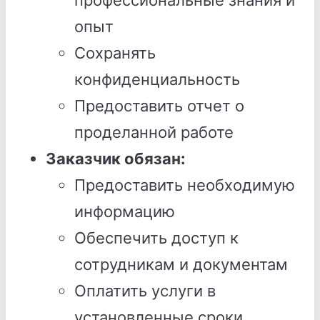
профессиональные знания и
опыт
Сохранять
конфиденциальность
Предоставить отчет о
проделанной работе
Заказчик обязан:
Предоставить необходимую
информацию
Обеспечить доступ к
сотрудникам и документам
Оплатить услуги в
установленные сроки