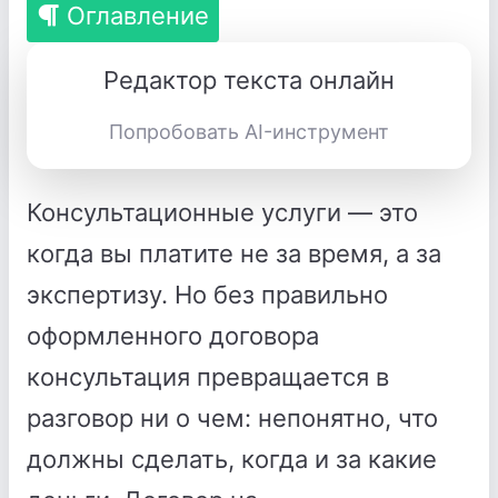
Оглавление
Редактор текста онлайн
Попробовать AI-инструмент
Консультационные услуги — это
когда вы платите не за время, а за
экспертизу. Но без правильно
оформленного договора
консультация превращается в
разговор ни о чем: непонятно, что
должны сделать, когда и за какие