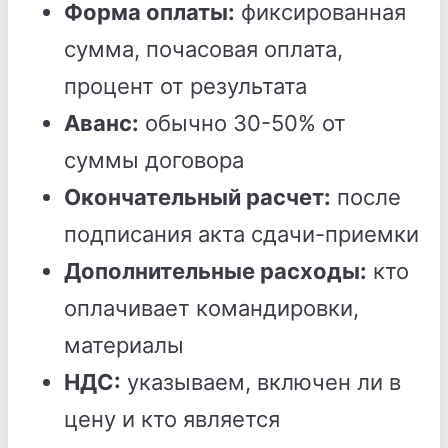
Форма оплаты:
фиксированная
сумма, почасовая оплата,
процент от результата
Аванс:
обычно 30-50% от
суммы договора
Окончательный расчет:
после
подписания акта сдачи-приемки
Дополнительные расходы:
кто
оплачивает командировки,
материалы
НДС:
указываем, включен ли в
цену и кто является