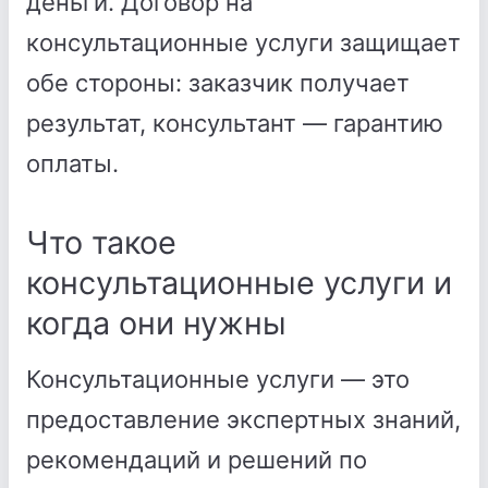
деньги. Договор на
консультационные услуги защищает
обе стороны: заказчик получает
результат, консультант — гарантию
оплаты.
Что такое
консультационные услуги и
когда они нужны
Консультационные услуги — это
предоставление экспертных знаний,
рекомендаций и решений по