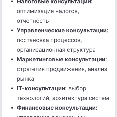
Налоговые консультации:
оптимизация налогов,
отчетность
Управленческие консультации:
постановка процессов,
организационная структура
Маркетинговые консультации:
стратегия продвижения, анализ
рынка
IT-консультации:
выбор
технологий, архитектура систем
Финансовые консультации: