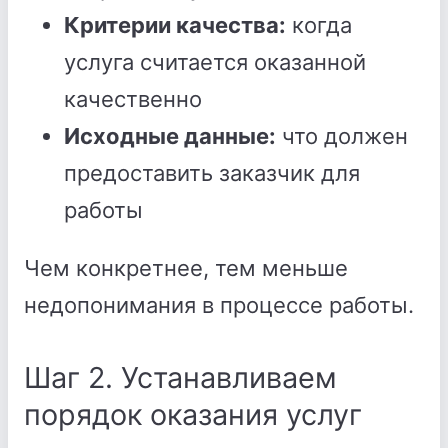
Критерии качества:
когда
услуга считается оказанной
качественно
Исходные данные:
что должен
предоставить заказчик для
работы
Чем конкретнее, тем меньше
недопонимания в процессе работы.
Шаг 2. Устанавливаем
порядок оказания услуг