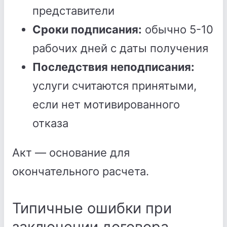
представители
Сроки подписания:
обычно 5-10
рабочих дней с даты получения
Последствия неподписания:
услуги считаются принятыми,
если нет мотивированного
отказа
Акт — основание для
окончательного расчета.
Типичные ошибки при
заключении договора