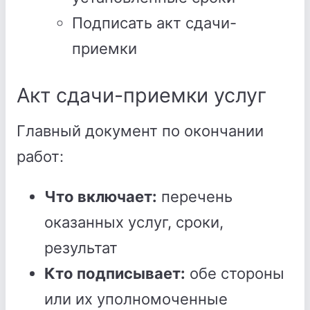
Подписать акт сдачи-
приемки
Акт сдачи-приемки услуг
Главный документ по окончании
работ:
Что включает:
перечень
оказанных услуг, сроки,
результат
Кто подписывает:
обе стороны
или их уполномоченные