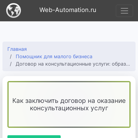
Web-Automation.ru
Главная
Помощник для малого бизнеса
Договор на консультационные услуги: образец и условия
Как заключить договор на оказание
консультационных услуг