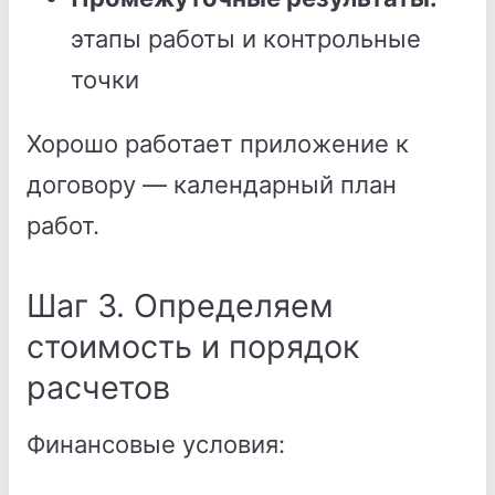
этапы работы и контрольные
точки
Хорошо работает приложение к
договору — календарный план
работ.
Шаг 3. Определяем
стоимость и порядок
расчетов
Финансовые условия: