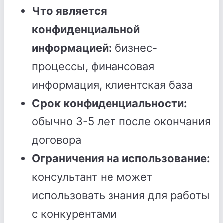
Что является
конфиденциальной
информацией:
бизнес-
процессы, финансовая
информация, клиентская база
Срок конфиденциальности:
обычно 3-5 лет после окончания
договора
Ограничения на использование:
консультант не может
использовать знания для работы
с конкурентами