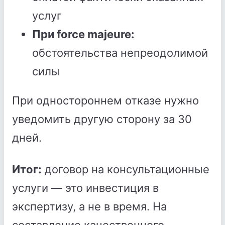
услуг
При force majeure:
обстоятельства непреодолимой
силы
При одностороннем отказе нужно
уведомить другую сторону за 30
дней.
Итог:
договор на консультационные
услуги — это инвестиция в
экспертизу, а не в время. На