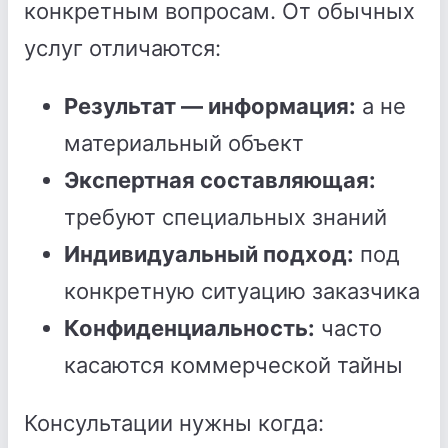
конкретным вопросам. От обычных
услуг отличаются:
Результат — информация:
а не
материальный объект
Экспертная составляющая:
требуют специальных знаний
Индивидуальный подход:
под
конкретную ситуацию заказчика
Конфиденциальность:
часто
касаются коммерческой тайны
Консультации нужны когда: