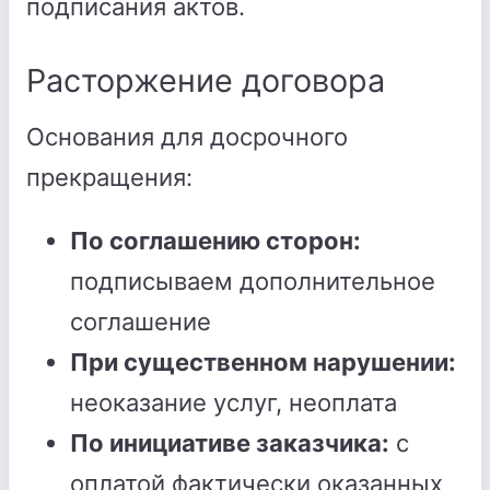
подписания актов.
Расторжение договора
Основания для досрочного
прекращения:
По соглашению сторон:
подписываем дополнительное
соглашение
При существенном нарушении:
неоказание услуг, неоплата
По инициативе заказчика:
с
оплатой фактически оказанных