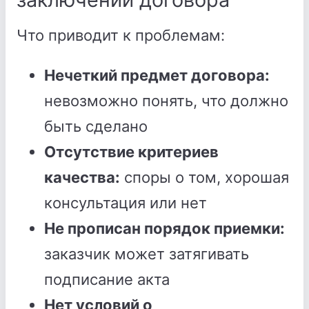
Что приводит к проблемам:
Нечеткий предмет договора:
невозможно понять, что должно
быть сделано
Отсутствие критериев
качества:
споры о том, хорошая
консультация или нет
Не прописан порядок приемки:
заказчик может затягивать
подписание акта
Нет условий о