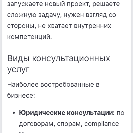
запускаете новый проект, решаете
сложную задачу, нужен взгляд со
стороны, не хватает внутренних
компетенций.
Виды консультационных
услуг
Наиболее востребованные в
бизнесе:
Юридические консультации:
по
договорам, спорам, compliance