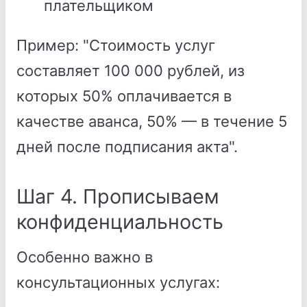
плательщиком
Пример: "Стоимость услуг
составляет 100 000 рублей, из
которых 50% оплачивается в
качестве аванса, 50% — в течение 5
дней после подписания акта".
Шаг 4. Прописываем
конфиденциальность
Особенно важно в
консультационных услугах: