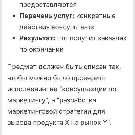
предоставляются
Перечень услуг:
конкретные
действия консультанта
Результат:
что получит заказчик
по окончании
Предмет должен быть описан так,
чтобы можно было проверить
исполнение: не "консультации по
маркетингу", а "разработка
маркетинговой стратегии для
вывода продукта X на рынок Y".