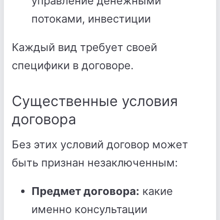
управление денежными
потоками, инвестиции
Каждый вид требует своей
специфики в договоре.
Существенные условия
договора
Без этих условий договор может
быть признан незаключенным:
Предмет договора:
какие
именно консультации