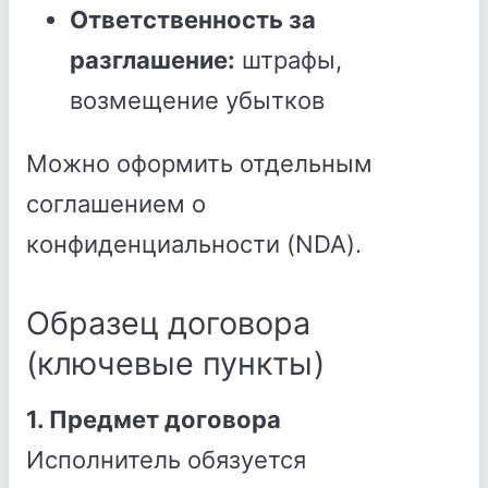
Ответственность за
разглашение:
штрафы,
возмещение убытков
Можно оформить отдельным
соглашением о
конфиденциальности (NDA).
Образец договора
(ключевые пункты)
1. Предмет договора
Исполнитель обязуется