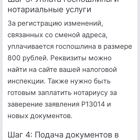
нотариальные услуги
За регистрацию изменений,
связанных со сменой адреса,
уплачивается госпошлина в размере
800 рублей. Реквизиты можно
найти на сайте вашей налоговой
инспекции. Также нужно быть
готовым заплатить нотариусу за
заверение заявления Р13014 и
новых документов.
Шаг 4: Подача документов в