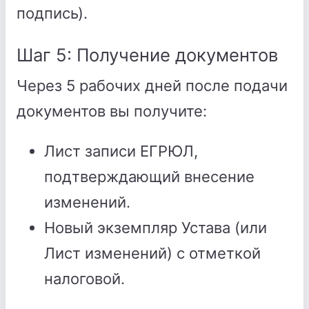
подпись).
Шаг 5: Получение документов
Через 5 рабочих дней после подачи
документов вы получите:
Лист записи ЕГРЮЛ,
подтверждающий внесение
изменений.
Новый экземпляр Устава (или
Лист изменений) с отметкой
налоговой.