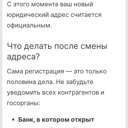
С этого момента ваш новый
юридический адрес считается
официальным.
Что делать после смены
адреса?
Сама регистрация — это только
половина дела. Не забудьте
уведомить всех контрагентов и
госорганы:
Банк, в котором открыт