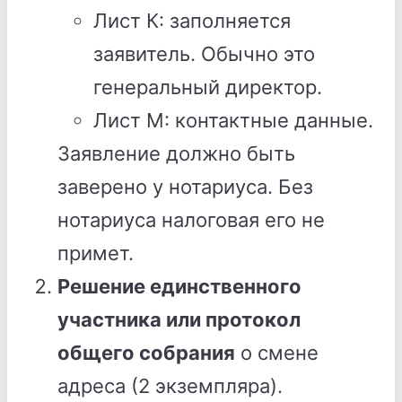
Лист К: заполняется
заявитель. Обычно это
генеральный директор.
Лист М: контактные данные.
Заявление должно быть
заверено у нотариуса. Без
нотариуса налоговая его не
примет.
Решение единственного
участника или протокол
общего собрания
о смене
адреса (2 экземпляра).