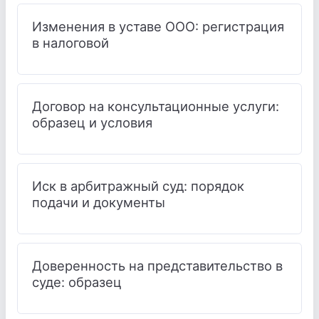
Изменения в уставе ООО: регистрация
в налоговой
Договор на консультационные услуги:
образец и условия
Иск в арбитражный суд: порядок
подачи и документы
Доверенность на представительство в
суде: образец