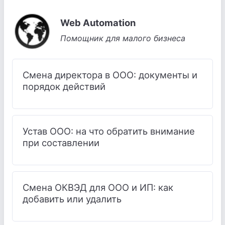
Web Automation
Помощник для малого бизнеса
Смена директора в ООО: документы и
порядок действий
Устав ООО: на что обратить внимание
при составлении
Смена ОКВЭД для ООО и ИП: как
добавить или удалить