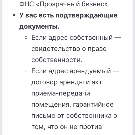
ФНС «Прозрачный бизнес».
У вас есть подтверждающие
документы.
Если адрес собственный —
свидетельство о праве
собственности.
Если адрес арендуемый —
договор аренды и акт
приема-передачи
помещения, гарантийное
письмо от собственника о
том, что он не против