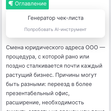
Оглавление
Генератор чек-листа
Попробовать AI-инструмент
Смена юридического адреса ООО —
процедура, с которой рано или
поздно сталкивается почти каждый
растущий бизнес. Причины могут
быть разными: переезд в более
презентабельный офис,
расширение, необходимость