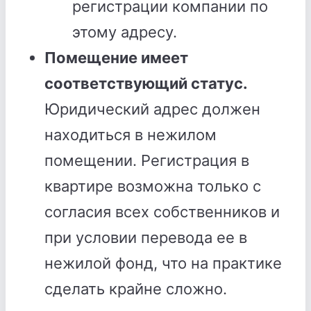
регистрации компании по
этому адресу.
Помещение имеет
соответствующий статус.
Юридический адрес должен
находиться в нежилом
помещении. Регистрация в
квартире возможна только с
согласия всех собственников и
при условии перевода ее в
нежилой фонд, что на практике
сделать крайне сложно.