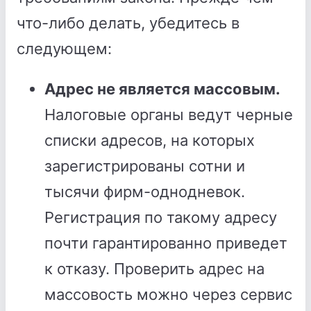
что-либо делать, убедитесь в
следующем:
Адрес не является массовым.
Налоговые органы ведут черные
списки адресов, на которых
зарегистрированы сотни и
тысячи фирм-однодневок.
Регистрация по такому адресу
почти гарантированно приведет
к отказу. Проверить адрес на
массовость можно через сервис