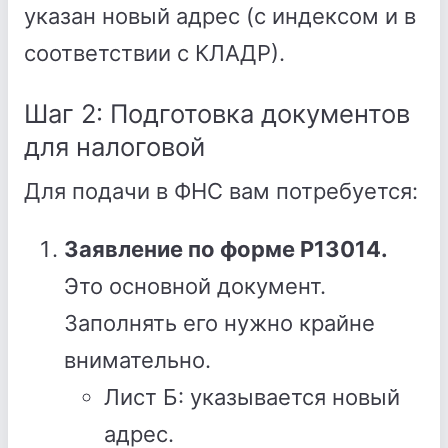
указан новый адрес (с индексом и в
соответствии с КЛАДР).
Шаг 2: Подготовка документов
для налоговой
Для подачи в ФНС вам потребуется:
Заявление по форме Р13014.
Это основной документ.
Заполнять его нужно крайне
внимательно.
Лист Б: указывается новый
адрес.