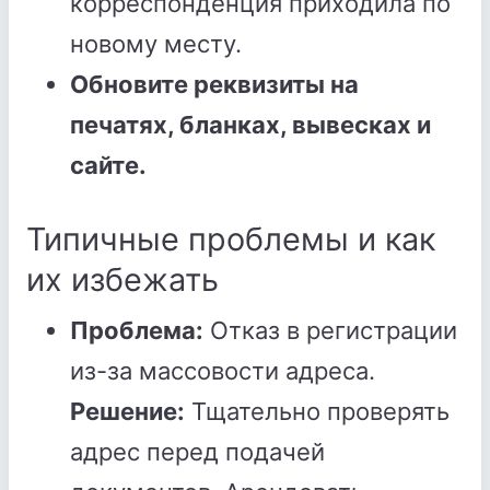
корреспонденция приходила по
новому месту.
Обновите реквизиты на
печатях, бланках, вывесках и
сайте.
Типичные проблемы и как
их избежать
Проблема:
Отказ в регистрации
из-за массовости адреса.
Решение:
Тщательно проверять
адрес перед подачей