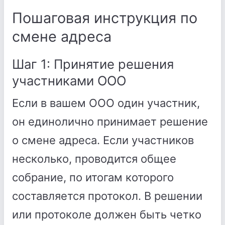
Пошаговая инструкция по
смене адреса
Шаг 1: Принятие решения
участниками ООО
Если в вашем ООО один участник,
он единолично принимает решение
о смене адреса. Если участников
несколько, проводится общее
собрание, по итогам которого
составляется протокол. В решении
или протоколе должен быть четко