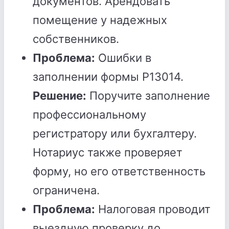
документов. Арендовать
помещение у надежных
собственников.
Проблема:
Ошибки в
заполнении формы Р13014.
Решение:
Поручите заполнение
профессиональному
регистратору или бухгалтеру.
Нотариус также проверяет
форму, но его ответственность
ограничена.
Проблема:
Налоговая проводит
выездную проверку до