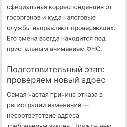
официальная корреспонденция от
госорганов и куда налоговые
службы направляют проверяющих.
Его смена всегда находится под
пристальным вниманием ФНС.
Подготовительный этап:
проверяем новый адрес
Самая частая причина отказа в
регистрации изменений —
несоответствие адреса
требованиям закона. Прежде чем