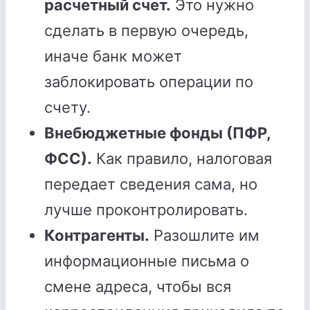
расчетный счет.
Это нужно
сделать в первую очередь,
иначе банк может
заблокировать операции по
счету.
Внебюджетные фонды (ПФР,
ФСС).
Как правило, налоговая
передает сведения сама, но
лучше проконтролировать.
Контрагенты.
Разошлите им
информационные письма о
смене адреса, чтобы вся