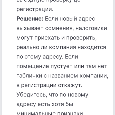
регистрации.
Решение:
Если новый адрес
вызывает сомнения, налоговики
могут приехать и проверить,
реально ли компания находится
по этому адресу. Если
помещение пустует или там нет
таблички с названием компании,
в регистрации откажут.
Убедитесь, что по новому
адресу есть хотя бы
минимальные признаки