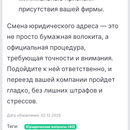
присутствия вашей фирмы.
Смена юридического адреса — это
не просто бумажная волокита, а
официальная процедура,
требующая точности и внимания.
Подойдите к ней ответственно, и
переезд вашей компании пройдет
гладко, без лишних штрафов и
стрессов.
Дата обновления: 02.12.2025
Теги:
Юридические вопросы (40)