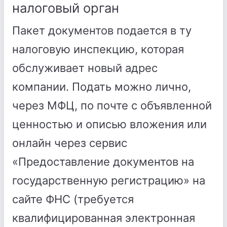
налоговый орган
Пакет документов подается в ту
налоговую инспекцию, которая
обслуживает новый адрес
компании. Подать можно лично,
через МФЦ, по почте с объявленной
ценностью и описью вложения или
онлайн через сервис
«Предоставление документов на
государственную регистрацию» на
сайте ФНС (требуется
квалифицированная электронная