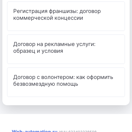
Регистрация франшизы: договор
коммерческой концессии
Договор на рекламные услуги:
образец и условия
Договор с волонтером: как оформить
безвозмездную помощь
Web-automation.ru