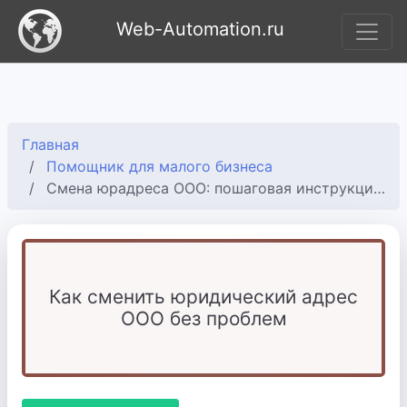
Web-Automation.ru
Главная
Помощник для малого бизнеса
Смена юрадреса ООО: пошаговая инструкция 2025
Как сменить юридический адрес
ООО без проблем