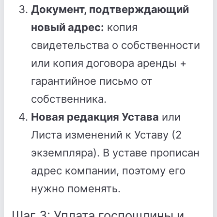
Документ, подтверждающий
новый адрес:
копия
свидетельства о собственности
или копия договора аренды +
гарантийное письмо от
собственника.
Новая редакция Устава
или
Листа изменений к Уставу (2
экземпляра). В уставе прописан
адрес компании, поэтому его
нужно поменять.
Шаг 3: Уплата госпошлины и