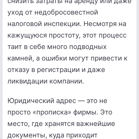
снизить затраты на аренду или даже
уход от недобросовестной
налоговой инспекции. Несмотря на
кажущуюся простоту, этот процесс
таит в себе много подводных
камней, а ошибки могут привести к
отказу в регистрации и даже
ликвидации компании.
Юридический адрес — это не
просто «прописка» фирмы. Это
место, где хранятся важнейшие
документы, куда приходит