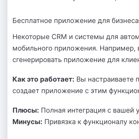
Бесплатное приложение для бизнес
Некоторые CRM и системы для автом
мобильного приложения.
Например, в
сгенерировать приложение для клиен
Как это работает:
Вы настраиваете п
создает приложение с этим функцио
Плюсы:
Полная интеграция с вашей 
Минусы:
Привязка к функционалу ко