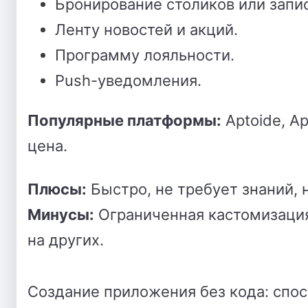
Бронирование столиков или запис
Ленту новостей и акций.
Программу лояльности.
Push-уведомления.
Популярные платформы:
Aptoide, Ap
цена.
Плюсы:
Быстро, не требует знаний, 
Минусы:
Ограниченная кастомизация
на других.
Создание приложения без кода: спос