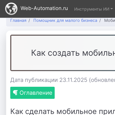
Web-Automation.ru
Инструменты ИИ
Главная
Помощник для малого бизнеса
Моби
Как создать мобиль
Дата публикации 23.11.2025
(обновлен
Оглавление
Как сделать мобильное при