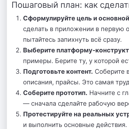
Пошаговый план: как сдела
Сформулируйте цель и основной
сделать в приложении в первую оч
пытайтесь запихнуть всё сразу.
Выберите платформу-конструкт
примеры. Берите ту, у которой е
Подготовьте контент.
Соберите в
описания, прайсы. Это самая тру
Соберите прототип.
Начните с гл
— сначала сделайте рабочую вер
Протестируйте на реальных уст
и выполнить основные действия.