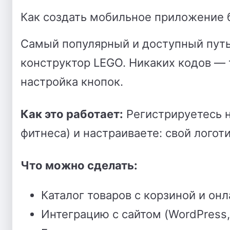
Как создать мобильное приложение 
Самый популярный и доступный пут
конструктор LEGO.
Никаких кодов — 
настройка кнопок.
Как это работает:
Регистрируетесь н
фитнеса) и настраиваете: свой логоти
Что можно сделать:
Каталог товаров с корзиной и онл
Интеграцию с сайтом (WordPress, T