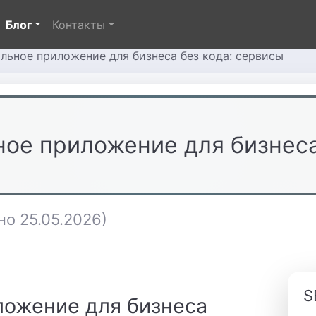
Блог
Контакты
льное приложение для бизнеса без кода: сервисы
ное приложение для бизнес
о 25.05.2026)
S
ложение для бизнеса