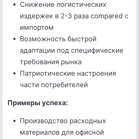
Снижение логистических
издержек в 2-3 раза compared с
импортом
Возможность быстрой
адаптации под специфические
требования рынка
Патриотические настроения
части потребителей
Примеры успеха:
Производство расходных
материалов для офисной