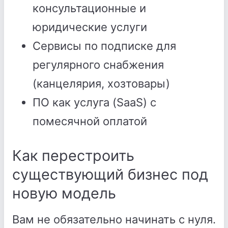
консультационные и
юридические услуги
Сервисы по подписке для
регулярного снабжения
(канцелярия, хозтовары)
ПО как услуга (SaaS) с
помесячной оплатой
Как перестроить
существующий бизнес под
новую модель
Вам не обязательно начинать с нуля.