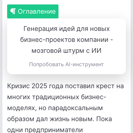
Оглавление
Генерация идей для новых
бизнес-проектов компании -
мозговой штурм с ИИ
Попробовать AI-инструмент
Кризис 2025 года поставил крест на
многих традиционных бизнес-
моделях, но парадоксальным
образом дал жизнь новым. Пока
одни предприниматели