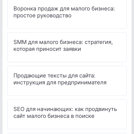
Воронка продаж для малого бизнеса:
простое руководство
SMM для малого бизнеса: стратегия,
которая приносит заявки
Продающие тексты для сайта:
инструкция для предпринимателя
SEO для начинающих: как продвинуть
сайт малого бизнеса в поиске