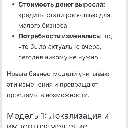
Стоимость денег выросла:
кредиты стали роскошью для
малого бизнеса
Потребности изменились:
то,
что было актуально вчера,
сегодня никому не нужно
Новые бизнес-модели учитывают
эти изменения и превращают
проблемы в возможности.
Модель 1: Локализация и
импортозамещение