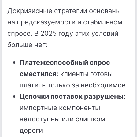
Докризисные стратегии основаны
на предсказуемости и стабильном
спросе. В 2025 году этих условий
больше нет:
Платежеспособный спрос
сместился:
клиенты готовы
платить только за необходимое
Цепочки поставок разрушены:
импортные компоненты
недоступны или слишком
дороги