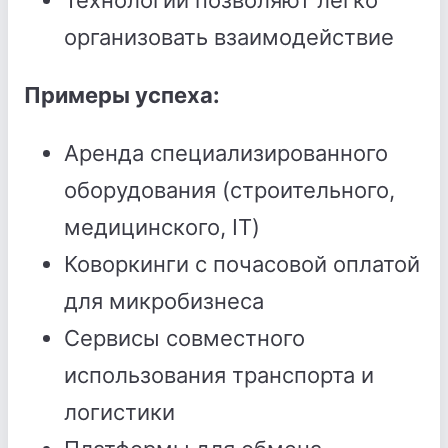
Технологии позволяют легко
организовать взаимодействие
Примеры успеха:
Аренда специализированного
оборудования (строительного,
медицинского, IT)
Коворкинги с почасовой оплатой
для микробизнеса
Сервисы совместного
использования транспорта и
логистики