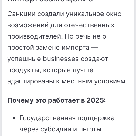
Санкции создали уникальное окно
возможений для отечественных
производителей. Но речь не о
простой замене импорта —
успешные businesses создают
продукты, которые лучше
адаптированы к местным условиям.
Почему это работает в 2025:
Государственная поддержка
через субсидии и льготы