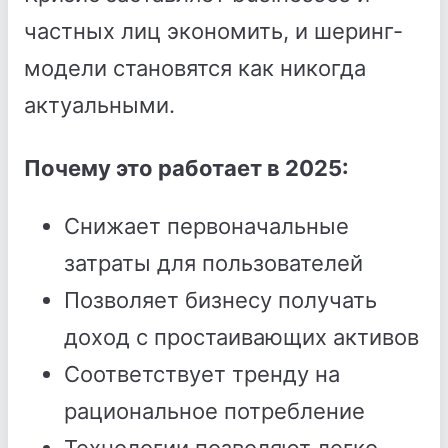
частных лиц экономить, и шеринг-
модели становятся как никогда
актуальными.
Почему это работает в 2025:
Снижает первоначальные
затраты для пользователей
Позволяет бизнесу получать
доход с простаивающих активов
Соответствует тренду на
рациональное потребление