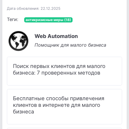
Дата обновления: 22.12.2025
Теги:
антикризисные меры (18)
Web Automation
Помощник для малого бизнеса
Поиск первых клиентов для малого
бизнеса: 7 проверенных методов
Бесплатные способы привлечения
клиентов в интернете для малого
бизнеса