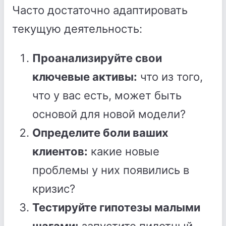
Часто достаточно адаптировать
текущую деятельность:
Проанализируйте свои
ключевые активы:
что из того,
что у вас есть, может быть
основой для новой модели?
Определите боли ваших
клиентов:
какие новые
проблемы у них появились в
кризис?
Тестируйте гипотезы малыми