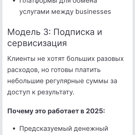
Платформы для обмена
услугами между businesses
Модель 3: Подписка и
сервисизация
Клиенты не хотят больших разовых
расходов, но готовы платить
небольшие регулярные суммы за
доступ к результату.
Почему это работает в 2025:
Предсказуемый денежный