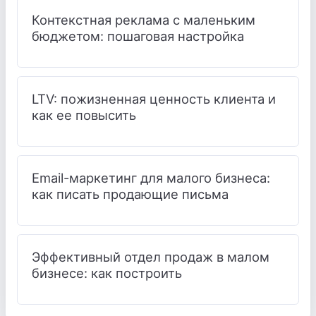
Контекстная реклама с маленьким
бюджетом: пошаговая настройка
LTV: пожизненная ценность клиента и
как ее повысить
Email-маркетинг для малого бизнеса:
как писать продающие письма
Эффективный отдел продаж в малом
бизнесе: как построить