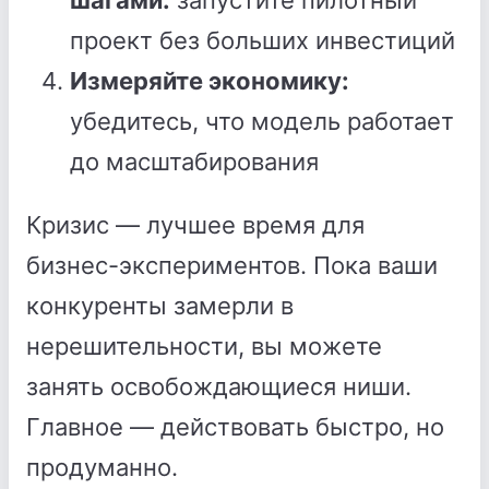
шагами:
запустите пилотный
проект без больших инвестиций
Измеряйте экономику:
убедитесь, что модель работает
до масштабирования
Кризис — лучшее время для
бизнес-экспериментов. Пока ваши
конкуренты замерли в
нерешительности, вы можете
занять освобождающиеся ниши.
Главное — действовать быстро, но
продуманно.