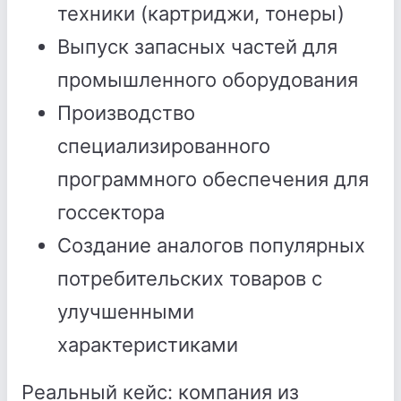
техники (картриджи, тонеры)
Выпуск запасных частей для
промышленного оборудования
Производство
специализированного
программного обеспечения для
госсектора
Создание аналогов популярных
потребительских товаров с
улучшенными
характеристиками
Реальный кейс: компания из