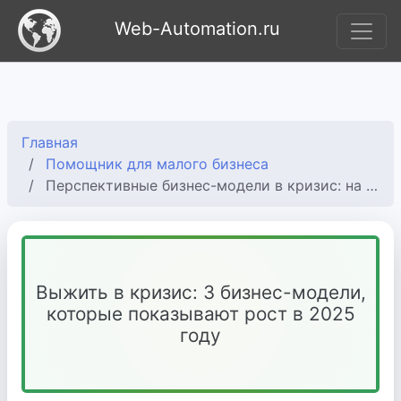
Web-Automation.ru
Главная
Помощник для малого бизнеса
Перспективные бизнес-модели в кризис: на чем можно заработать сейчас
Выжить в кризис: 3 бизнес-модели,
которые показывают рост в 2025
году