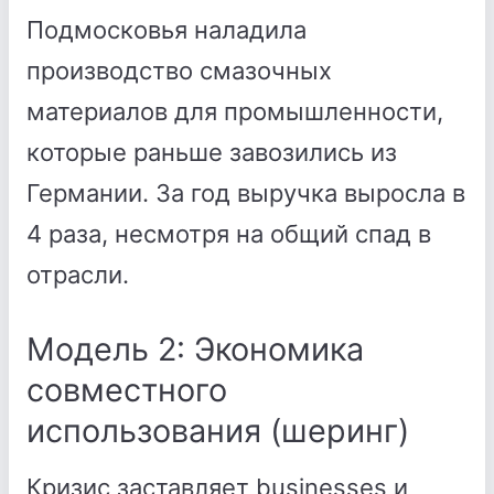
Подмосковья наладила
производство смазочных
материалов для промышленности,
которые раньше завозились из
Германии. За год выручка выросла в
4 раза, несмотря на общий спад в
отрасли.
Модель 2: Экономика
совместного
использования (шеринг)
Кризис заставляет businesses и