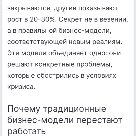
закрываются, другие показывают
рост в 20-30%. Секрет не в везении,
а в правильной бизнес-модели,
соответствующей новым реалиям.
Эти модели объединяет одно: они
решают конкретные проблемы,
которые обострились в условиях
кризиса.
Почему традиционные
бизнес-модели перестают
работать