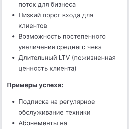
поток для бизнеса
Низкий порог входа для
клиентов
Возможность постепенного
увеличения среднего чека
Длительный LTV (пожизненная
ценность клиента)
Примеры успеха:
Подписка на регулярное
обслуживание техники
Абонементы на