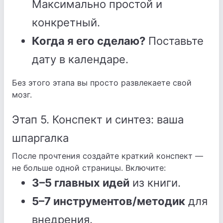
Максимально простой и
конкретный.
Когда я его сделаю?
Поставьте
дату в календаре.
Без этого этапа вы просто развлекаете свой
мозг.
Этап 5. Конспект и синтез: ваша
шпаргалка
После прочтения создайте краткий конспект —
не больше одной страницы. Включите:
3–5 главных идей
из книги.
5–7 инструментов/методик
для
внедрения.