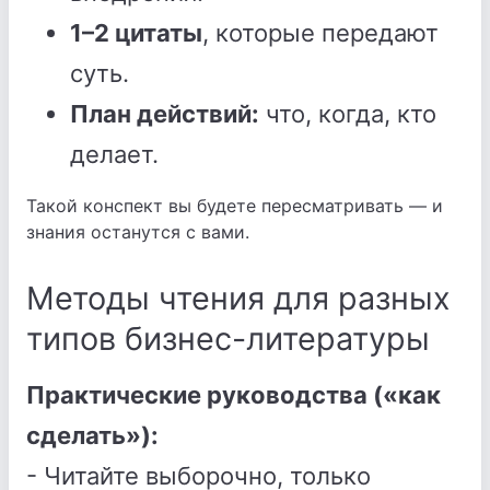
1–2 цитаты
, которые передают
суть.
План действий:
что, когда, кто
делает.
Такой конспект вы будете пересматривать — и
знания останутся с вами.
Методы чтения для разных
типов бизнес-литературы
Практические руководства («как
сделать»):
- Читайте выборочно, только