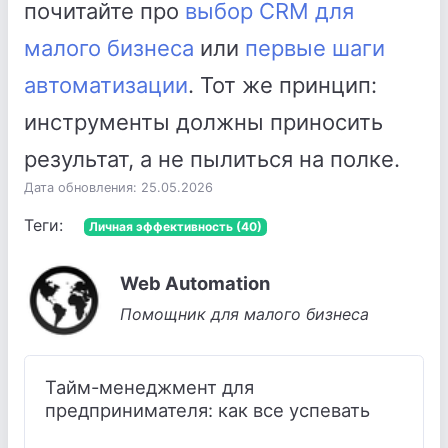
почитайте про
выбор CRM для
малого бизнеса
или
первые шаги
автоматизации
. Тот же принцип:
инструменты должны приносить
результат, а не пылиться на полке.
Дата обновления: 25.05.2026
Теги:
Личная эффективность (40)
Web Automation
Помощник для малого бизнеса
Тайм-менеджмент для
предпринимателя: как все успевать