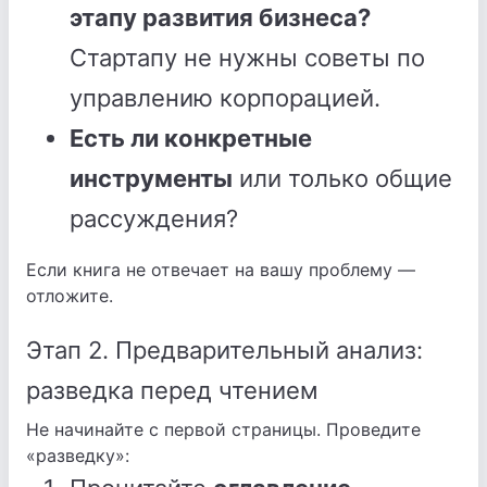
этапу развития бизнеса?
Стартапу не нужны советы по
управлению корпорацией.
Есть ли конкретные
инструменты
или только общие
рассуждения?
Если книга не отвечает на вашу проблему —
отложите.
Этап 2. Предварительный анализ:
разведка перед чтением
Не начинайте с первой страницы. Проведите
«разведку»: