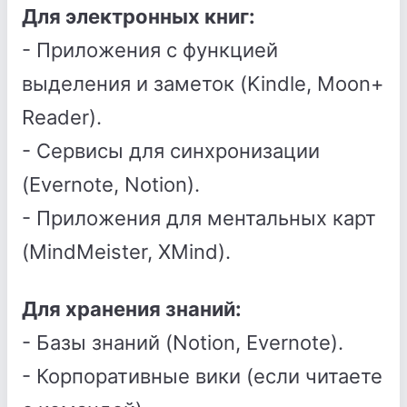
Для электронных книг:
- Приложения с функцией
выделения и заметок (Kindle, Moon+
Reader).
- Сервисы для синхронизации
(Evernote, Notion).
- Приложения для ментальных карт
(MindMeister, XMind).
Для хранения знаний:
- Базы знаний (Notion, Evernote).
- Корпоративные вики (если читаете