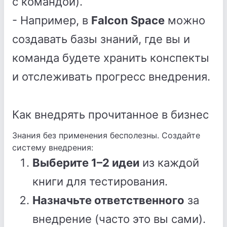
с командой).
- Например, в
Falcon Space
можно
создавать базы знаний, где вы и
команда будете хранить конспекты
и отслеживать прогресс внедрения.
Как внедрять прочитанное в бизнес
Знания без применения бесполезны. Создайте
систему внедрения:
Выберите 1–2 идеи
из каждой
книги для тестирования.
Назначьте ответственного
за
внедрение (часто это вы сами).