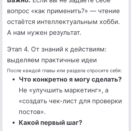
Важно.
Если вы не задаёте себе
вопрос «как применить?» — чтение
остаётся интеллектуальным хобби.
А нам нужен результат.
Этап 4. От знаний к действиям:
выделяем практичные идеи
После каждой главы или раздела спросите себя:
Что конкретно я могу сделать?
Не «улучшить маркетинг», а
«создать чек-лист для проверки
постов».
Какой первый шаг?