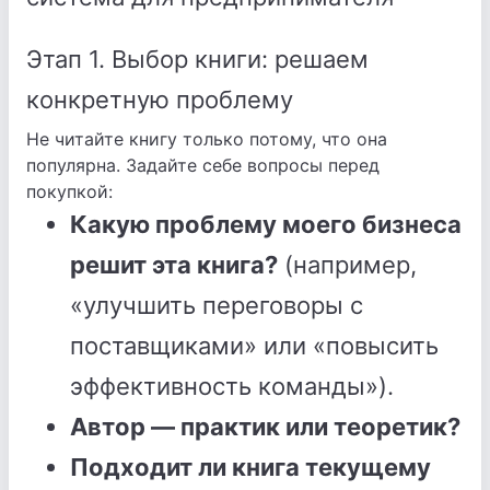
Этап 1. Выбор книги: решаем
конкретную проблему
Не читайте книгу только потому, что она
популярна. Задайте себе вопросы перед
покупкой:
Какую проблему моего бизнеса
решит эта книга?
(например,
«улучшить переговоры с
поставщиками» или «повысить
эффективность команды»).
Автор — практик или теоретик?
Подходит ли книга текущему