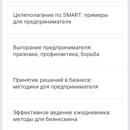
Целеполагание по SMART: примеры
для предпринимателя
Выгорание предпринимателя:
признаки, профилактика, борьба
Принятие решений в бизнесе:
методики для предпринимателя
Эффективное ведение ежедневника:
методы для бизнесмена