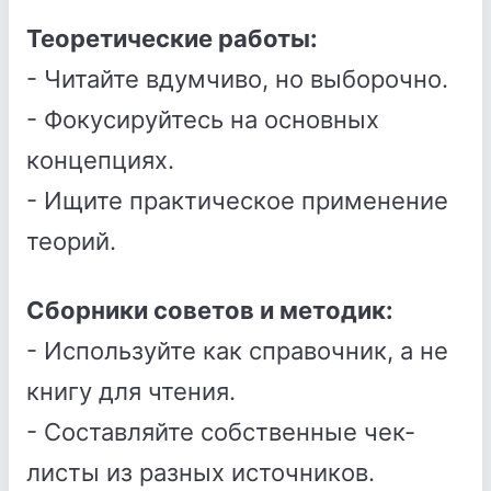
Теоретические работы:
- Читайте вдумчиво, но выборочно.
- Фокусируйтесь на основных
концепциях.
- Ищите практическое применение
теорий.
Сборники советов и методик:
- Используйте как справочник, а не
книгу для чтения.
- Составляйте собственные чек-
листы из разных источников.