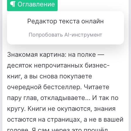
Оглавление
Редактор текста онлайн
Попробовать AI-инструмент
Знакомая картина: на полке —
десяток непрочитанных бизнес-
книг, а вы снова покупаете
очередной бестселлер. Читаете
пару глав, откладываете… И так по
кругу. Книги не окупаются, знания
остаются на страницах, а не в вашей
голове.
Я сам через это прошёл.