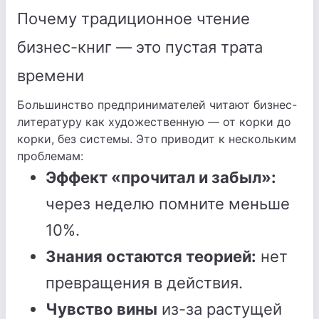
Почему традиционное чтение
бизнес-книг — это пустая трата
времени
Большинство предпринимателей читают бизнес-
литературу как художественную — от корки до
корки, без системы. Это приводит к нескольким
проблемам:
Эффект «прочитал и забыл»:
через неделю помните меньше
10%.
Знания остаются теорией:
нет
превращения в действия.
Чувство вины
из-за растущей