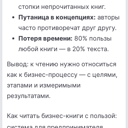
стопки непрочитанных книг.
Путаница в концепциях:
авторы
часто противоречат друг другу.
Потеря времени:
80% пользы
любой книги — в 20% текста.
Вывод: к чтению нужно относиться
как к бизнес-процессу — с целями,
этапами и измеримыми
результатами.
Как читать бизнес-книги с пользой:
система для предпринимателя