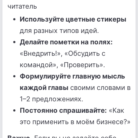
читатель
Используйте цветные стикеры
для разных типов идей.
Делайте пометки на полях:
«Внедрить!», «Обсудить с
командой», «Проверить».
Формулируйте главную мысль
каждой главы
своими словами в
1–2 предложениях.
Постоянно спрашивайте:
«Как
это применить в моём бизнесе?»