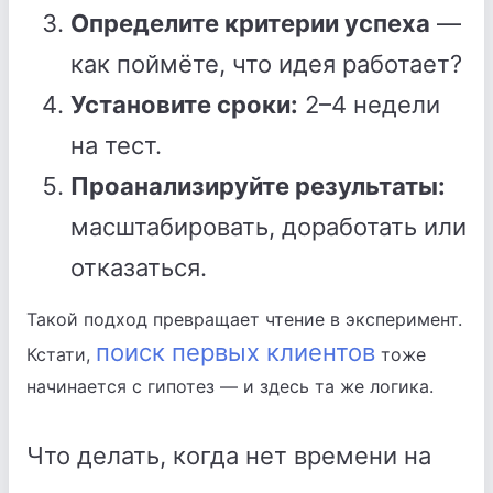
Определите критерии успеха
—
как поймёте, что идея работает?
Установите сроки:
2–4 недели
на тест.
Проанализируйте результаты:
масштабировать, доработать или
отказаться.
Такой подход превращает чтение в эксперимент.
поиск первых клиентов
Кстати,
тоже
начинается с гипотез — и здесь та же логика.
Что делать, когда нет времени на