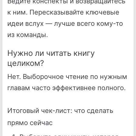
Ведите конспекты и возвращайтесь
к ним. Пересказывайте ключевые
идеи вслух — лучше всего кому-то
из команды.
Нужно ли читать книгу
целиком?
Нет. Выборочное чтение по нужным
главам часто эффективнее полного.
Итоговый чек-лист: что сделать
прямо сейчас