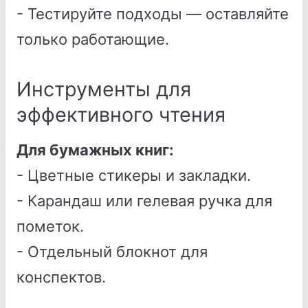
- Тестируйте подходы — оставляйте
только работающие.
Инструменты для
эффективного чтения
Для бумажных книг:
- Цветные стикеры и закладки.
- Карандаш или гелевая ручка для
пометок.
- Отдельный блокнот для
конспектов.