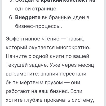
одной странице.
Внедрите
выбранные идеи в
бизнес-процессы.
Эффективное чтение — навык,
который окупается многократно.
Начните с одной книги по вашей
текущей задаче. Уже через месяц
вы заметите: знания перестали
быть мёртвым грузом — они
работают на ваш бизнес.
Если
хотите глубже прокачать систему,