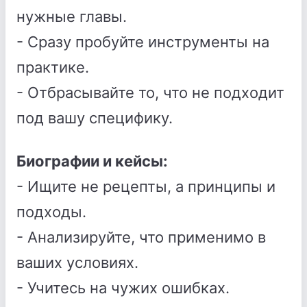
нужные главы.
- Сразу пробуйте инструменты на
практике.
- Отбрасывайте то, что не подходит
под вашу специфику.
Биографии и кейсы:
- Ищите не рецепты, а принципы и
подходы.
- Анализируйте, что применимо в
ваших условиях.
- Учитесь на чужих ошибках.