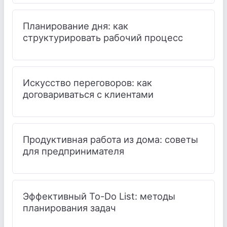
Планирование дня: как
структурировать рабочий процесс
Искусство переговоров: как
договариваться с клиентами
Продуктивная работа из дома: советы
для предпринимателя
Эффективный To-Do List: методы
планирования задач