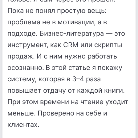
Пока не понял простую вещь:
проблема не в мотивации, а в
подходе. Бизнес-литература — это
инструмент, как CRM или скрипты
продаж. И с ним нужно работать
осознанно.
В этой статье я покажу
систему, которая в 3–4 раза
повышает отдачу от каждой книги.
При этом времени на чтение уходит
меньше. Проверено на себе и
клиентах.