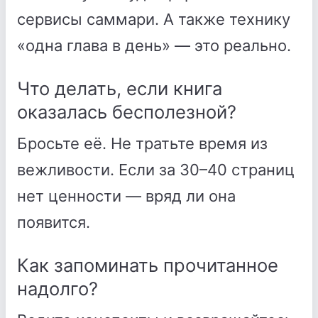
сервисы саммари. А также технику
«одна глава в день» — это реально.
Что делать, если книга
оказалась бесполезной?
Бросьте её. Не тратьте время из
вежливости. Если за 30–40 страниц
нет ценности — вряд ли она
появится.
Как запоминать прочитанное
надолго?