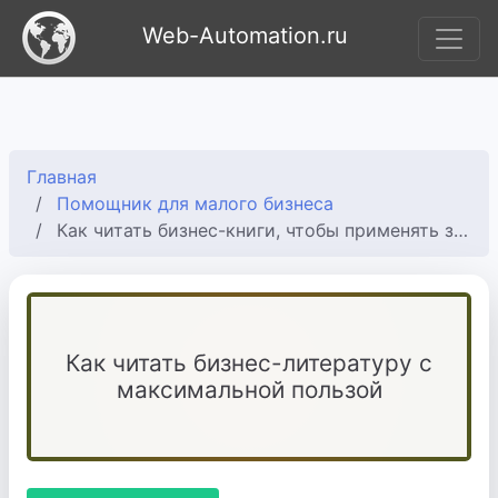
Web-Automation.ru
Главная
Помощник для малого бизнеса
Как читать бизнес-книги, чтобы применять знания на практике
Как читать бизнес-литературу с
максимальной пользой