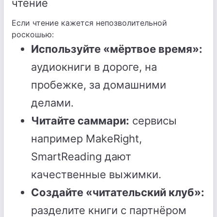
чтение
Если чтение кажется непозволительной
роскошью:
Используйте «мёртвое время»:
аудиокниги в дороге, на
пробежке, за домашними
делами.
Читайте саммари:
сервисы
например MakeRight,
SmartReading дают
качественные выжимки.
Создайте «читательский клуб»:
разделите книги с партнёром