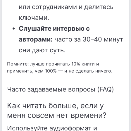
или сотрудниками и делитесь
ключами.
Слушайте интервью с
авторами:
часто за 30–40 минут
они дают суть.
Помните: лучше прочитать 10% книги и
применить, чем 100% — и не сделать ничего.
Часто задаваемые вопросы (FAQ)
Как читать больше, если у
меня совсем нет времени?
Используйте аудиоформат и