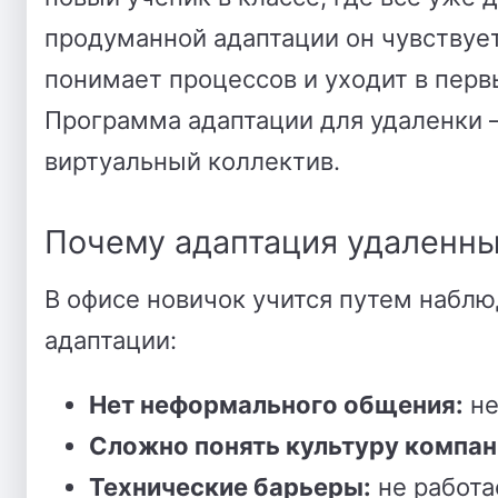
продуманной адаптации он чувствует
понимает процессов и уходит в перв
Программа адаптации для удаленки —
виртуальный коллектив.
Почему адаптация удаленны
В офисе новичок учится путем набл
адаптации:
Нет неформального общения:
не
Сложно понять культуру компан
Технические барьеры:
не работа