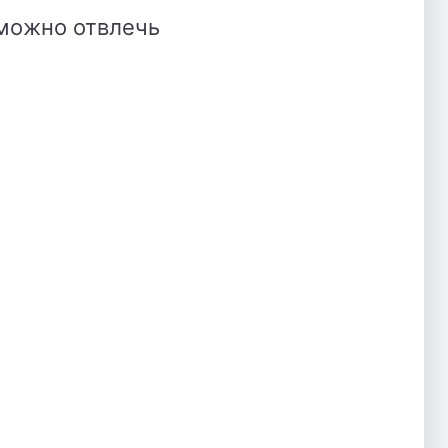
 можно отвлечь