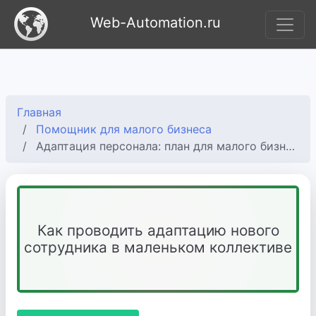
Web-Automation.ru
Главная
Помощник для малого бизнеса
Адаптация персонала: план для малого бизнеса
Как проводить адаптацию нового
сотрудника в маленьком коллективе