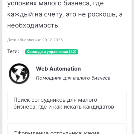
условиях малого бизнеса, где
каждый на счету, это не роскошь, а
необходимость.
Дата обновления: 29.12.2025
Теги:
Команда и управление (42)
Web Automation
Помощник для малого бизнеса
Поиск сотрудников для малого
бизнеса: где и как искать кандидатов
Оформление сотрудника: какие