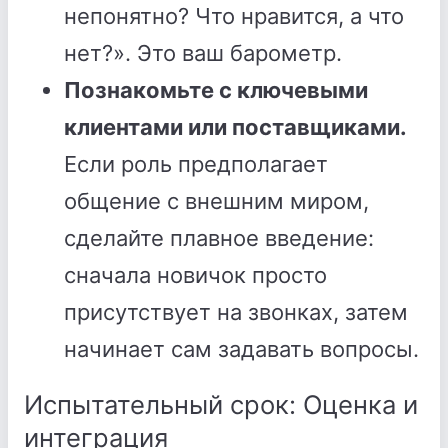
непонятно? Что нравится, а что
нет?». Это ваш барометр.
Познакомьте с ключевыми
клиентами или поставщиками.
Если роль предполагает
общение с внешним миром,
сделайте плавное введение:
сначала новичок просто
присутствует на звонках, затем
начинает сам задавать вопросы.
Испытательный срок: Оценка и
интеграция