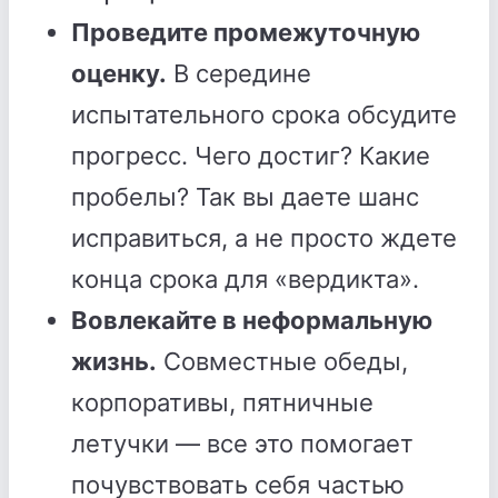
Проведите промежуточную
оценку.
В середине
испытательного срока обсудите
прогресс. Чего достиг? Какие
пробелы? Так вы даете шанс
исправиться, а не просто ждете
конца срока для «вердикта».
Вовлекайте в неформальную
жизнь.
Совместные обеды,
корпоративы, пятничные
летучки — все это помогает
почувствовать себя частью