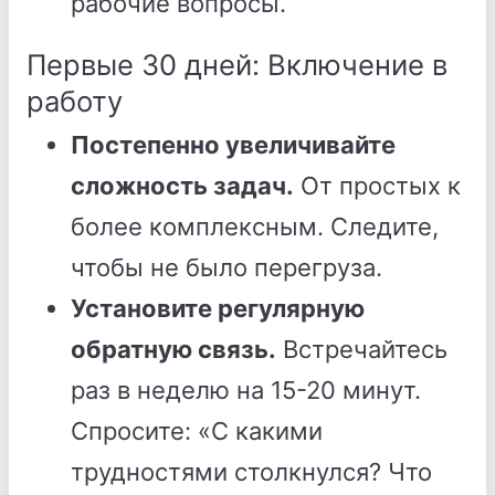
рабочие вопросы.
Первые 30 дней: Включение в
работу
Постепенно увеличивайте
сложность задач.
От простых к
более комплексным. Следите,
чтобы не было перегруза.
Установите регулярную
обратную связь.
Встречайтесь
раз в неделю на 15-20 минут.
Спросите: «С какими
трудностями столкнулся? Что