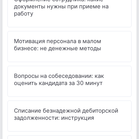
документы нужны при приеме на
работу
Мотивация персонала в малом
бизнесе: не денежные методы
Вопросы на собеседовании: как
оценить кандидата за 30 минут
Списание безнадежной дебиторской
задолженности: инструкция