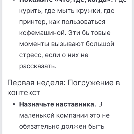
курить, где мыть кружки, где
принтер, как пользоваться
кофемашиной. Эти бытовые
моменты вызывают большой
стресс, если о них не
рассказать.
Первая неделя: Погружение в
контекст
Назначьте наставника.
В
маленькой компании это не
обязательно должен быть