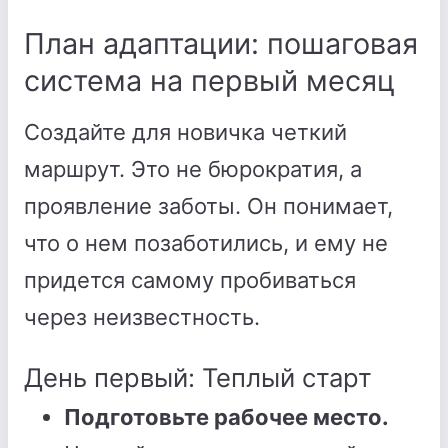
План адаптации: пошаговая
система на первый месяц
Создайте для новичка четкий
маршрут. Это не бюрократия, а
проявление заботы. Он понимает,
что о нем позаботились, и ему не
придется самому пробиваться
через неизвестность.
День первый: Теплый старт
Подготовьте рабочее место.