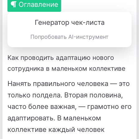
Оглавление
Генератор чек-листа
Попробовать AI-инструмент
Как проводить адаптацию нового
сотрудника в маленьком коллективе
Нанять правильного человека — это
только полдела. Вторая половина,
часто более важная, — грамотно его
адаптировать. В маленьком
коллективе каждый человек