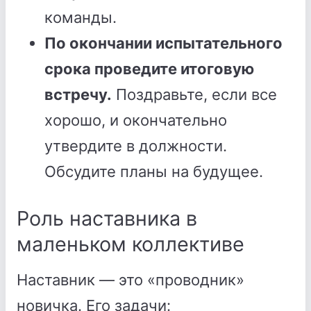
команды.
По окончании испытательного
срока проведите итоговую
встречу.
Поздравьте, если все
хорошо, и окончательно
утвердите в должности.
Обсудите планы на будущее.
Роль наставника в
маленьком коллективе
Наставник — это «проводник»
новичка. Его задачи: