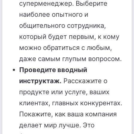
суперменеджер. Выберите
наиболее опытного и
общительного сотрудника,
который будет первым, к кому
можно обратиться с любым,
даже самым глупым вопросом.
Проведите вводный
инструктаж.
Расскажите о
продукте или услуге, ваших
клиентах, главных конкурентах.
Покажите, как ваша компания
делает мир лучше. Это