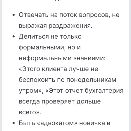
Отвечать на поток вопросов, не
выражая раздражения.
Делиться не только
формальными, но и
неформальными знаниями:
«Этого клиента лучше не
беспокоить по понедельникам
утром», «Этот отчет бухгалтерия
всегда проверяет дольше
всего».
Быть «адвокатом» новичка в