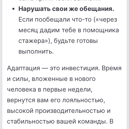
Нарушать свои же обещания.
Если пообещали что-то («через
месяц дадим тебе в помощника
стажера»), будьте готовы
выполнить.
Адаптация — это инвестиция. Время
и силы, вложенные в нового
человека в первые недели,
вернутся вам его лояльностью,
высокой производительностью и
стабильностью вашей команды. В