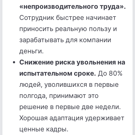
«непроизводительного труда».
Сотрудник быстрее начинает
приносить реальную пользу и
зарабатывать для компании
деньги.
Снижение риска увольнения на
испытательном сроке.
До 80%
людей, уволившихся в первые
полгода, принимают это
решение в первые две недели.
Хорошая адаптация удерживает
ценные кадры.