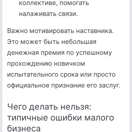
коллективе, помогать
налаживать связи.
Важно мотивировать наставника.
Это может быть небольшая
денежная премия по успешному
прохождению новичком
испытательного срока или просто
официальное признание его заслуг.
Чего делать нельзя:
типичные ошибки малого
бизнеса