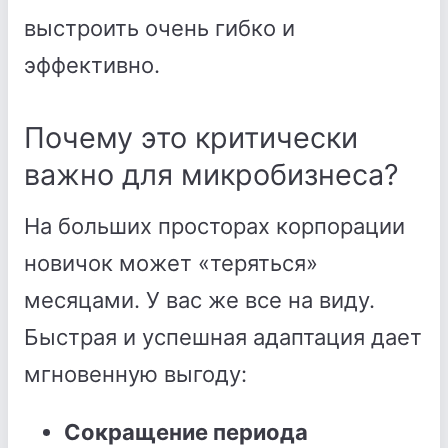
выстроить очень гибко и
эффективно.
Почему это критически
важно для микробизнеса?
На больших просторах корпорации
новичок может «теряться»
месяцами. У вас же все на виду.
Быстрая и успешная адаптация дает
мгновенную выгоду:
Сокращение периода