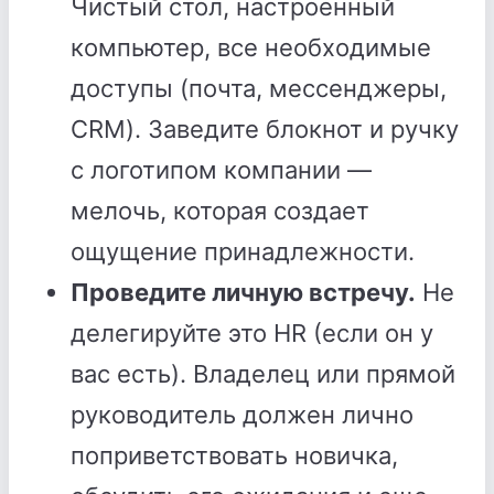
Чистый стол, настроенный
компьютер, все необходимые
доступы (почта, мессенджеры,
CRM). Заведите блокнот и ручку
с логотипом компании —
мелочь, которая создает
ощущение принадлежности.
Проведите личную встречу.
Не
делегируйте это HR (если он у
вас есть). Владелец или прямой
руководитель должен лично
поприветствовать новичка,