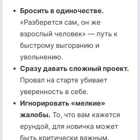
Бросить в одиночестве.
«Разберется сам, он же
взрослый человек» — путь к
быстрому выгоранию и
увольнению.
Сразу давать сложный проект.
Провал на старте убивает
уверенность в себе.
Игнорировать «мелкие»
жалобы.
То, что вам кажется
ерундой, для новичка может
быть критически важным.