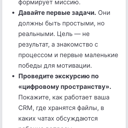
формирует миссию.
Давайте первые задачи.
Они
должны быть простыми, но
реальными. Цель — не
результат, а знакомство с
процессом и первые маленькие
победы для мотивации.
Проведите экскурсию по
«цифровому пространству».
Покажите, как работает ваша
CRM, где хранятся файлы, в
каких чатах обсуждаются