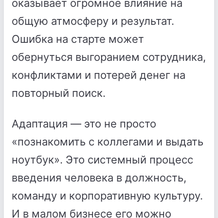
оказывает огромное влияние на
общую атмосферу и результат.
Ошибка на старте может
обернуться выгоранием сотрудника,
конфликтами и потерей денег на
повторный поиск.
Адаптация — это не просто
«познакомить с коллегами и выдать
ноутбук». Это системный процесс
введения человека в должность,
команду и корпоративную культуру.
И в малом бизнесе его можно