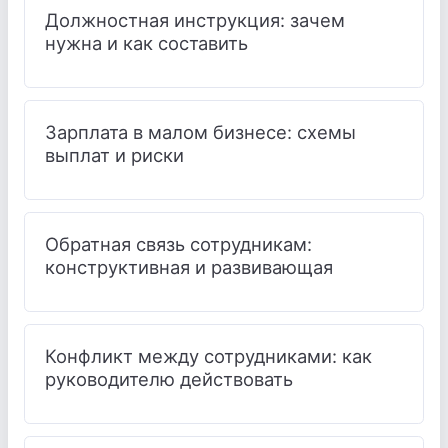
Должностная инструкция: зачем
нужна и как составить
Зарплата в малом бизнесе: схемы
выплат и риски
Обратная связь сотрудникам:
конструктивная и развивающая
Конфликт между сотрудниками: как
руководителю действовать