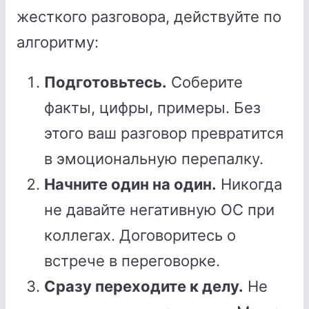
жесткого разговора, действуйте по
алгоритму:
Подготовьтесь.
Соберите
факты, цифры, примеры. Без
этого ваш разговор превратится
в эмоциональную перепалку.
Начните один на один.
Никогда
не давайте негативную ОС при
коллегах. Договоритесь о
встрече в переговорке.
Сразу переходите к делу.
Не