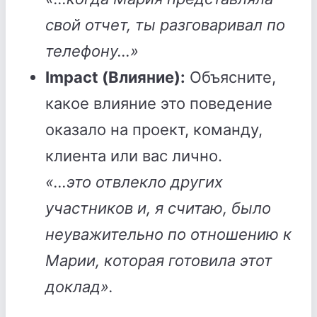
свой отчет, ты разговаривал по
телефону...»
Impact (Влияние):
Объясните,
какое влияние это поведение
оказало на проект, команду,
клиента или вас лично.
«...это отвлекло других
участников и, я считаю, было
неуважительно по отношению к
Марии, которая готовила этот
доклад».