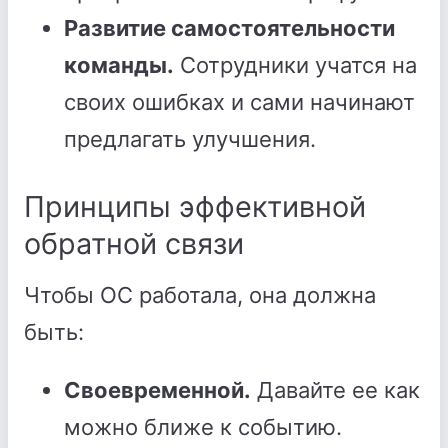
Развитие самостоятельности
команды.
Сотрудники учатся на
своих ошибках и сами начинают
предлагать улучшения.
Принципы эффективной
обратной связи
Чтобы ОС работала, она должна
быть:
Своевременной.
Давайте ее как
можно ближе к событию.