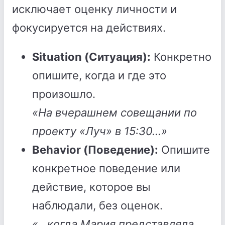
исключает оценку личности и
фокусируется на действиях.
Situation (Ситуация):
Конкретно
опишите, когда и где это
произошло.
«На вчерашнем совещании по
проекту «Луч» в 15:30...»
Behavior (Поведение):
Опишите
конкретное поведение или
действие, которое вы
наблюдали, без оценок.
«...когда Мария представляла