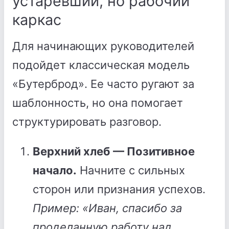
устаревший, но рабочий
каркас
Для начинающих руководителей
подойдет классическая модель
«Бутерброд». Ее часто ругают за
шаблонность, но она помогает
структурировать разговор.
Верхний хлеб — Позитивное
начало.
Начните с сильных
сторон или признания успехов.
Пример: «Иван, спасибо за
проделанную работу над