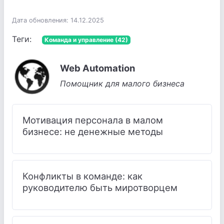
Дата обновления: 14.12.2025
Теги:
Команда и управление (42)
Web Automation
Помощник для малого бизнеса
Мотивация персонала в малом
бизнесе: не денежные методы
Конфликты в команде: как
руководителю быть миротворцем