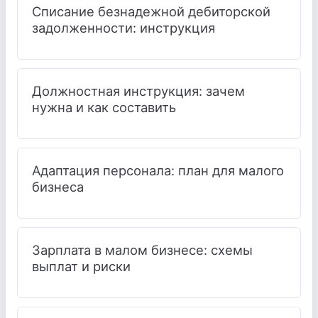
Списание безнадежной дебиторской
задолженности: инструкция
Должностная инструкция: зачем
нужна и как составить
Адаптация персонала: план для малого
бизнеса
Зарплата в малом бизнесе: схемы
выплат и риски