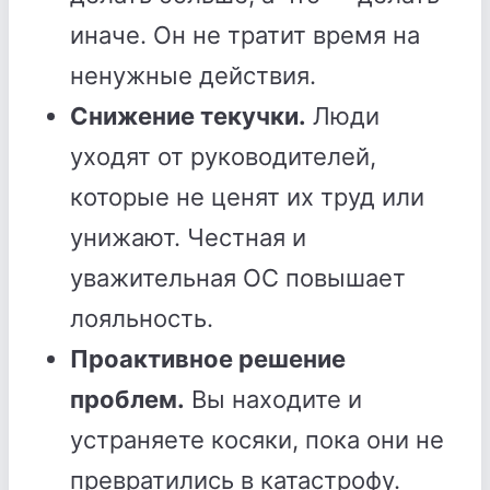
иначе. Он не тратит время на
ненужные действия.
Снижение текучки.
Люди
уходят от руководителей,
которые не ценят их труд или
унижают. Честная и
уважительная ОС повышает
лояльность.
Проактивное решение
проблем.
Вы находите и
устраняете косяки, пока они не
превратились в катастрофу.