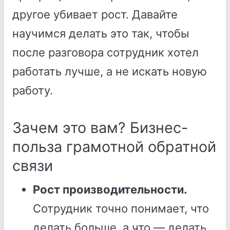
другое убивает рост. Давайте
научимся делать это так, чтобы
после разговора сотрудник хотел
работать лучше, а не искать новую
работу.
Зачем это вам? Бизнес-
польза грамотной обратной
связи
Рост производительности.
Сотрудник точно понимает, что
делать больше, а что — делать