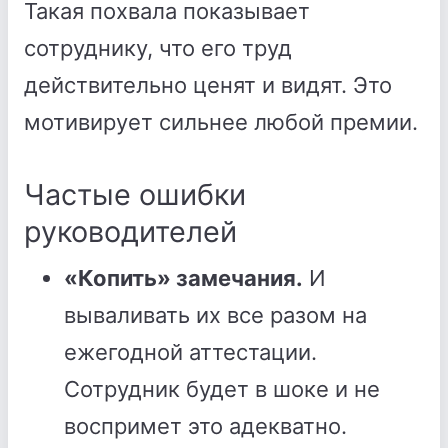
Такая похвала показывает
сотруднику, что его труд
действительно ценят и видят. Это
мотивирует сильнее любой премии.
Частые ошибки
руководителей
«Копить» замечания.
И
вываливать их все разом на
ежегодной аттестации.
Сотрудник будет в шоке и не
воспримет это адекватно.