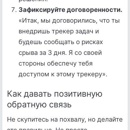
Зафиксируйте договоренности.
«Итак, мы договорились, что ты
внедришь трекер задач и
будешь сообщать о рисках
срыва за 3 дня. Я со своей
стороны обеспечу тебя
доступом к этому трекеру».
Как давать позитивную
обратную связь
Не скупитесь на похвалу, но делайте