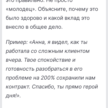
это правильно. Не просто
«молодец». Объясните, почему это
было здорово и какой вклад это
внесло в общее дело.
Пример: «Анна, я видел, как ты
работала со сложным клиентом
вчера. Твое спокойствие и
готовность разобраться в его
проблеме на 200% сохранили нам
контракт. Спасибо, ты прямо герой
дня!».