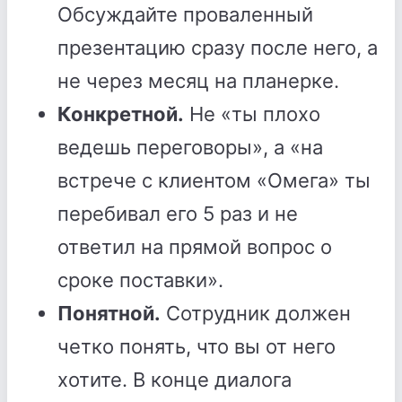
Обсуждайте проваленный
презентацию сразу после него, а
не через месяц на планерке.
Конкретной.
Не «ты плохо
ведешь переговоры», а «на
встрече с клиентом «Омега» ты
перебивал его 5 раз и не
ответил на прямой вопрос о
сроке поставки».
Понятной.
Сотрудник должен
четко понять, что вы от него
хотите. В конце диалога