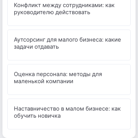
Конфликт между сотрудниками: как
руководителю действовать
Аутсорсинг для малого бизнеса: какие
задачи отдавать
Оценка персонала: методы для
маленькой компании
Наставничество в малом бизнесе: как
обучить новичка