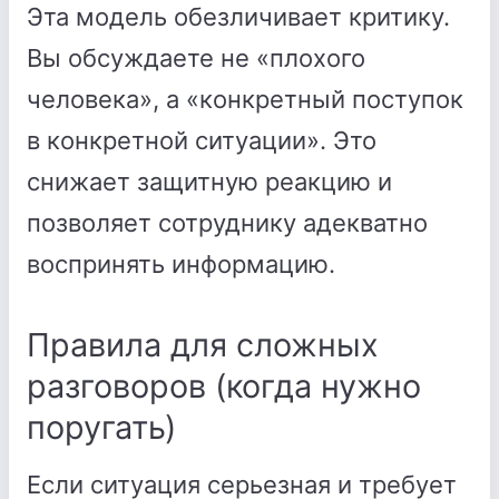
Эта модель обезличивает критику.
Вы обсуждаете не «плохого
человека», а «конкретный поступок
в конкретной ситуации». Это
снижает защитную реакцию и
позволяет сотруднику адекватно
воспринять информацию.
Правила для сложных
разговоров (когда нужно
поругать)
Если ситуация серьезная и требует