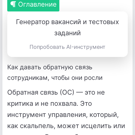
Оглавление
Генератор вакансий и тестовых
заданий
Попробовать AI-инструмент
Как давать обратную связь
сотрудникам, чтобы они росли
Обратная связь (ОС) — это не
критика и не похвала. Это
инструмент управления, который,
как скальпель, может исцелить или