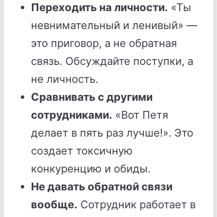
Переходить на личности.
«Ты
невнимательный и ленивый» —
это приговор, а не обратная
связь. Обсуждайте поступки, а
не личность.
Сравнивать с другими
сотрудниками.
«Вот Петя
делает в пять раз лучше!». Это
создает токсичную
конкуренцию и обиды.
Не давать обратной связи
вообще.
Сотрудник работает в