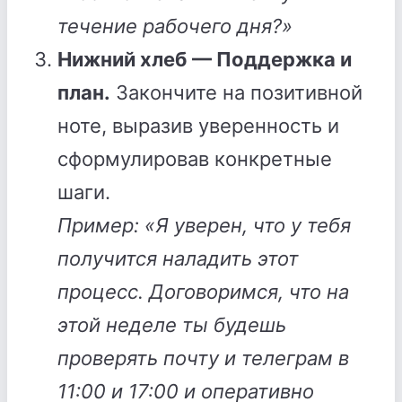
течение рабочего дня?»
Нижний хлеб — Поддержка и
план.
Закончите на позитивной
ноте, выразив уверенность и
сформулировав конкретные
шаги.
Пример: «Я уверен, что у тебя
получится наладить этот
процесс. Договоримся, что на
этой неделе ты будешь
проверять почту и телеграм в
11:00 и 17:00 и оперативно