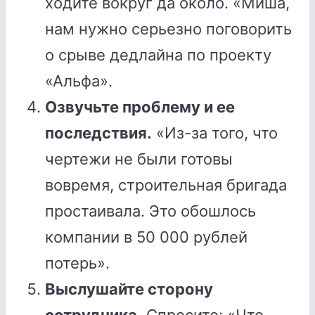
ходите вокруг да около. «Миша,
нам нужно серьезно поговорить
о срыве дедлайна по проекту
«Альфа».
Озвучьте проблему и ее
последствия.
«Из-за того, что
чертежи не были готовы
вовремя, строительная бригада
простаивала. Это обошлось
компании в 50 000 рублей
потерь».
Выслушайте сторону