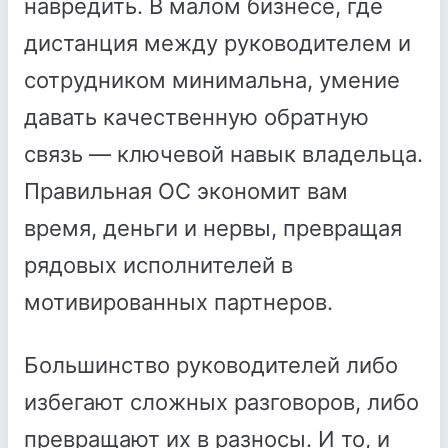
навредить. В малом бизнесе, где
дистанция между руководителем и
сотрудником минимальна, умение
давать качественную обратную
связь — ключевой навык владельца.
Правильная ОС экономит вам
время, деньги и нервы, превращая
рядовых исполнителей в
мотивированных партнеров.
Большинство руководителей либо
избегают сложных разговоров, либо
превращают их в разносы. И то, и