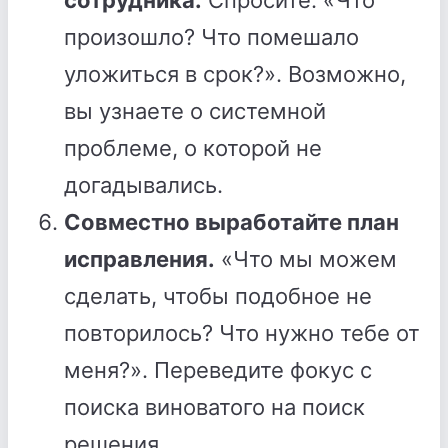
сотрудника.
Спросите: «Что
произошло? Что помешало
уложиться в срок?». Возможно,
вы узнаете о системной
проблеме, о которой не
догадывались.
Совместно выработайте план
исправления.
«Что мы можем
сделать, чтобы подобное не
повторилось? Что нужно тебе от
меня?». Переведите фокус с
поиска виноватого на поиск
решения.