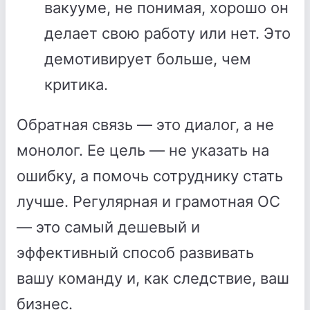
вакууме, не понимая, хорошо он
делает свою работу или нет. Это
демотивирует больше, чем
критика.
Обратная связь — это диалог, а не
монолог. Ее цель — не указать на
ошибку, а помочь сотруднику стать
лучше. Регулярная и грамотная ОС
— это самый дешевый и
эффективный способ развивать
вашу команду и, как следствие, ваш
бизнес.