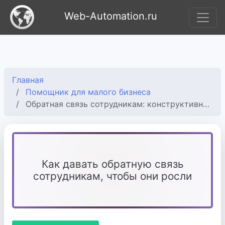
Web-Automation.ru
Главная
Помощник для малого бизнеса
Обратная связь сотрудникам: конструктивная и развивающая
Как давать обратную связь
сотрудникам, чтобы они росли