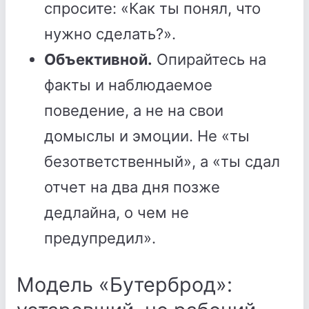
спросите: «Как ты понял, что
нужно сделать?».
Объективной.
Опирайтесь на
факты и наблюдаемое
поведение, а не на свои
домыслы и эмоции. Не «ты
безответственный», а «ты сдал
отчет на два дня позже
дедлайна, о чем не
предупредил».
Модель «Бутерброд»: