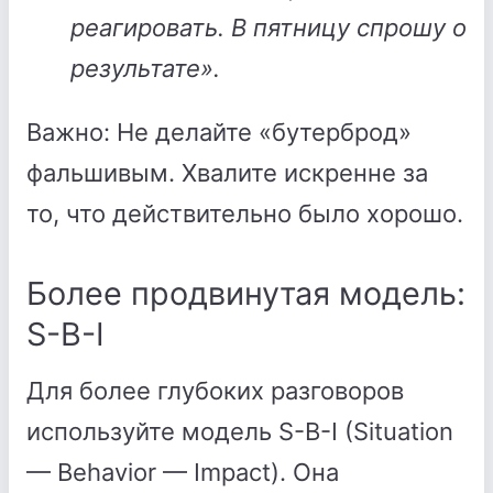
реагировать. В пятницу спрошу о
результате».
Важно: Не делайте «бутерброд»
фальшивым. Хвалите искренне за
то, что действительно было хорошо.
Более продвинутая модель:
S-B-I
Для более глубоких разговоров
используйте модель S-B-I (Situation
— Behavior — Impact). Она