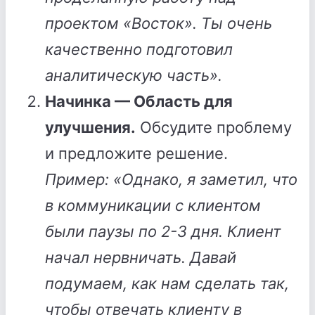
проектом «Восток». Ты очень
качественно подготовил
аналитическую часть».
Начинка — Область для
улучшения.
Обсудите проблему
и предложите решение.
Пример: «Однако, я заметил, что
в коммуникации с клиентом
были паузы по 2-3 дня. Клиент
начал нервничать. Давай
подумаем, как нам сделать так,
чтобы отвечать клиенту в