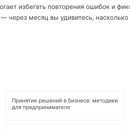
могает избегать повторения ошибок и фи
я — через месяц вы удивитесь, насколько
Принятие решений в бизнесе: методики
для предпринимателя