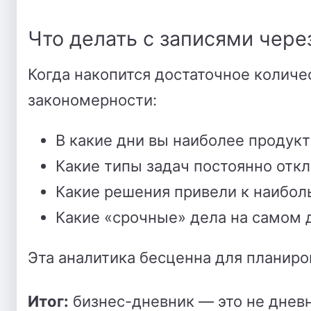
Что делать с записями чере
Когда накопится достаточное количе
закономерности:
В какие дни вы наиболее продук
Какие типы задач постоянно отк
Какие решения привели к наибол
Какие «срочные» дела на самом 
Эта аналитика бесценна для планиро
Итог:
бизнес-дневник — это не дневн