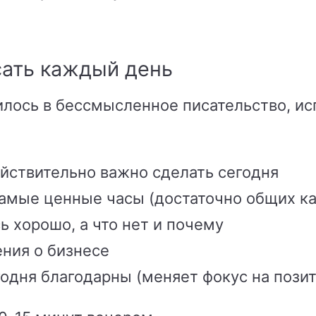
сать каждый день
лось в бессмысленное писательство, ис
йствительно важно сделать сегодня
амые ценные часы (достаточно общих ка
ь хорошо, а что нет и почему
ния о бизнесе
годня благодарны (меняет фокус на позит