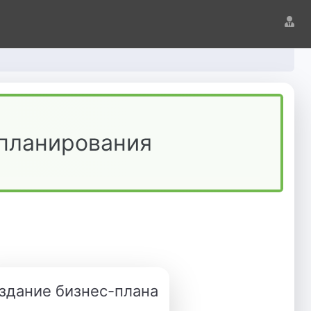
 планирования
здание бизнес-плана