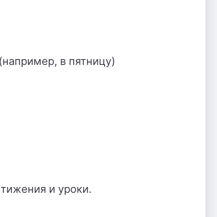
(например, в пятницу)
тижения и уроки.