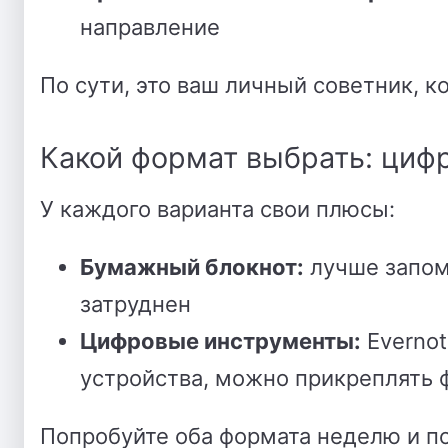
направление
По сути, это ваш личный советник, к
Какой формат выбрать: цифр
У каждого варианта свои плюсы:
Бумажный блокнот:
лучше запоми
затруднен
Цифровые инструменты:
Evernot
устройства, можно прикреплять 
Попробуйте оба формата неделю и по