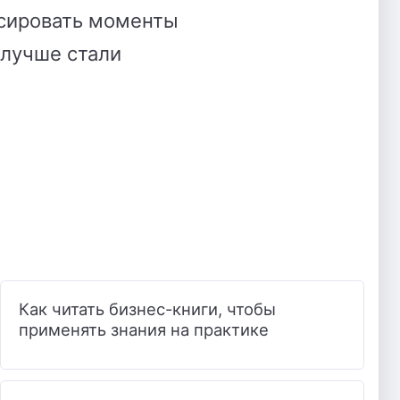
ксировать моменты
 лучше стали
Как читать бизнес-книги, чтобы
применять знания на практике