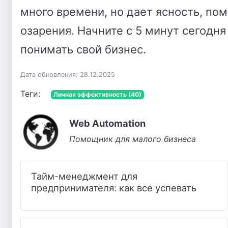
много времени, но дает ясность, по
озарения. Начните с 5 минут сегодн
понимать свой бизнес.
Дата обновления: 28.12.2025
Теги:
Личная эффективность (40)
Web Automation
Помощник для малого бизнеса
Тайм-менеджмент для
предпринимателя: как все успевать