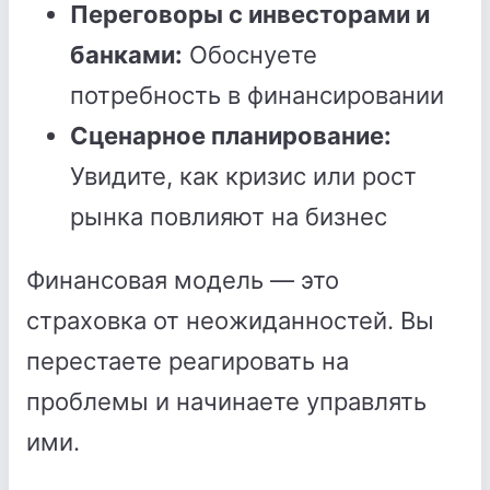
Переговоры с инвесторами и
банками:
Обоснуете
потребность в финансировании
Сценарное планирование:
Увидите, как кризис или рост
рынка повлияют на бизнес
Финансовая модель — это
страховка от неожиданностей. Вы
перестаете реагировать на
проблемы и начинаете управлять
ими.