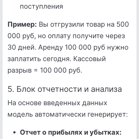
поступления
Пример:
Вы отгрузили товар на 500
000 руб, но оплату получите через
30 дней. Аренду 100 000 руб нужно
заплатить сегодня. Кассовый
разрыв = 100 000 руб.
5. Блок отчетности и анализа
На основе введенных данных
модель автоматически генерирует:
Отчет о прибылях и убытках: