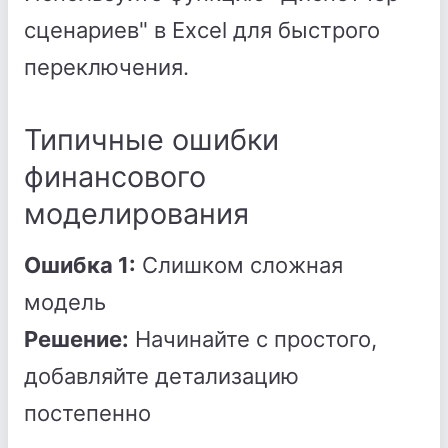
сценариев" в Excel для быстрого
переключения.
Типичные ошибки
финансового
моделирования
Ошибка 1:
Слишком сложная
модель
Решение:
Начинайте с простого,
добавляйте детализацию
постепенно