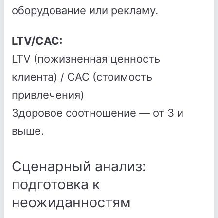
оборудование или рекламу.
LTV/CAC:
LTV (пожизненная ценность
клиента) / CAC (стоимость
привлечения)
Здоровое соотношение — от 3 и
выше.
Сценарный анализ:
подготовка к
неожиданностям