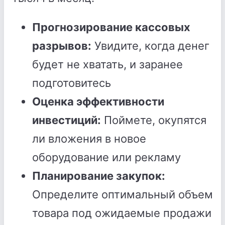
Прогнозирование кассовых
разрывов:
Увидите, когда денег
будет не хватать, и заранее
подготовитесь
Оценка эффективности
инвестиций:
Поймете, окупятся
ли вложения в новое
оборудование или рекламу
Планирование закупок:
Определите оптимальный объем
товара под ожидаемые продажи