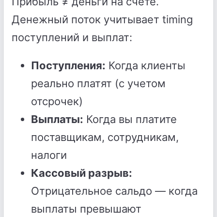
Прибыль ≠ деньги на счете.
Денежный поток учитывает timing
поступлений и выплат:
Поступления:
Когда клиенты
реально платят (с учетом
отсрочек)
Выплаты:
Когда вы платите
поставщикам, сотрудникам,
налоги
Кассовый разрыв:
Отрицательное сальдо — когда
выплаты превышают