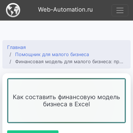
Web-Automation.ru
Главная
Помощник для малого бизнеса
Финансовая модель для малого бизнеса: пример в Excel
Как составить финансовую модель
бизнеса в Excel