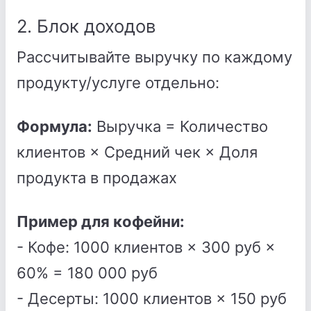
2. Блок доходов
Рассчитывайте выручку по каждому
продукту/услуге отдельно:
Формула:
Выручка = Количество
клиентов × Средний чек × Доля
продукта в продажах
Пример для кофейни:
- Кофе: 1000 клиентов × 300 руб ×
60% = 180 000 руб
- Десерты: 1000 клиентов × 150 руб