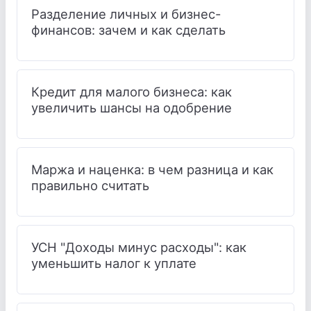
Разделение личных и бизнес-
финансов: зачем и как сделать
Кредит для малого бизнеса: как
увеличить шансы на одобрение
Маржа и наценка: в чем разница и как
правильно считать
УСН "Доходы минус расходы": как
уменьшить налог к уплате