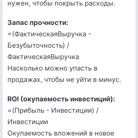
нужен, чтобы покрыть расходы.
Запас прочности:
=(ФактическаяВыручка -
Безубыточность) /
ФактическаяВыручка
Насколько можно упасть в
продажах, чтобы не уйти в минус.
ROI (окупаемость инвестиций):
=(Прибыль - Инвестиции) /
Инвестиции
Окупаемость вложений в новое