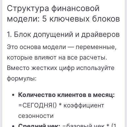
Структура финансовой
модели: 5 ключевых блоков
1. Блок допущений и драйверов
Это основа модели — переменные,
которые влияют на все расчеты.
Вместо жестких цифр используйте
формулы:
Количество клиентов в месяц:
=СЕГОДНЯ() * коэффициент
сезонности
Средний чек:
=базовый чек * (1