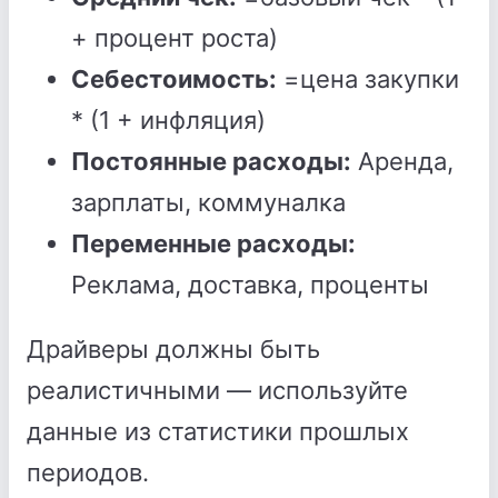
+ процент роста)
Себестоимость:
=цена закупки
* (1 + инфляция)
Постоянные расходы:
Аренда,
зарплаты, коммуналка
Переменные расходы:
Реклама, доставка, проценты
Драйверы должны быть
реалистичными — используйте
данные из статистики прошлых
периодов.