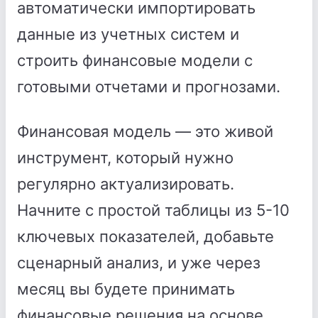
автоматически импортировать
данные из учетных систем и
строить финансовые модели с
готовыми отчетами и прогнозами.
Финансовая модель — это живой
инструмент, который нужно
регулярно актуализировать.
Начните с простой таблицы из 5-10
ключевых показателей, добавьте
сценарный анализ, и уже через
месяц вы будете принимать
финансовые решения на основе