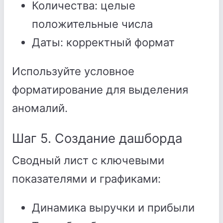
Количества: целые
положительные числа
Даты: корректный формат
Используйте условное
форматирование для выделения
аномалий.
Шаг 5. Создание дашборда
Сводный лист с ключевыми
показателями и графиками:
Динамика выручки и прибыли