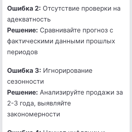
Ошибка 2:
Отсутствие проверки на
адекватность
Решение:
Сравнивайте прогноз с
фактическими данными прошлых
периодов
Ошибка 3:
Игнорирование
сезонности
Решение:
Анализируйте продажи за
2-3 года, выявляйте
закономерности