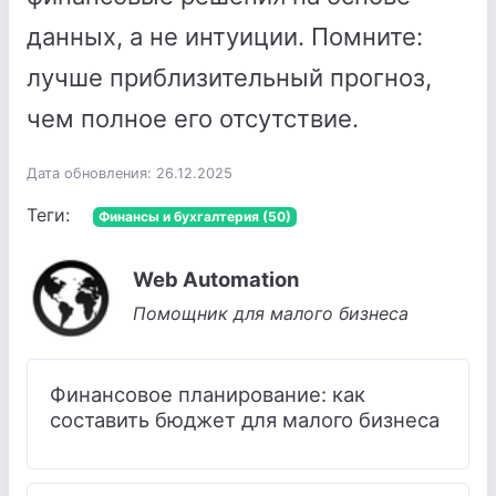
данных, а не интуиции. Помните:
лучше приблизительный прогноз,
чем полное его отсутствие.
Дата обновления: 26.12.2025
Теги:
Финансы и бухгалтерия (50)
Web Automation
Помощник для малого бизнеса
Финансовое планирование: как
составить бюджет для малого бизнеса