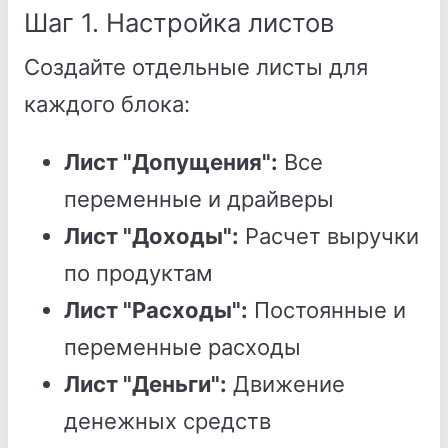
Шаг 1. Настройка листов
Создайте отдельные листы для
каждого блока:
Лист "Допущения":
Все
переменные и драйверы
Лист "Доходы":
Расчет выручки
по продуктам
Лист "Расходы":
Постоянные и
переменные расходы
Лист "Деньги":
Движение
денежных средств