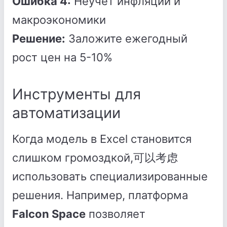
Ошибка 4:
Неучет инфляции и
макроэкономики
Решение:
Заложите ежегодный
рост цен на 5-10%
Инструменты для
автоматизации
Когда модель в Excel становится
слишком громоздкой,可以考虑
использовать специализированные
решения. Например, платформа
Falcon Space
позволяет