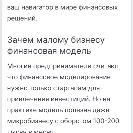
ваш навигатор в мире финансовых
решений.
Зачем малому бизнесу
финансовая модель
Многие предприниматели считают,
что финансовое моделирование
нужно только стартапам для
привлечения инвестиций. Но на
практике модель полезна даже
микробизнесу с оборотом 100-200
тысяч в месяц: