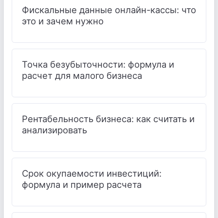
Фискальные данные онлайн-кассы: что
это и зачем нужно
Точка безубыточности: формула и
расчет для малого бизнеса
Рентабельность бизнеса: как считать и
анализировать
Срок окупаемости инвестиций:
формула и пример расчета