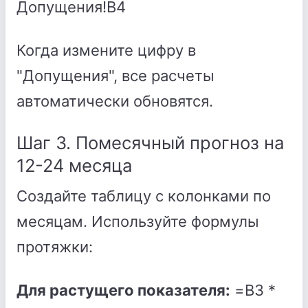
Допущения!B4
Когда измените цифру в
"Допущения", все расчеты
автоматически обновятся.
Шаг 3. Помесячный прогноз на
12-24 месяца
Создайте таблицу с колонками по
месяцам. Используйте формулы
протяжки:
Для растущего показателя:
=B3 *