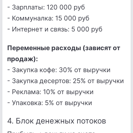
- Зарплаты: 120 000 руб
- Коммуналка: 15 000 руб
- Интернет и связь: 5 000 руб
Переменные расходы (зависят от
продаж):
- Закупка кофе: 30% от выручки
- Закупка десертов: 25% от выручки
- Реклама: 10% от выручки
- Упаковка: 5% от выручки
4. Блок денежных потоков