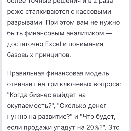
более точные решения и в 2 раза
реже сталкиваются с кассовыми
разрывами. При этом вам не нужно
быть финансовым аналитиком —
достаточно Excel и понимания
базовых принципов.
Правильная финансовая модель
отвечает на три ключевых вопроса:
"Когда бизнес выйдет на
окупаемость?", "Сколько денег
нужно на развитие?" и "Что будет,
если продажи упадут на 20%?". Это