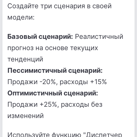
Создайте три сценария в своей
модели:
Базовый сценарий:
Реалистичный
прогноз на основе текущих
тенденций
Пессимистичный сценарий:
Продажи -20%, расходы +15%
Оптимистичный сценарий:
Продажи +25%, расходы без
изменений
Используйте функцию "Диспетчер