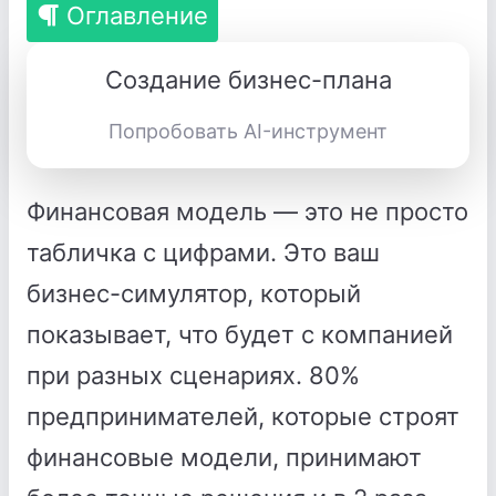
Оглавление
Создание бизнес-плана
Попробовать AI-инструмент
Финансовая модель — это не просто
табличка с цифрами. Это ваш
бизнес-симулятор, который
показывает, что будет с компанией
при разных сценариях. 80%
предпринимателей, которые строят
финансовые модели, принимают