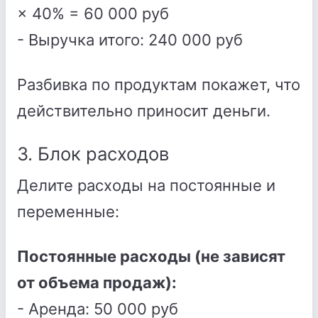
× 40% = 60 000 руб
- Выручка итого: 240 000 руб
Разбивка по продуктам покажет, что
действительно приносит деньги.
3. Блок расходов
Делите расходы на постоянные и
переменные:
Постоянные расходы (не зависят
от объема продаж):
- Аренда: 50 000 руб