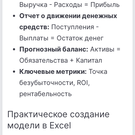
Выручка - Расходы = Прибыль
Отчет о движении денежных
средств:
Поступления -
Выплаты = Остаток денег
Прогнозный баланс:
Активы =
Обязательства + Капитал
Ключевые метрики:
Точка
безубыточности, ROI,
рентабельность
Практическое создание
модели в Excel