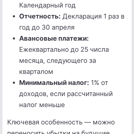
Календарный год
Отчетность:
Декларация 1 раз в
год до 30 апреля
Авансовые платежи:
Ежеквартально до 25 числа
месяца, следующего за
кварталом
Минимальный налог:
1% от
доходов, если рассчитанный
налог меньше
Ключевая особенность — можно
переносить убытки на будущие