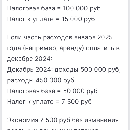
Налоговая база = 100 000 руб
Налог к уплате = 15 000 руб
Если часть расходов января 2025
года (например, аренду) оплатить в
декабре 2024:
Декабрь 2024: доходы 500 000 руб,
расходы 450 000 руб
Налоговая база = 50 000 руб
Налог к уплате = 7 500 руб
Экономия 7 500 руб без изменения