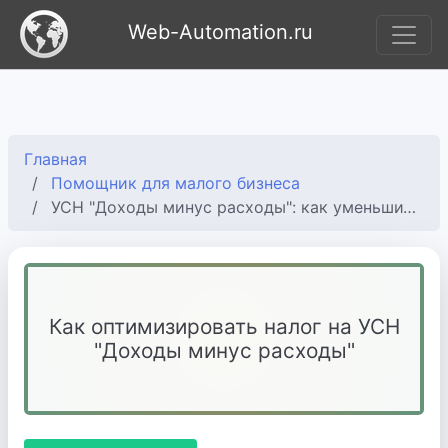
Web-Automation.ru
Главная
Помощник для малого бизнеса
УСН "Доходы минус расходы": как уменьшить налог к уплате
Как оптимизировать налог на УСН
"Доходы минус расходы"