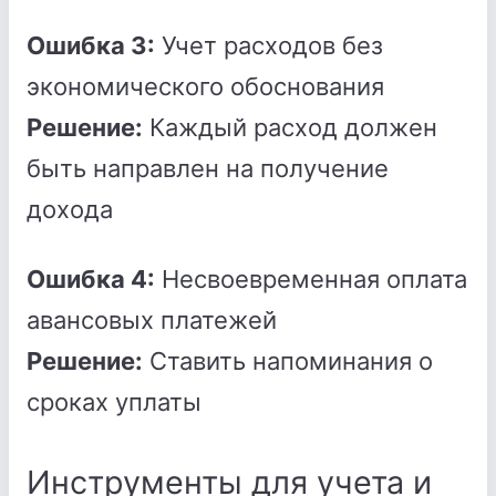
Ошибка 3:
Учет расходов без
экономического обоснования
Решение:
Каждый расход должен
быть направлен на получение
дохода
Ошибка 4:
Несвоевременная оплата
авансовых платежей
Решение:
Ставить напоминания о
сроках уплаты
Инструменты для учета и