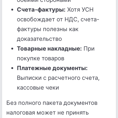
Счета-фактуры:
Хотя УСН
освобождает от НДС, счета-
фактуры полезны как
доказательство
Товарные накладные:
При
покупке товаров
Платежные документы:
Выписки с расчетного счета,
кассовые чеки
Без полного пакета документов
налоговая может не принять