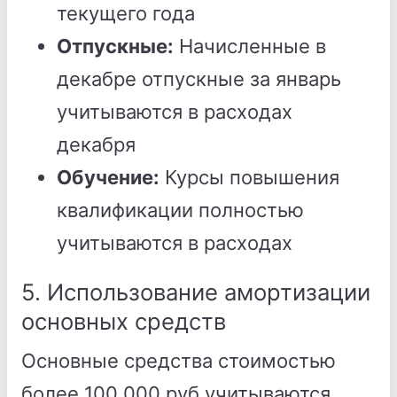
текущего года
Отпускные:
Начисленные в
декабре отпускные за январь
учитываются в расходах
декабря
Обучение:
Курсы повышения
квалификации полностью
учитываются в расходах
5. Использование амортизации
основных средств
Основные средства стоимостью
более 100 000 руб учитываются