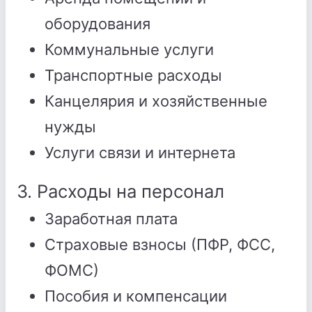
оборудования
Коммунальные услуги
Транспортные расходы
Канцелярия и хозяйственные
нужды
Услуги связи и интернета
3. Расходы на персонал
Заработная плата
Страховые взносы (ПФР, ФСС,
ФОМС)
Пособия и компенсации