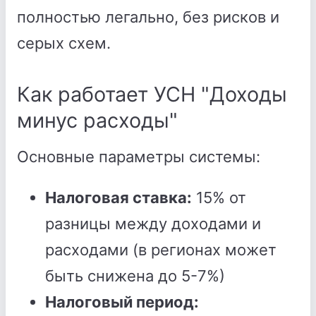
полностью легально, без рисков и
серых схем.
Как работает УСН "Доходы
минус расходы"
Основные параметры системы:
Налоговая ставка:
15% от
разницы между доходами и
расходами (в регионах может
быть снижена до 5-7%)
Налоговый период: