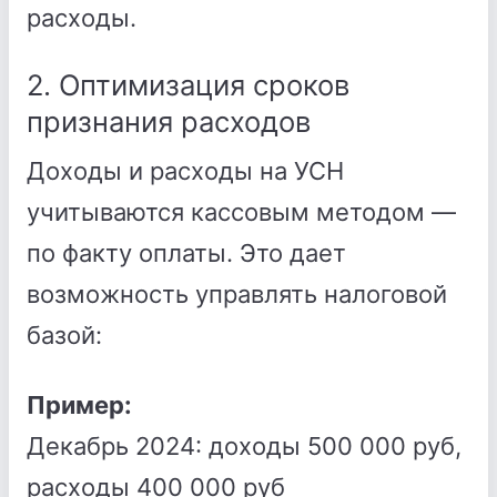
расходы.
2. Оптимизация сроков
признания расходов
Доходы и расходы на УСН
учитываются кассовым методом —
по факту оплаты. Это дает
возможность управлять налоговой
базой:
Пример:
Декабрь 2024: доходы 500 000 руб,
расходы 400 000 руб