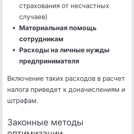
страхования от несчастных
случаев)
Материальная помощь
сотрудникам
Расходы на личные нужды
предпринимателя
Включение таких расходов в расчет
налога приведет к доначислениям и
штрафам.
Законные методы
оптимизации