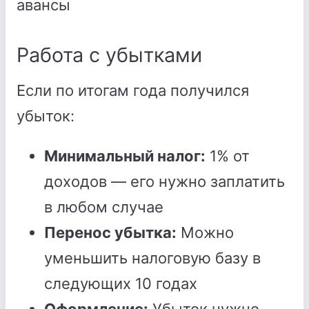
авансы
Работа с убытками
Если по итогам года получился
убыток:
Минимальный налог:
1% от
доходов — его нужно заплатить
в любом случае
Перенос убытка:
Можно
уменьшить налоговую базу в
следующих 10 годах