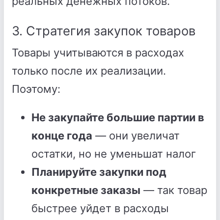
реальных денежных потоков.
3. Стратегия закупок товаров
Товары учитываются в расходах
только после их реализации.
Поэтому:
Не закупайте большие партии в
конце года
— они увеличат
остатки, но не уменьшат налог
Планируйте закупки под
конкретные заказы
— так товар
быстрее уйдет в расходы