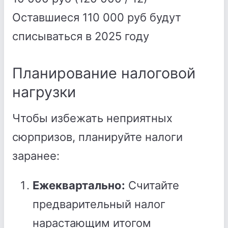
Оставшиеся 110 000 руб будут
списываться в 2025 году
Планирование налоговой
нагрузки
Чтобы избежать неприятных
сюрпризов, планируйте налоги
заранее:
Ежеквартально:
Считайте
предварительный налог
нарастающим итогом