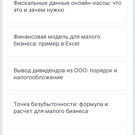
Фискальные данные онлайн-кассы: что
это и зачем нужно
Финансовая модель для малого
бизнеса: пример в Excel
Вывод дивидендов из ООО: порядок и
налогообложение
Точка безубыточности: формула и
расчет для малого бизнеса