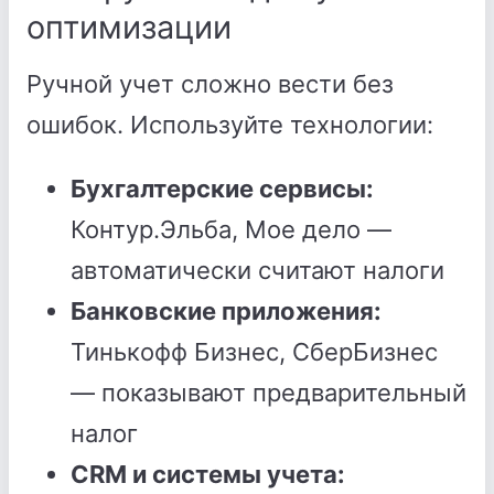
оптимизации
Ручной учет сложно вести без
ошибок. Используйте технологии:
Бухгалтерские сервисы:
Контур.Эльба, Мое дело —
автоматически считают налоги
Банковские приложения:
Тинькофф Бизнес, СберБизнес
— показывают предварительный
налог
CRM и системы учета: