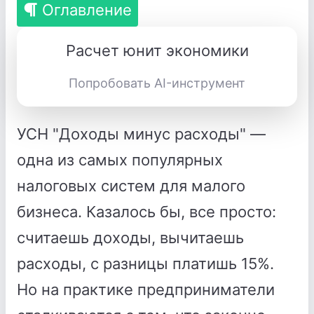
Оглавление
Расчет юнит экономики
Попробовать AI-инструмент
УСН "Доходы минус расходы" —
одна из самых популярных
налоговых систем для малого
бизнеса. Казалось бы, все просто:
считаешь доходы, вычитаешь
расходы, с разницы платишь 15%.
Но на практике предприниматели