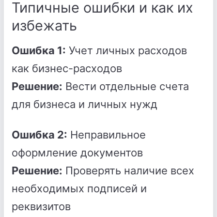
Типичные ошибки и как их
избежать
Ошибка 1:
Учет личных расходов
как бизнес-расходов
Решение:
Вести отдельные счета
для бизнеса и личных нужд
Ошибка 2:
Неправильное
оформление документов
Решение:
Проверять наличие всех
необходимых подписей и
реквизитов