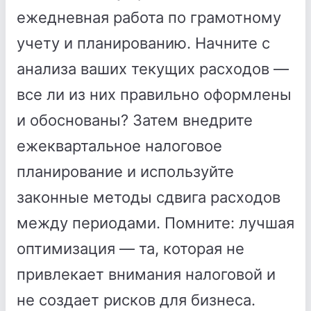
ежедневная работа по грамотному
учету и планированию. Начните с
анализа ваших текущих расходов —
все ли из них правильно оформлены
и обоснованы? Затем внедрите
ежеквартальное налоговое
планирование и используйте
законные методы сдвига расходов
между периодами. Помните: лучшая
оптимизация — та, которая не
привлекает внимания налоговой и
не создает рисков для бизнеса.