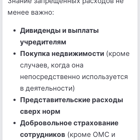
Знание запрещенных расходов не
менее важно:
Дивиденды и выплаты
учредителям
Покупка недвижимости
(кроме
случаев, когда она
непосредственно используется
в деятельности)
Представительские расходы
сверх норм
Добровольное страхование
сотрудников
(кроме ОМС и