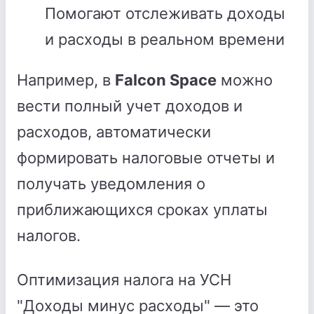
Помогают отслеживать доходы
и расходы в реальном времени
Например, в
Falcon Space
можно
вести полный учет доходов и
расходов, автоматически
формировать налоговые отчеты и
получать уведомления о
приближающихся сроках уплаты
налогов.
Оптимизация налога на УСН
"Доходы минус расходы" — это