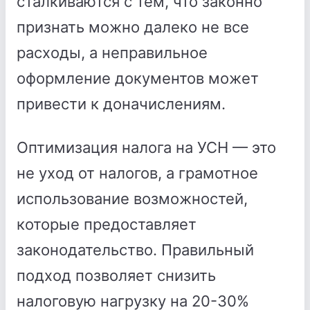
сталкиваются с тем, что законно
признать можно далеко не все
расходы, а неправильное
оформление документов может
привести к доначислениям.
Оптимизация налога на УСН — это
не уход от налогов, а грамотное
использование возможностей,
которые предоставляет
законодательство. Правильный
подход позволяет снизить
налоговую нагрузку на 20-30%