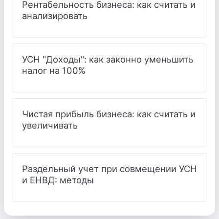
Рентабельность бизнеса: как считать и
анализировать
УСН "Доходы": как законно уменьшить
налог на 100%
Чистая прибыль бизнеса: как считать и
увеличивать
Раздельный учет при совмещении УСН
и ЕНВД: методы