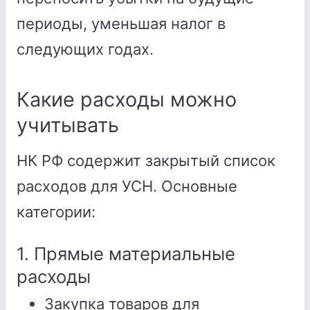
периоды, уменьшая налог в
следующих годах.
Какие расходы можно
учитывать
НК РФ содержит закрытый список
расходов для УСН. Основные
категории:
1. Прямые материальные
расходы
Закупка товаров для