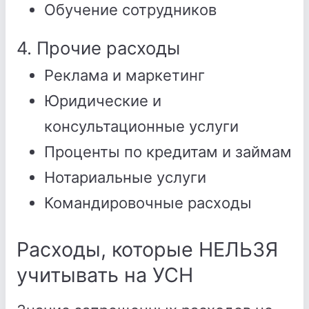
Обучение сотрудников
4. Прочие расходы
Реклама и маркетинг
Юридические и
консультационные услуги
Проценты по кредитам и займам
Нотариальные услуги
Командировочные расходы
Расходы, которые НЕЛЬЗЯ
учитывать на УСН