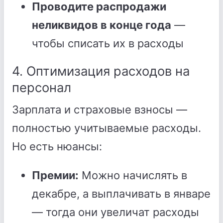
Проводите распродажи
неликвидов в конце года
—
чтобы списать их в расходы
4. Оптимизация расходов на
персонал
Зарплата и страховые взносы —
полностью учитываемые расходы.
Но есть нюансы:
Премии:
Можно начислять в
декабре, а выплачивать в январе
— тогда они увеличат расходы