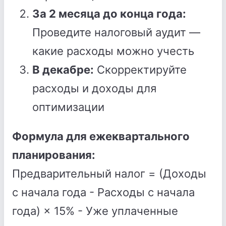
За 2 месяца до конца года:
Проведите налоговый аудит —
какие расходы можно учесть
В декабре:
Скорректируйте
расходы и доходы для
оптимизации
Формула для ежеквартального
планирования:
Предварительный налог = (Доходы
с начала года - Расходы с начала
года) × 15% - Уже уплаченные