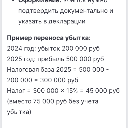
Оформление:
Убыток нужно
подтвердить документально и
указать в декларации
Пример переноса убытка:
2024 год: убыток 200 000 руб
2025 год: прибыль 500 000 руб
Налоговая база 2025 = 500 000 -
200 000 = 300 000 руб
Налог = 300 000 × 15% = 45 000 руб
(вместо 75 000 руб без учета
убытка)