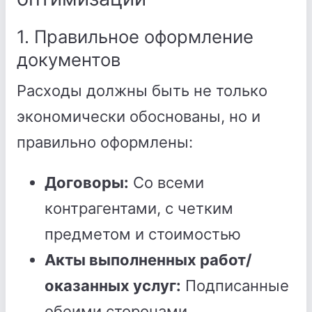
1. Правильное оформление
документов
Расходы должны быть не только
экономически обоснованы, но и
правильно оформлены:
Договоры:
Со всеми
контрагентами, с четким
предметом и стоимостью
Акты выполненных работ/
оказанных услуг:
Подписанные
обеими сторонами