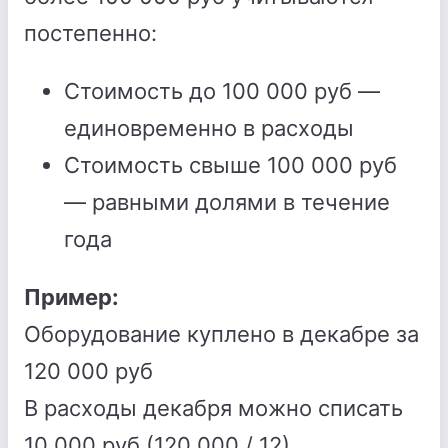
постепенно:
Стоимость до 100 000 руб —
единовременно в расходы
Стоимость свыше 100 000 руб
— равными долями в течение
года
Пример:
Оборудование куплено в декабре за
120 000 руб
В расходы декабря можно списать
10 000 руб (120 000 / 12)