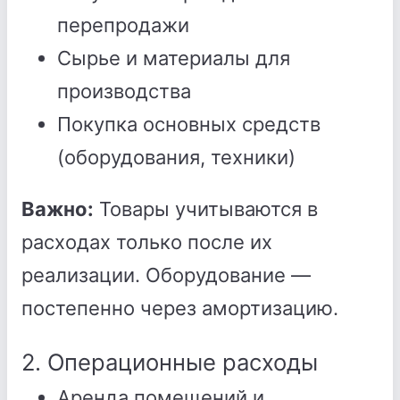
перепродажи
Сырье и материалы для
производства
Покупка основных средств
(оборудования, техники)
Важно:
Товары учитываются в
расходах только после их
реализации. Оборудование —
постепенно через амортизацию.
2. Операционные расходы
Аренда помещений и