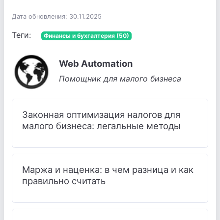
Дата обновления: 30.11.2025
Теги:
Финансы и бухгалтерия (50)
Web Automation
Помощник для малого бизнеса
Законная оптимизация налогов для
малого бизнеса: легальные методы
Маржа и наценка: в чем разница и как
правильно считать