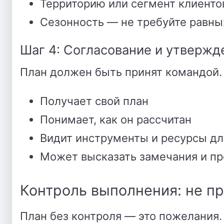
Территорию или сегмент клиентов
Сезонность — не требуйте равных
Шаг 4: Согласование и утвержд
План должен быть принят командой.
Получает свой план
Понимает, как он рассчитан
Видит инструменты и ресурсы дл
Может высказать замечания и п
Контроль выполнения: не пр
План без контроля — это пожелания.