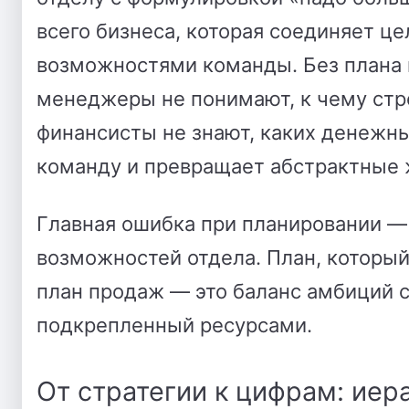
всего бизнеса, которая соединяет ц
возможностями команды. Без плана 
менеджеры не понимают, к чему стр
финансисты не знают, каких денежн
команду и превращает абстрактные 
Главная ошибка при планировании — 
возможностей отдела. План, который
план продаж — это баланс амбиций 
подкрепленный ресурсами.
От стратегии к цифрам: иер