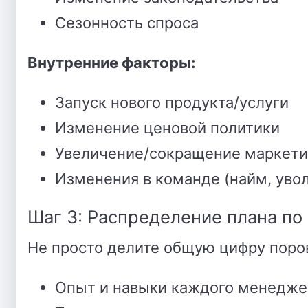
Сезонность спроса
Внутренние факторы:
Запуск нового продукта/услуги
Изменение ценовой политики
Увеличение/сокращение маркети
Изменения в команде (найм, уво
Шаг 3: Распределение плана п
Не просто делите общую цифру поров
Опыт и навыки каждого менедже