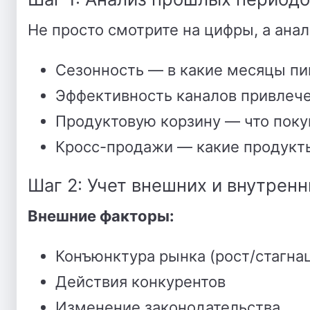
Не просто смотрите на цифры, а анал
Сезонность — в какие месяцы пи
Эффективность каналов привлече
Продуктовую корзину — что поку
Кросс-продажи — какие продукт
Шаг 2: Учет внешних и внутрен
Внешние факторы:
Конъюнктура рынка (рост/стагна
Действия конкурентов
Изменение законодательства