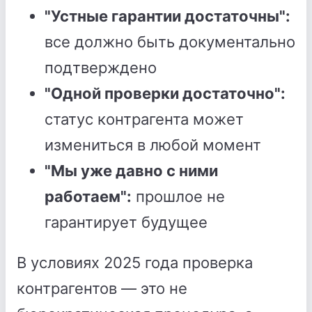
"Устные гарантии достаточны":
все должно быть документально
подтверждено
"Одной проверки достаточно":
статус контрагента может
измениться в любой момент
"Мы уже давно с ними
работаем":
прошлое не
гарантирует будущее
В условиях 2025 года проверка
контрагентов — это не