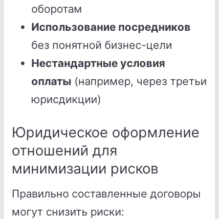
оборотам
Использование посредников
без понятной бизнес-цели
Нестандартные условия
оплаты
(например, через третьи
юрисдикции)
Юридическое оформление
отношений для
минимизации рисков
Правильно составленные договоры
могут снизить риски: