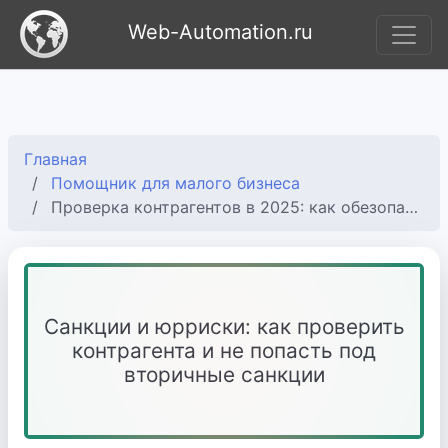
Web-Automation.ru
Главная
Помощник для малого бизнеса
Проверка контрагентов в 2025: как обезопасить бизнес от рисков
Санкции и юрриски: как проверить
контрагента и не попасть под
вторичные санкции