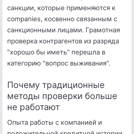
санкции, которые применяются к
companies, косвенно связанным с
санкционными лицами. Грамотная
проверка контрагентов из разряда
"хорошо бы иметь" перешла в
категорию "вопрос выживания".
Почему традиционные
методы проверки больше
не работают
Опыта работы с компанией и
положительной кредитной истории