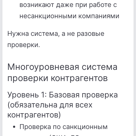
возникают даже при работе с
несанкционными компаниями
Нужна система, а не разовые
проверки.
Многоуровневая система
проверки контрагентов
Уровень 1: Базовая проверка
(обязательна для всех
контрагентов)
Проверка по санкционным