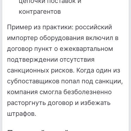
цепочки поставок и
контрагентов
Пример из практики: российский
импортер оборудования включил в
договор пункт о ежеквартальном
подтверждении отсутствия
санкционных рисков. Когда один из
субпоставщиков попал под санкции,
компания смогла безболезненно
расторгнуть договор и избежать
штрафов.