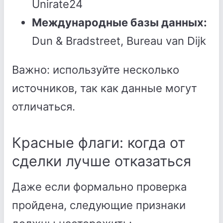
Unirate24
Международные базы данных:
Dun & Bradstreet, Bureau van Dijk
Важно: используйте несколько
источников, так как данные могут
отличаться.
Красные флаги: когда от
сделки лучше отказаться
Даже если формально проверка
пройдена, следующие признаки