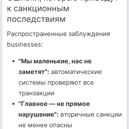
к санкционным
последствиям
Распространенные заблуждения
businesses:
"Мы маленькие, нас не
заметят":
автоматические
системы проверяют все
транзакции
"Главное — не прямое
нарушение":
вторичные санкции
не менее опасны