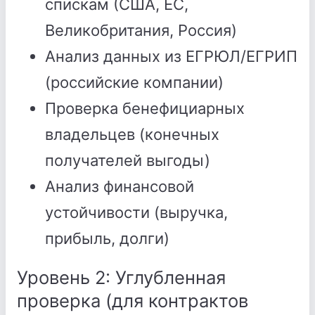
спискам (США, ЕС,
Великобритания, Россия)
Анализ данных из ЕГРЮЛ/ЕГРИП
(российские компании)
Проверка бенефициарных
владельцев (конечных
получателей выгоды)
Анализ финансовой
устойчивости (выручка,
прибыль, долги)
Уровень 2: Углубленная
проверка (для контрактов