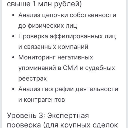
свыше 1 млн рублей)
Анализ цепочки собственности
до физических лиц
Проверка аффилированных лиц
и связанных компаний
Мониторинг негативных
упоминаний в СМИ и судебных
реестрах
Анализ географии деятельности
и контрагентов
Уровень 3: Экспертная
проверка (для крупных сделок