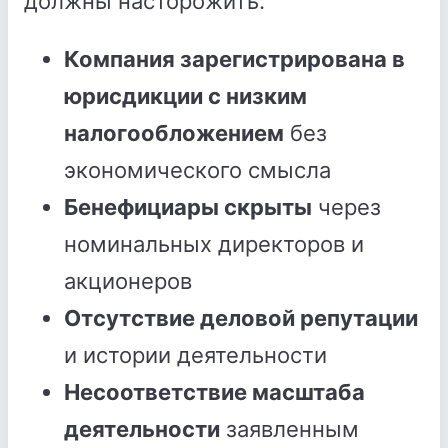
должны насторожить:
Компания зарегистрирована в
юрисдикции с низким
налогообложением
без
экономического смысла
Бенефициары скрыты
через
номинальных директоров и
акционеров
Отсутствие деловой репутации
и истории деятельности
Несоответствие масштаба
деятельности
заявленным