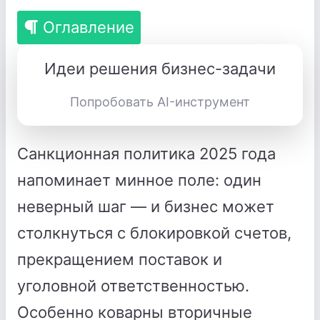
Оглавление
Идеи решения бизнес-задачи
Попробовать AI-инструмент
Санкционная политика 2025 года
напоминает минное поле: один
неверный шаг — и бизнес может
столкнуться с блокировкой счетов,
прекращением поставок и
уголовной ответственностью.
Особенно коварны вторичные