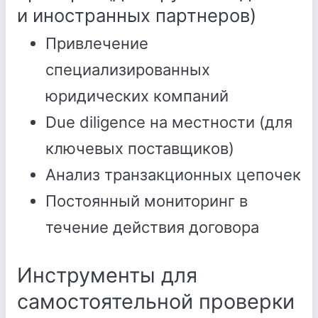
и иностранных партнеров)
Привлечение
специализированных
юридических компаний
Due diligence на местности (для
ключевых поставщиков)
Анализ транзакционных цепочек
Постоянный мониторинг в
течение действия договора
Инструменты для
самостоятельной проверки