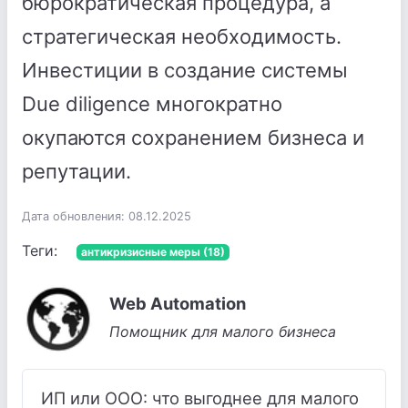
бюрократическая процедура, а
стратегическая необходимость.
Инвестиции в создание системы
Due diligence многократно
окупаются сохранением бизнеса и
репутации.
Дата обновления: 08.12.2025
Теги:
антикризисные меры (18)
Web Automation
Помощник для малого бизнеса
ИП или ООО: что выгоднее для малого