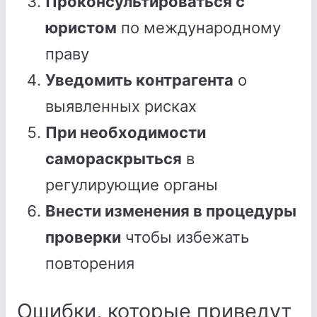
Проконсультироваться с
юристом
по международному
праву
Уведомить контрагента
о
выявленных рисках
При необходимости
самораскрыться
в
регулирующие органы
Внести изменения в процедуры
проверки
чтобы избежать
повторения
Ошибки, которые приведут