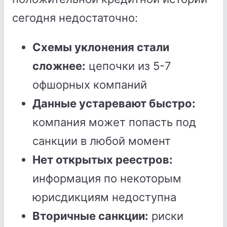
сегодня недостаточно:
Схемы уклонения стали
сложнее:
цепочки из 5-7
офшорных компаний
Данные устаревают быстро:
компания может попасть под
санкции в любой момент
Нет открытых реестров:
информация по некоторым
юрисдикциям недоступна
Вторичные санкции:
риски