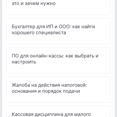
это и зачем нужно
Бухгалтер для ИП и ООО: как найти
хорошего специалиста
ПО для онлайн-кассы: как выбрать и
настроить
Жалоба на действия налоговой:
основания и порядок подачи
Кассовая дисциплина для малого