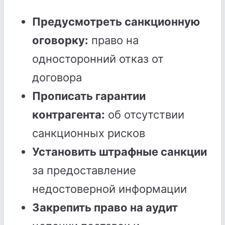
Предусмотреть санкционную
оговорку:
право на
односторонний отказ от
договора
Прописать гарантии
контрагента:
об отсутствии
санкционных рисков
Установить штрафные санкции
за предоставление
недостоверной информации
Закрепить право на аудит