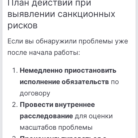
План действий при
выявлении санкционных
рисков
Если вы обнаружили проблемы уже
после начала работы:
Немедленно приостановить
исполнение обязательств
по
договору
Провести внутреннее
расследование
для оценки
масштабов проблемы