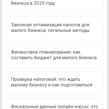
бизнеса в 2025 году
Законная оптимизация налогов для
малого бизнеса: легальные методы
Финансовое планирование: как
составить бюджет для малого бизнеса
Проверка налоговой: что ждать
малому бизнесу и как подготовиться
Фискальные данные онлайн-кассы: что