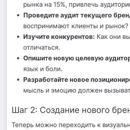
рынка на 15%, привлечь аудитори
Проведите аудит текущего брен
воспринимают клиенты и рынок? 
Изучите конкурентов:
Как они в
отличаться.
Опишите новую целевую аудито
язык и боли.
Разработайте новое позиционир
мысль и эмоцию должен вызыват
Шаг 2: Создание нового бре
Теперь можно переходить к визуальн