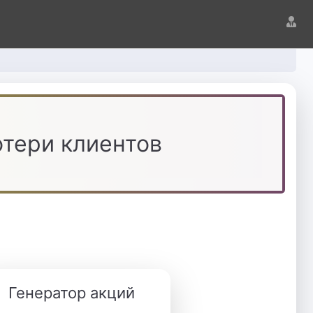
отери клиентов
Генератор акций