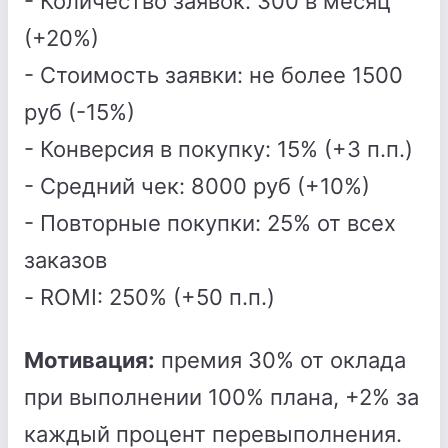
- Количество заявок: 300 в месяц
(+20%)
- Стоимость заявки: не более 1500
руб (-15%)
- Конверсия в покупку: 15% (+3 п.п.)
- Средний чек: 8000 руб (+10%)
- Повторные покупки: 25% от всех
заказов
- ROMI: 250% (+50 п.п.)
Мотивация:
премия 30% от оклада
при выполнении 100% плана, +2% за
каждый процент перевыполнения.