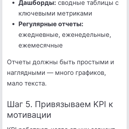
Дашборды:
сводные таблицы с
ключевыми метриками
Регулярные отчеты:
ежедневные, еженедельные,
ежемесячные
Отчеты должны быть простыми и
наглядными — много графиков,
мало текста.
Шаг 5. Привязываем KPI к
мотивации