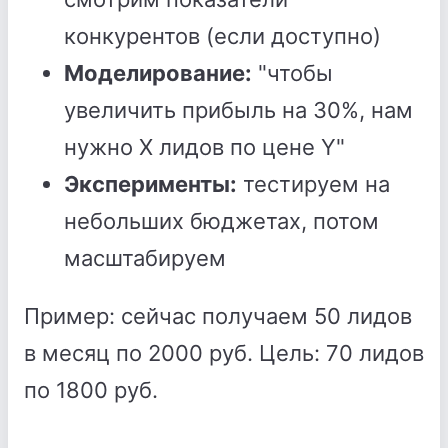
конкурентов (если доступно)
Моделирование:
"чтобы
увеличить прибыль на 30%, нам
нужно X лидов по цене Y"
Эксперименты:
тестируем на
небольших бюджетах, потом
масштабируем
Пример: сейчас получаем 50 лидов
в месяц по 2000 руб. Цель: 70 лидов
по 1800 руб.