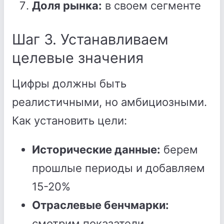
Доля рынка:
в своем сегменте
Шаг 3. Устанавливаем
целевые значения
Цифры должны быть
реалистичными, но амбициозными.
Как установить цели:
Исторические данные:
берем
прошлые периоды и добавляем
15-20%
Отраслевые бенчмарки:
смотрим показатели