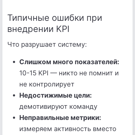
Типичные ошибки при
внедрении KPI
Что разрушает систему:
Слишком много показателей:
10-15 KPI — никто не помнит и
не контролирует
Недостижимые цели:
демотивируют команду
Неправильные метрики:
измеряем активность вместо