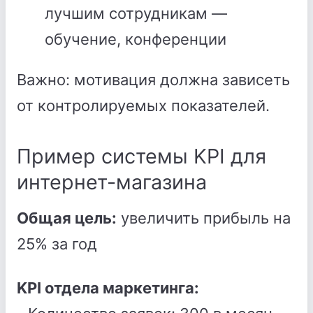
лучшим сотрудникам —
обучение, конференции
Важно: мотивация должна зависеть
от контролируемых показателей.
Пример системы KPI для
интернет-магазина
Общая цель:
увеличить прибыль на
25% за год
KPI отдела маркетинга: