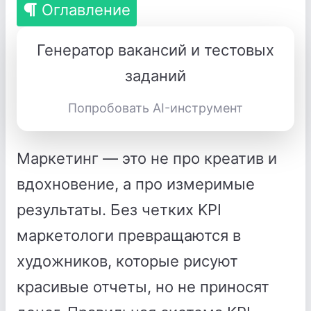
Оглавление
Генератор вакансий и тестовых
заданий
Попробовать AI-инструмент
Маркетинг — это не про креатив и
вдохновение, а про измеримые
результаты. Без четких KPI
маркетологи превращаются в
художников, которые рисуют
красивые отчеты, но не приносят