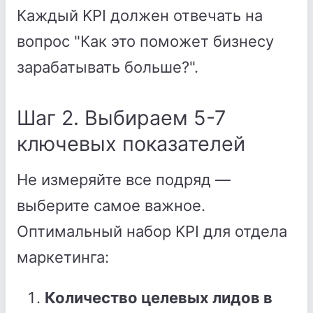
Каждый KPI должен отвечать на
вопрос "Как это поможет бизнесу
зарабатывать больше?".
Шаг 2. Выбираем 5-7
ключевых показателей
Не измеряйте все подряд —
выберите самое важное.
Оптимальный набор KPI для отдела
маркетинга:
Количество целевых лидов в