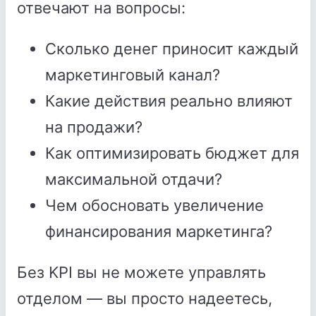
отвечают на вопросы:
Сколько денег приносит каждый
маркетинговый канал?
Какие действия реально влияют
на продажи?
Как оптимизировать бюджет для
максимальной отдачи?
Чем обосновать увеличение
финансирования маркетинга?
Без KPI вы не можете управлять
отделом — вы просто надеетесь,