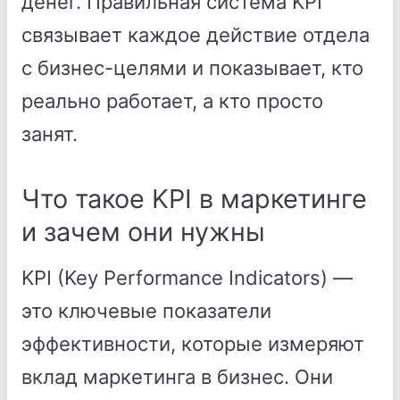
денег. Правильная система KPI
связывает каждое действие отдела
с бизнес-целями и показывает, кто
реально работает, а кто просто
занят.
Что такое KPI в маркетинге
и зачем они нужны
KPI (Key Performance Indicators) —
это ключевые показатели
эффективности, которые измеряют
вклад маркетинга в бизнес. Они