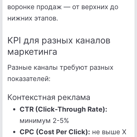
воронке продаж — от верхних до
нижних этапов.
KPI для разных каналов
маркетинга
Разные каналы требуют разных
показателей:
Контекстная реклама
CTR (Click-Through Rate):
минимум 2-5%
CPC (Cost Per Click):
не выше X