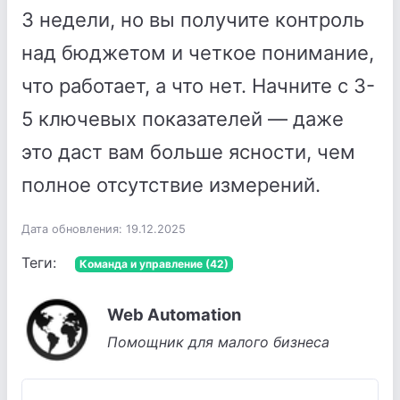
3 недели, но вы получите контроль
над бюджетом и четкое понимание,
что работает, а что нет. Начните с 3-
5 ключевых показателей — даже
это даст вам больше ясности, чем
полное отсутствие измерений.
Дата обновления: 19.12.2025
Теги:
Команда и управление (42)
Web Automation
Помощник для малого бизнеса