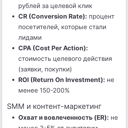
рублей за целевой клик
CR (Conversion Rate):
процент
посетителей, которые стали
лидами
CPA (Cost Per Action):
стоимость целевого действия
(заявки, покупки)
ROI (Return On Investment):
не
менее 150-200%
SMM и контент-маркетинг
Охват и вовлеченность (ER):
не