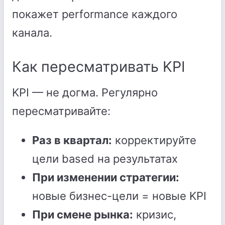
покажет performance каждого
канала.
Как пересматривать KPI
KPI — не догма. Регулярно
пересматривайте:
Раз в квартал:
корректируйте
цели based на результатах
При изменении стратегии:
новые бизнес-цели = новые KPI
При смене рынка:
кризис,