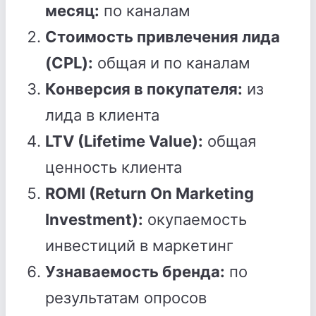
месяц:
по каналам
Стоимость привлечения лида
(CPL):
общая и по каналам
Конверсия в покупателя:
из
лида в клиента
LTV (Lifetime Value):
общая
ценность клиента
ROMI (Return On Marketing
Investment):
окупаемость
инвестиций в маркетинг
Узнаваемость бренда:
по
результатам опросов