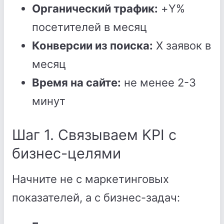
Органический трафик:
+Y%
посетителей в месяц
Конверсии из поиска:
X заявок в
месяц
Время на сайте:
не менее 2-3
минут
Шаг 1. Связываем KPI с
бизнес-целями
Начните не с маркетинговых
показателей, а с бизнес-задач: