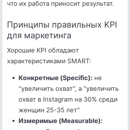
что их работа приносит результат.
Принципы правильных KPI
для маркетинга
Хорошие KPI обладают
характеристиками SMART:
Конкретные (Specific):
не
"увеличить охват", а "увеличить
охват в Instagram на 30% среди
женщин 25-35 лет"
Измеримые (Measurable):