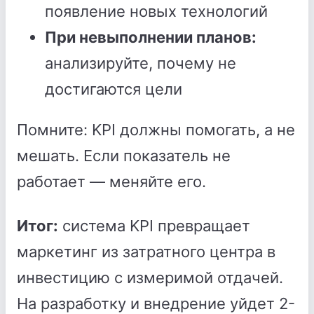
появление новых технологий
При невыполнении планов:
анализируйте, почему не
достигаются цели
Помните: KPI должны помогать, а не
мешать. Если показатель не
работает — меняйте его.
Итог:
система KPI превращает
маркетинг из затратного центра в
инвестицию с измеримой отдачей.
На разработку и внедрение уйдет 2-