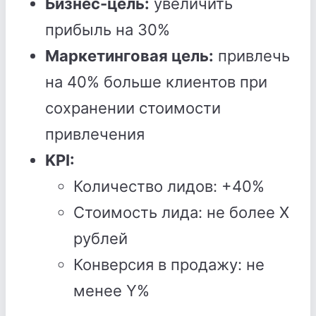
Бизнес-цель:
увеличить
прибыль на 30%
Маркетинговая цель:
привлечь
на 40% больше клиентов при
сохранении стоимости
привлечения
KPI:
Количество лидов: +40%
Стоимость лида: не более X
рублей
Конверсия в продажу: не
менее Y%