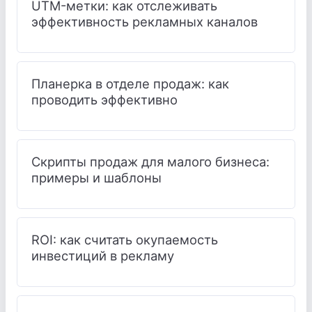
UTM-метки: как отслеживать
эффективность рекламных каналов
Планерка в отделе продаж: как
проводить эффективно
Скрипты продаж для малого бизнеса:
примеры и шаблоны
ROI: как считать окупаемость
инвестиций в рекламу