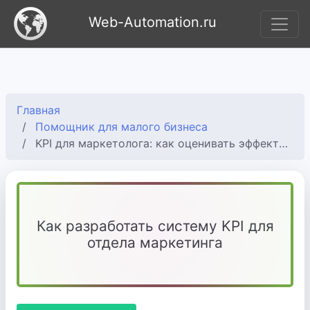
Web-Automation.ru
Главная
Помощник для малого бизнеса
KPI для маркетолога: как оценивать эффективность
Как разработать систему KPI для
отдела маркетинга