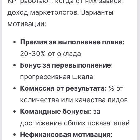
KPI работают, когда от них зависит
доход маркетологов. Варианты
мотивации:
Премия за выполнение плана:
20-30% от оклада
Бонус за перевыполнение:
прогрессивная шкала
Комиссия от результата:
% от
количества или качества лидов
Командные бонусы:
за
достижение общих показателей
Нефинансовая мотивация: