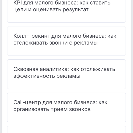
KPI для малого бизнеса: как ставить
цели и оценивать результат
Колл-трекинг для малого бизнеса: как
отслеживать звонки с рекламы
Сквозная аналитика: как отслеживать
эффективность рекламы
Call-центр для малого бизнеса: как
организовать прием звонков