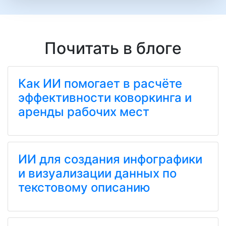
Почитать в блоге
Как ИИ помогает в расчёте
эффективности коворкинга и
аренды рабочих мест
ИИ для создания инфографики
и визуализации данных по
текстовому описанию