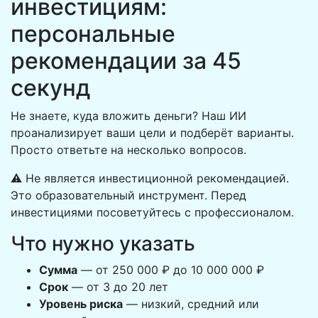
инвестициям:
персональные
рекомендации за 45
секунд
Не знаете, куда вложить деньги? Наш ИИ
проанализирует ваши цели и подберёт варианты.
Просто ответьте на несколько вопросов.
⚠️ Не является инвестиционной рекомендацией.
Это образовательный инструмент. Перед
инвестициями посоветуйтесь с профессионалом.
Что нужно указать
Сумма
— от 250 000 ₽ до 10 000 000 ₽
Срок
— от 3 до 20 лет
Уровень риска
— низкий, средний или