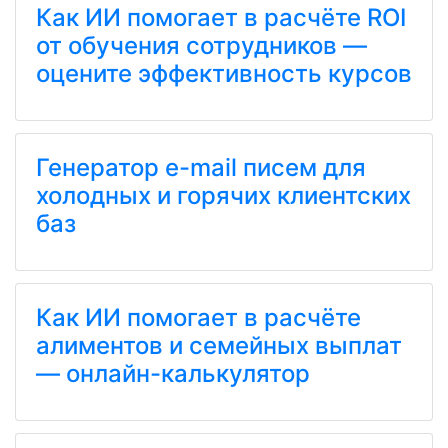
Как ИИ помогает в расчёте ROI
от обучения сотрудников —
оцените эффективность курсов
Генератор e-mail писем для
холодных и горячих клиентских
баз
Как ИИ помогает в расчёте
алиментов и семейных выплат
— онлайн-калькулятор