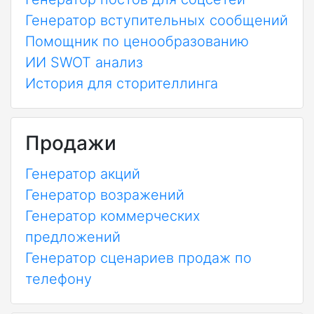
Генератор вступительных сообщений
Помощник по ценообразованию
ИИ SWOT анализ
История для сторителлинга
Продажи
Генератор акций
Генератор возражений
Генератор коммерческих
предложений
Генератор сценариев продаж по
телефону