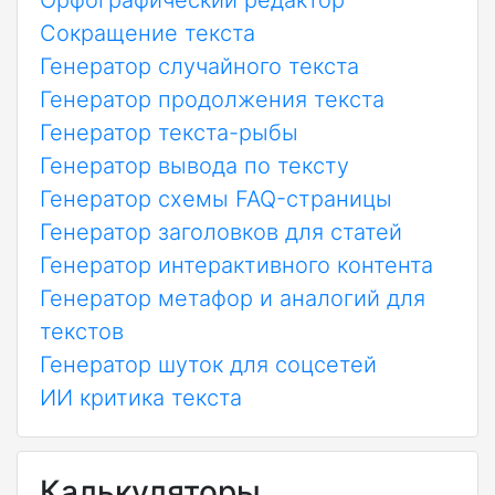
Орфографический редактор
Сокращение текста
Генератор случайного текста
Генератор продолжения текста
Генератор текста-рыбы
Генератор вывода по тексту
Генератор схемы FAQ-страницы
Генератор заголовков для статей
Генератор интерактивного контента
Генератор метафор и аналогий для
текстов
Генератор шуток для соцсетей
ИИ критика текста
Калькуляторы