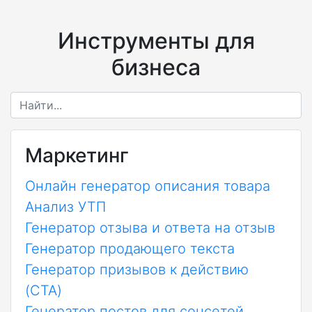
Инструменты для
бизнеса
Маркетинг
Онлайн генератор описания товара
Анализ УТП
Генератор отзыва и ответа на отзыв
Генератор продающего текста
Генератор призывов к действию
(CTA)
Генератор постов для соцсетей