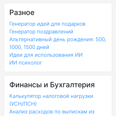
Разное
Генератор идей для подарков
Генератор поздравлений
Альтернативный день рождения: 500,
1000, 1500 дней
Идеи для использования ИИ
ИИ психолог
Финансы и Бухгалтерия
Калькулятор налоговой нагрузки
(УСН/ПСН)
Анализ расходов по выпискам из