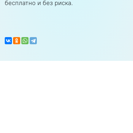
бесплатно и без риска.