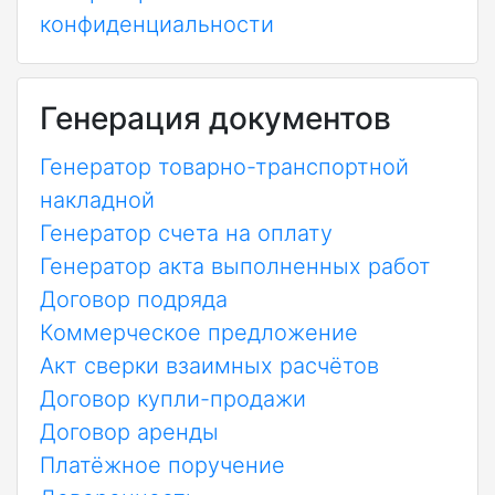
конфиденциальности
Генерация документов
Генератор товарно-транспортной
накладной
Генератор счета на оплату
Генератор акта выполненных работ
Договор подряда
Коммерческое предложение
Акт сверки взаимных расчётов
Договор купли-продажи
Договор аренды
Платёжное поручение