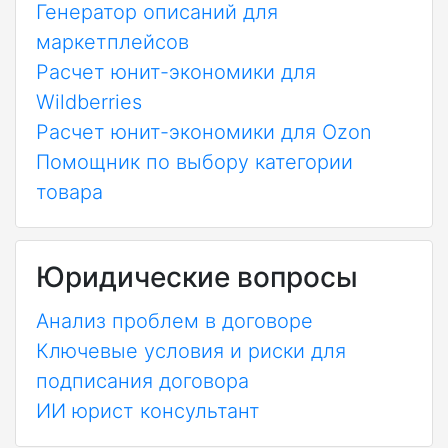
Генератор описаний для
маркетплейсов
Расчет юнит-экономики для
Wildberries
Расчет юнит-экономики для Ozon
Помощник по выбору категории
товара
Юридические вопросы
Анализ проблем в договоре
Ключевые условия и риски для
подписания договора
ИИ юрист консультант