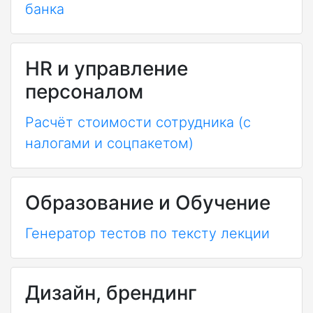
банка
HR и управление
персоналом
Расчёт стоимости сотрудника (с
налогами и соцпакетом)
Образование и Обучение
Генератор тестов по тексту лекции
Дизайн, брендинг