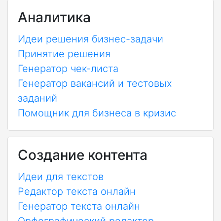
Аналитика
Идеи решения бизнес-задачи
Принятие решения
Генератор чек-листа
Генератор вакансий и тестовых
заданий
Помощник для бизнеса в кризис
Создание контента
Идеи для текстов
Редактор текста онлайн
Генератор текста онлайн