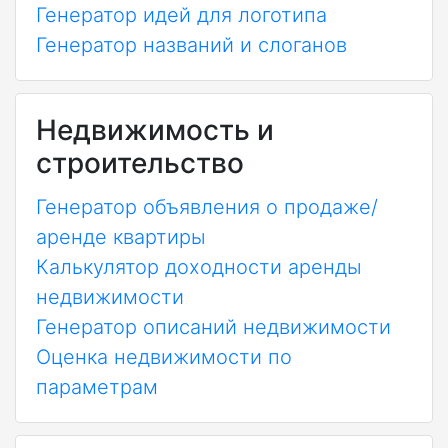
Генератор идей для логотипа
Генератор названий и слоганов
Недвижимость и
строительство
Генератор объявления о продаже/
аренде квартиры
Калькулятор доходности аренды
недвижимости
Генератор описаний недвижимости
Оценка недвижимости по
параметрам