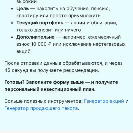
высокий
Цель
— накопить на обучение, пенсию,
квартиру или просто приумножить
Текущий портфель
— акции и облигации,
только депозит или ничего
Дополнительно
— например, ежемесячный
взнос 10 000 ₽ или исключение нефтегазовых
акций
После отправки данные обрабатываются, и через
45 секунд вы получаете рекомендации.
Готовы? Заполните форму выше — и получите
персональный инвестиционный план.
Больше полезных инструментов:
Генератор акций
и
Генератор продающего текста
.