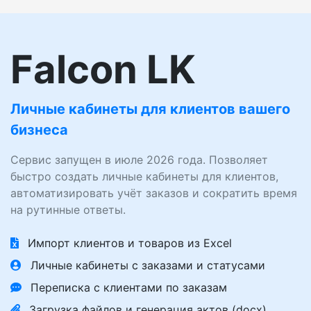
Falcon LK
Личные кабинеты для клиентов вашего
бизнеса
Сервис запущен в июле 2026 года. Позволяет
быстро создать личные кабинеты для клиентов,
автоматизировать учёт заказов и сократить время
на рутинные ответы.
Импорт клиентов и товаров из Excel
Личные кабинеты с заказами и статусами
Переписка с клиентами по заказам
Загрузка файлов и генерация актов (docx)