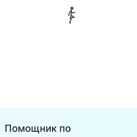
Помощник по