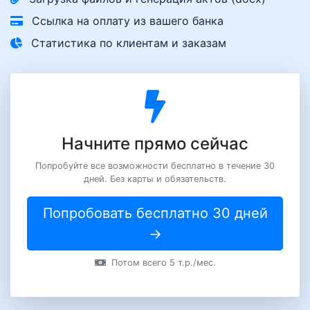
Ссылка на оплату из вашего банка
Статистика по клиентам и заказам
Начните прямо сейчас
Попробуйте все возможности бесплатно в течение 30
дней. Без карты и обязательств.
Попробовать бесплатно 30 дней
→
Потом всего 5 т.р./мес.