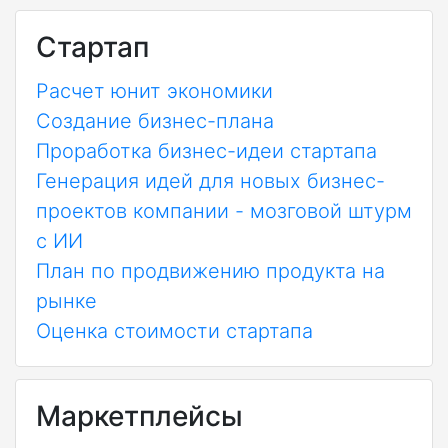
Стартап
Расчет юнит экономики
Создание бизнес-плана
Проработка бизнес-идеи стартапа
Генерация идей для новых бизнес-
проектов компании - мозговой штурм
с ИИ
План по продвижению продукта на
рынке
Оценка стоимости стартапа
Маркетплейсы