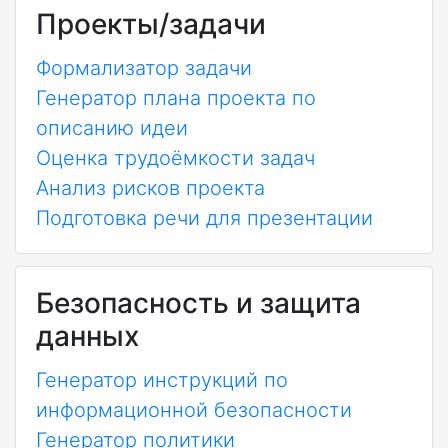
Проекты/задачи
Формализатор задачи
Генератор плана проекта по
описанию идеи
Оценка трудоёмкости задач
Анализ рисков проекта
Подготовка речи для презентации
Безопасность и защита
данных
Генератор инструкций по
информационной безопасности
Генератор политики