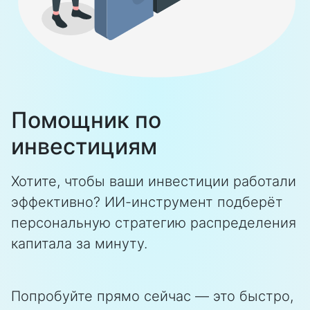
Помощник по
инвестициям
Хотите, чтобы ваши инвестиции работали
эффективно? ИИ-инструмент подберёт
персональную стратегию распределения
капитала за минуту.
Попробуйте прямо сейчас — это быстро,