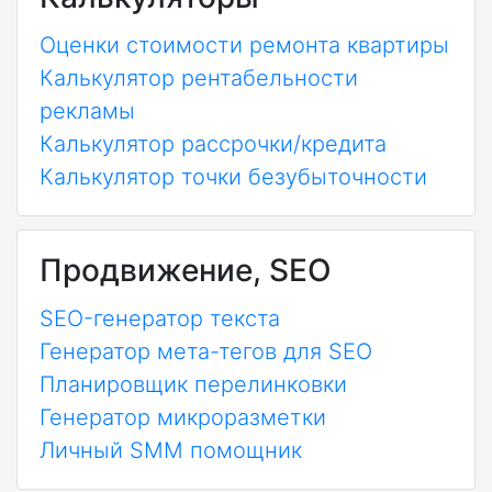
Оценки стоимости ремонта квартиры
Калькулятор рентабельности
рекламы
Калькулятор рассрочки/кредита
Калькулятор точки безубыточности
Продвижение, SEO
SEO-генератор текста
Генератор мета-тегов для SEO
Планировщик перелинковки
Генератор микроразметки
Личный SMM помощник