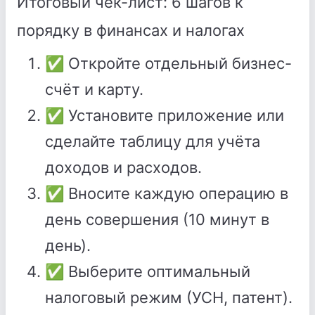
Итоговый чек-лист: 6 шагов к
порядку в финансах и налогах
✅ Откройте отдельный бизнес-
счёт и карту.
✅ Установите приложение или
сделайте таблицу для учёта
доходов и расходов.
✅ Вносите каждую операцию в
день совершения (10 минут в
день).
✅ Выберите оптимальный
налоговый режим (УСН, патент).