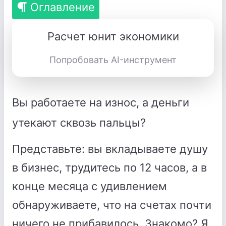
Оглавление
Расчет юнит экономики
Попробовать AI-инструмент
Вы работаете на износ, а деньги
утекают сквозь пальцы?
Представьте: вы вкладываете душу
в бизнес, трудитесь по 12 часов, а в
конце месяца с удивлением
обнаруживаете, что на счетах почти
ничего не прибавилось. Знакомо? Я