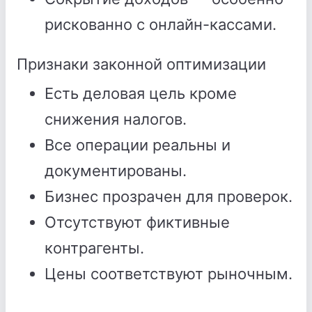
рискованно с онлайн-кассами.
Признаки законной оптимизации
Есть деловая цель кроме
снижения налогов.
Все операции реальны и
документированы.
Бизнес прозрачен для проверок.
Отсутствуют фиктивные
контрагенты.
Цены соответствуют рыночным.