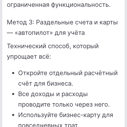
ограниченная функциональность.
Метод 3: Раздельные счета и карты
— «автопилот» для учёта
Технический способ, который
упрощает всё:
Откройте отдельный расчётный
счёт для бизнеса.
Все доходы и расходы
проводите только через него.
Используйте бизнес-карту для
повседневных трат.