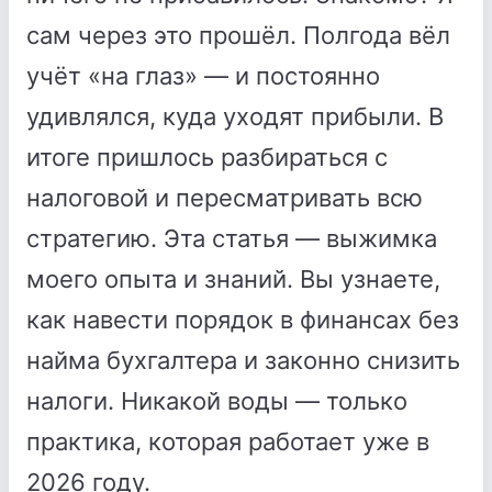
сам через это прошёл. Полгода вёл
учёт «на глаз» — и постоянно
удивлялся, куда уходят прибыли. В
итоге пришлось разбираться с
налоговой и пересматривать всю
стратегию. Эта статья — выжимка
моего опыта и знаний. Вы узнаете,
как навести порядок в финансах без
найма бухгалтера и законно снизить
налоги. Никакой воды — только
практика, которая работает уже в
2026 году.