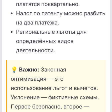
платятся поквартально.
Налог по патенту можно разбить
на два платежа.
Региональные льготы для
определённых видов
деятельности.
💡
Важно:
Законная
оптимизация — это
использование льгот и вычетов.
Уклонение — фиктивные схемы.
Первое безопасно, второе —