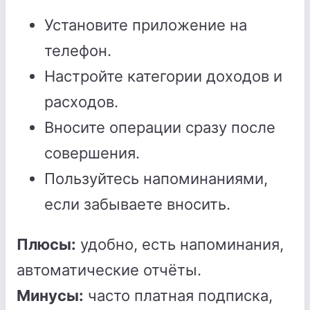
Установите приложение на
телефон.
Настройте категории доходов и
расходов.
Вносите операции сразу после
совершения.
Пользуйтесь напоминаниями,
если забываете вносить.
Плюсы:
удобно, есть напоминания,
автоматические отчёты.
Минусы:
часто платная подписка,