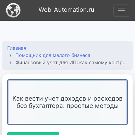
Web-Automation.ru
Главная
Помощник для малого бизнеса
Финансовый учет для ИП: как самому контролировать деньги в бизнесе
Как вести учет доходов и расходов
без бухгалтера: простые методы