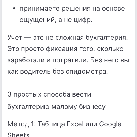
принимаете решения на основе
ощущений, а не цифр.
Учёт — это не сложная бухгалтерия.
Это просто фиксация того, сколько
заработали и потратили. Без него вы
как водитель без спидометра.
3 простых способа вести
бухгалтерию малому бизнесу
Метод 1: Таблица Excel или Google
Sheets