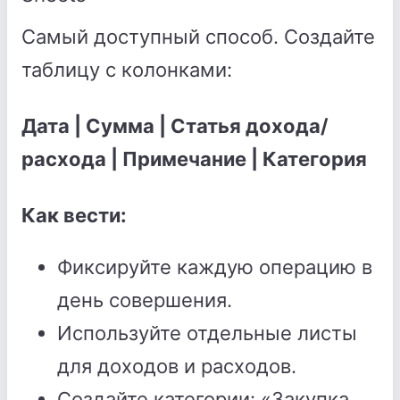
Самый доступный способ. Создайте
таблицу с колонками:
Дата | Сумма | Статья дохода/
расхода | Примечание | Категория
Как вести:
Фиксируйте каждую операцию в
день совершения.
Используйте отдельные листы
для доходов и расходов.
Создайте категории: «Закупка