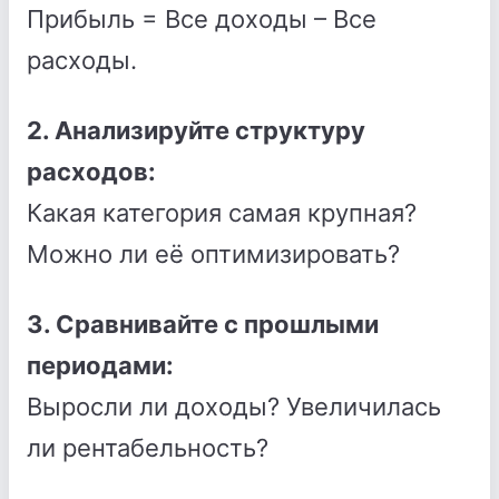
Прибыль = Все доходы – Все
расходы.
2. Анализируйте структуру
расходов:
Какая категория самая крупная?
Можно ли её оптимизировать?
3. Сравнивайте с прошлыми
периодами:
Выросли ли доходы? Увеличилась
ли рентабельность?