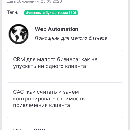
Дата обновления: 25.05.2026
Теги:
Финансы и бухгалтерия (50)
Web Automation
Помощник для малого бизнеса
CRM для малого бизнеса: как не
упускать ни одного клиента
CAC: как считать и зачем
контролировать стоимость
привлечения клиента