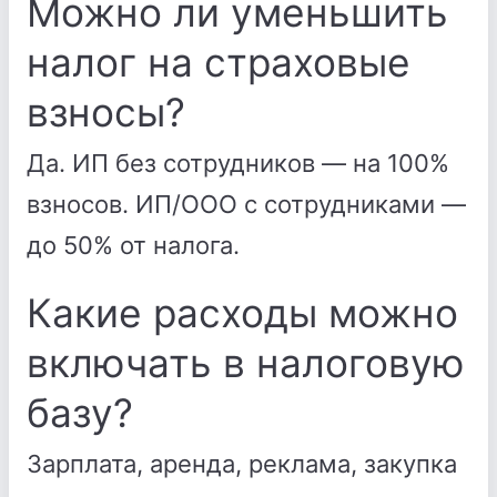
Можно ли уменьшить
налог на страховые
взносы?
Да. ИП без сотрудников — на 100%
взносов. ИП/ООО с сотрудниками —
до 50% от налога.
Какие расходы можно
включать в налоговую
базу?
Зарплата, аренда, реклама, закупка