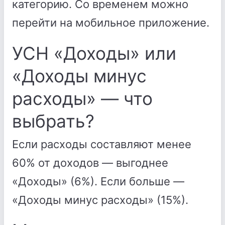
категорию. Со временем можно
перейти на мобильное приложение.
УСН «Доходы» или
«Доходы минус
расходы» — что
выбрать?
Если расходы составляют менее
60% от доходов — выгоднее
«Доходы» (6%). Если больше —
«Доходы минус расходы» (15%).