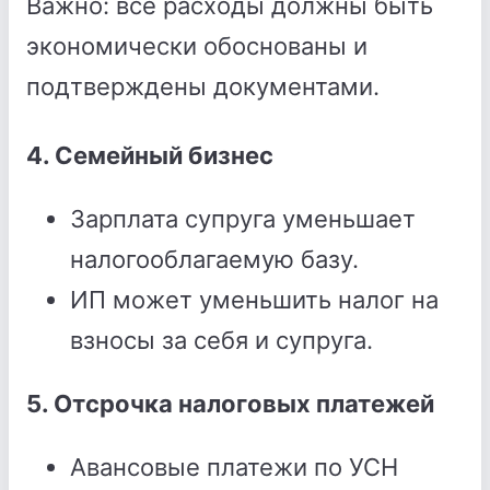
Важно: все расходы должны быть
экономически обоснованы и
подтверждены документами.
4. Семейный бизнес
Зарплата супруга уменьшает
налогооблагаемую базу.
ИП может уменьшить налог на
взносы за себя и супруга.
5. Отсрочка налоговых платежей
Авансовые платежи по УСН