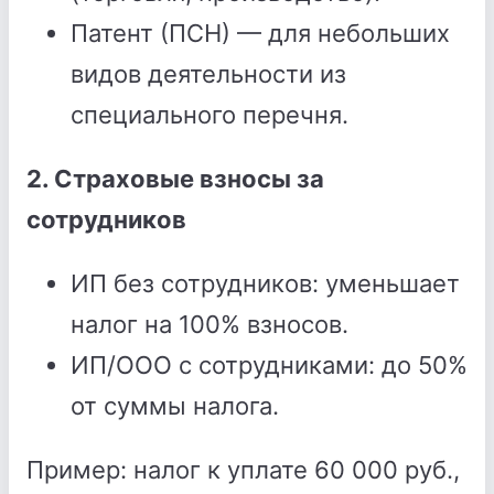
Патент (ПСН) — для небольших
видов деятельности из
специального перечня.
2. Страховые взносы за
сотрудников
ИП без сотрудников: уменьшает
налог на 100% взносов.
ИП/ООО с сотрудниками: до 50%
от суммы налога.
Пример: налог к уплате 60 000 руб.,