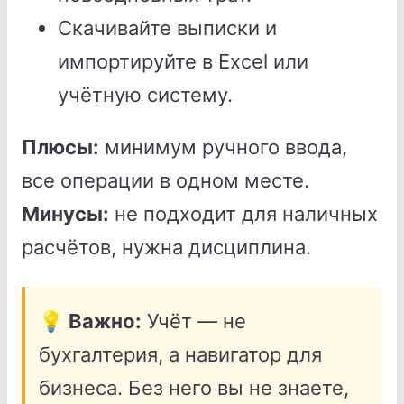
Скачивайте выписки и
импортируйте в Excel или
учётную систему.
Плюсы:
минимум ручного ввода,
все операции в одном месте.
Минусы:
не подходит для наличных
расчётов, нужна дисциплина.
💡
Важно:
Учёт — не
бухгалтерия, а навигатор для
бизнеса. Без него вы не знаете,