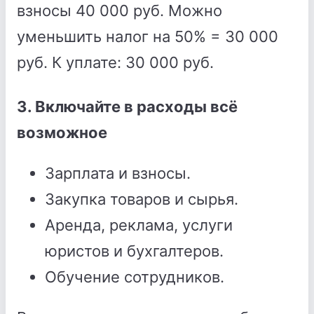
взносы 40 000 руб. Можно
уменьшить налог на 50% = 30 000
руб. К уплате: 30 000 руб.
3. Включайте в расходы всё
возможное
Зарплата и взносы.
Закупка товаров и сырья.
Аренда, реклама, услуги
юристов и бухгалтеров.
Обучение сотрудников.