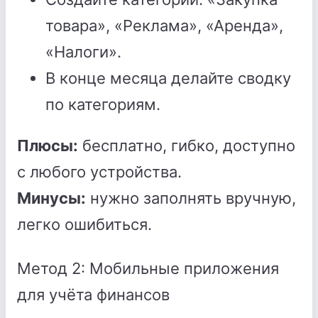
товара», «Реклама», «Аренда»,
«Налоги».
В конце месяца делайте сводку
по категориям.
Плюсы:
бесплатно, гибко, доступно
с любого устройства.
Минусы:
нужно заполнять вручную,
легко ошибиться.
Метод 2: Мобильные приложения
для учёта финансов