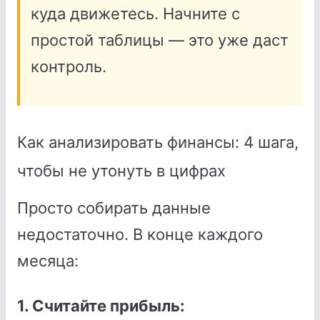
куда движетесь. Начните с
простой таблицы — это уже даст
контроль.
Как анализировать финансы: 4 шага,
чтобы не утонуть в цифрах
Просто собирать данные
недостаточно. В конце каждого
месяца:
1. Считайте прибыль: