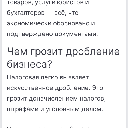
товаров, услуги юристов и
бухгалтеров — всё, что
экономически обосновано и
подтверждено документами.
Чем грозит дробление
бизнеса?
Налоговая легко выявляет
искусственное дробление. Это
грозит доначислением налогов,
штрафами и уголовным делом.