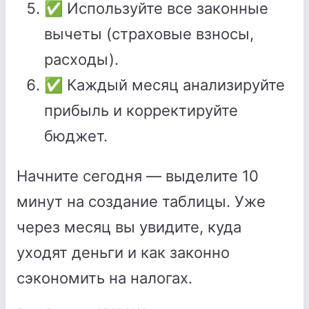
✅ Используйте все законные
вычеты (страховые взносы,
расходы).
✅ Каждый месяц анализируйте
прибыль и корректируйте
бюджет.
Начните сегодня — выделите 10
минут на создание таблицы. Уже
через месяц вы увидите, куда
уходят деньги и как законно
сэкономить на налогах.