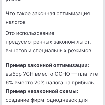
Что такое законная оптимизация
налогов
Это использование
предусмотренных законом льгот,
вычетов и специальных режимов.
Пример законной оптимизации:
выбор УСН вместо ОСНО — платите
6% вместо 20% налога на прибыль.
Пример незаконной схемы:
создание фирм-однодневок для