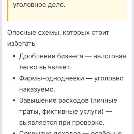
уголовное дело.
Опасные схемы, которых стоит
избегать
Дробление бизнеса — налоговая
легко выявляет.
Фирмы-однодневки — уголовно
наказуемо.
Завышение расходов (личные
траты, фиктивные услуги) —
выявляется при проверке.
Сокрытие доходов — особенно