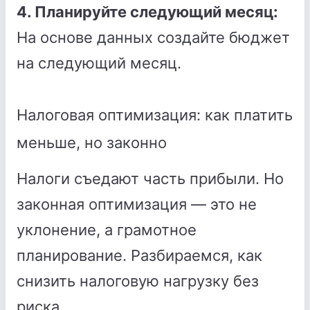
4. Планируйте следующий месяц:
На основе данных создайте бюджет
на следующий месяц.
Налоговая оптимизация: как платить
меньше, но законно
Налоги съедают часть прибыли. Но
законная оптимизация — это не
уклонение, а грамотное
планирование. Разбираемся, как
снизить налоговую нагрузку без
риска.