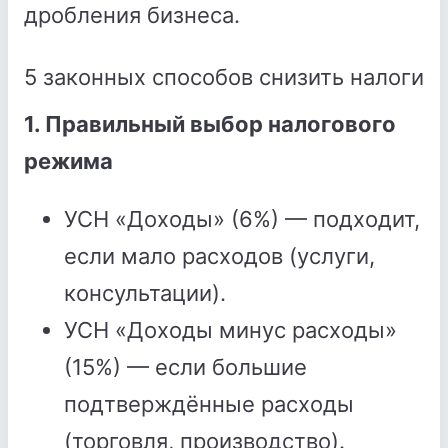
дробления бизнеса.
5 законных способов снизить налоги
1. Правильный выбор налогового
режима
УСН «Доходы» (6%) — подходит,
если мало расходов (услуги,
консультации).
УСН «Доходы минус расходы»
(15%) — если большие
подтверждённые расходы
(торговля, производство).