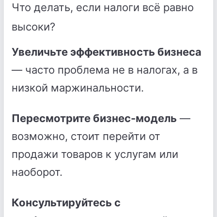
Что делать, если налоги всё равно
высоки?
Увеличьте эффективность бизнеса
— часто проблема не в налогах, а в
низкой маржинальности.
Пересмотрите бизнес-модель
—
возможно, стоит перейти от
продажи товаров к услугам или
наоборот.
Консультируйтесь с