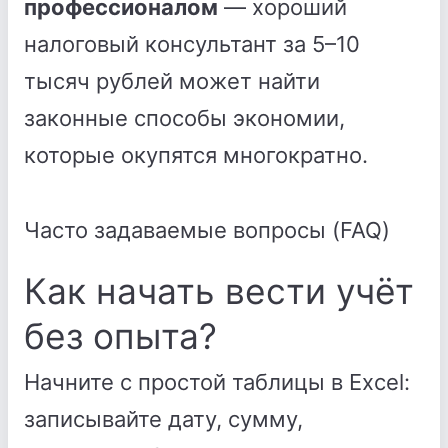
профессионалом
— хороший
налоговый консультант за 5–10
тысяч рублей может найти
законные способы экономии,
которые окупятся многократно.
Часто задаваемые вопросы (FAQ)
Как начать вести учёт
без опыта?
Начните с простой таблицы в Excel:
записывайте дату, сумму,