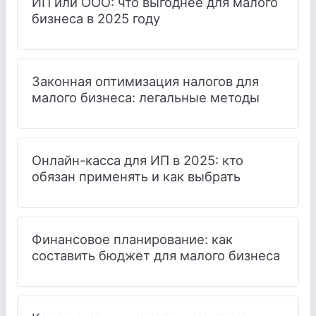
ИП или ООО: что выгоднее для малого
бизнеса в 2025 году
Законная оптимизация налогов для
малого бизнеса: легальные методы
Онлайн-касса для ИП в 2025: кто
обязан применять и как выбрать
Финансовое планирование: как
составить бюджет для малого бизнеса