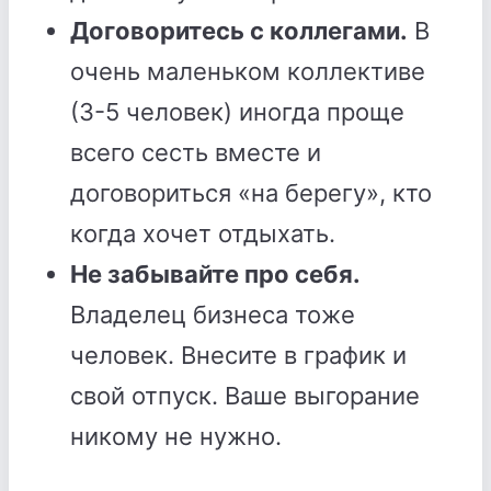
Договоритесь с коллегами.
В
очень маленьком коллективе
(3-5 человек) иногда проще
всего сесть вместе и
договориться «на берегу», кто
когда хочет отдыхать.
Не забывайте про себя.
Владелец бизнеса тоже
человек. Внесите в график и
свой отпуск. Ваше выгорание
никому не нужно.