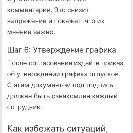
комментарии. Это снизит
напряжение и покажет, что их
мнение важно.
Шаг 6: Утверждение графика
После согласования издайте приказ
об утверждении графика отпусков.
С этим документом под подпись
должен быть ознакомлен каждый
сотрудник.
Как избежать ситуаций,