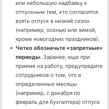
или небольшую надбавку к
отпускным тем, кто согласится
взять отпуск в низкий сезон
(например, осенью или зимой,
кроме новогодних праздников).
Четко обозначьте «запретные»
периоды.
Заранее, еще при
приеме на работу, предупредите
сотрудников о том, что в
определенные месяцы
(например, с декабря по
февраль для бухгалтера) отпуск