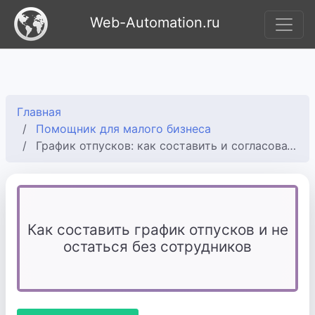
Web-Automation.ru
Главная
Помощник для малого бизнеса
График отпусков: как составить и согласовать с сотрудниками
Как составить график отпусков и не
остаться без сотрудников