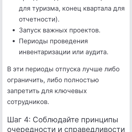
для туризма, конец квартала для
отчетности).
Запуск важных проектов.
Периоды проведения
инвентаризации или аудита.
В эти периоды отпуска лучше либо
ограничить, либо полностью
запретить для ключевых
сотрудников.
Шаг 4: Соблюдайте принципы
очередности и справедливости