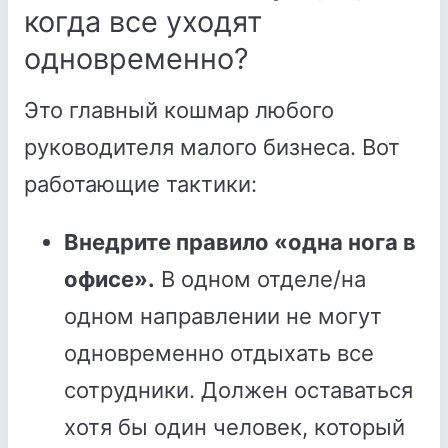
когда все уходят
одновременно?
Это главный кошмар любого
руководителя малого бизнеса. Вот
работающие тактики:
Внедрите правило «одна нога в
офисе».
В одном отделе/на
одном направлении не могут
одновременно отдыхать все
сотрудники. Должен оставаться
хотя бы один человек, который