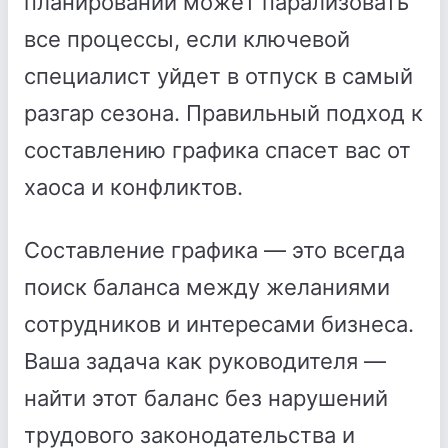
планировании может парализовать
все процессы, если ключевой
специалист уйдет в отпуск в самый
разгар сезона. Правильный подход к
составлению графика спасет вас от
хаоса и конфликтов.
Составление графика — это всегда
поиск баланса между желаниями
сотрудников и интересами бизнеса.
Ваша задача как руководителя —
найти этот баланс без нарушений
трудового законодательства и