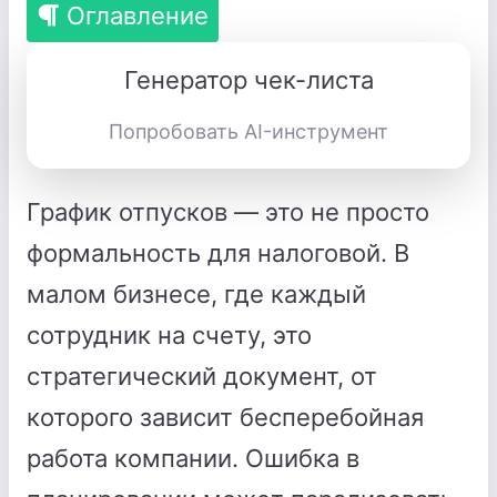
Оглавление
Генератор чек-листа
Попробовать AI-инструмент
График отпусков — это не просто
формальность для налоговой. В
малом бизнесе, где каждый
сотрудник на счету, это
стратегический документ, от
которого зависит бесперебойная
работа компании. Ошибка в