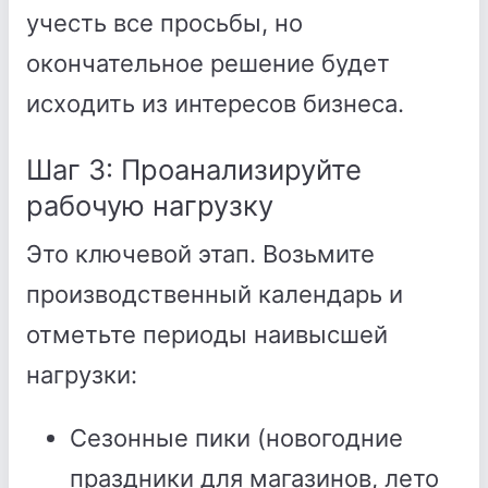
учесть все просьбы, но
окончательное решение будет
исходить из интересов бизнеса.
Шаг 3: Проанализируйте
рабочую нагрузку
Это ключевой этап. Возьмите
производственный календарь и
отметьте периоды наивысшей
нагрузки:
Сезонные пики (новогодние
праздники для магазинов, лето