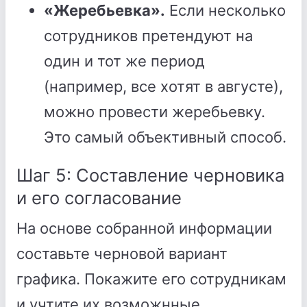
«Жеребьевка».
Если несколько
сотрудников претендуют на
один и тот же период
(например, все хотят в августе),
можно провести жеребьевку.
Это самый объективный способ.
Шаг 5: Составление черновика
и его согласование
На основе собранной информации
составьте черновой вариант
графика. Покажите его сотрудникам
и учтите их возможнные