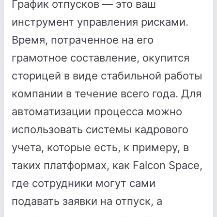
График отпусков — это ваш
инструмент управления рисками.
Время, потраченное на его
грамотное составление, окупится
сторицей в виде стабильной работы
компании в течение всего года. Для
автоматизации процесса можно
использовать системы кадрового
учета, которые есть, к примеру, в
таких платформах, как Falcon Space,
где сотрудники могут сами
подавать заявки на отпуск, а