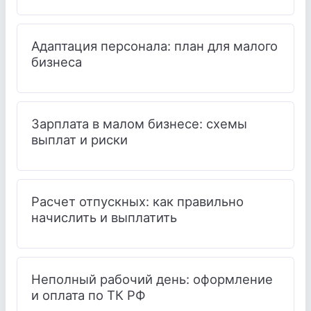
Адаптация персонала: план для малого
бизнеса
Зарплата в малом бизнесе: схемы
выплат и риски
Расчет отпускных: как правильно
начислить и выплатить
Неполный рабочий день: оформление
и оплата по ТК РФ