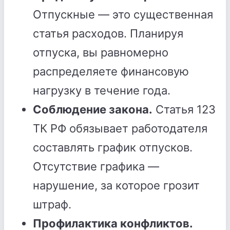
Отпускные — это существенная
статья расходов. Планируя
отпуска, вы равномерно
распределяете финансовую
нагрузку в течение года.
Соблюдение закона.
Статья 123
ТК РФ обязывает работодателя
составлять график отпусков.
Отсутствие графика —
нарушение, за которое грозит
штраф.
Профилактика конфликтов.