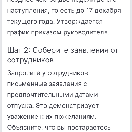
наступления, то есть до 17 декабря
текущего года. Утверждается
график приказом руководителя.
Шаг 2: Соберите заявления от
сотрудников
Запросите у сотрудников
письменные заявления с
предпочтительными датами
отпуска. Это демонстрирует
уважение к их пожеланиям.
Объясните, что вы постараетесь