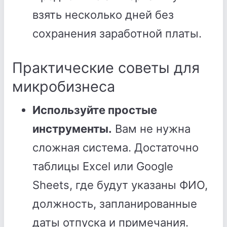
взять несколько дней без
сохранения заработной платы.
Практические советы для
микробизнеса
Используйте простые
инструменты.
Вам не нужна
сложная система. Достаточно
таблицы Excel или Google
Sheets, где будут указаны ФИО,
должность, запланированные
даты отпуска и примечания.