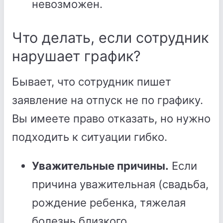
невозможен.
Что делать, если сотрудник
нарушает график?
Бывает, что сотрудник пишет
заявление на отпуск не по графику.
Вы имеете право отказать, но нужно
подходить к ситуации гибко.
Уважительные причины.
Если
причина уважительная (свадьба,
рождение ребенка, тяжелая
болезнь близкого