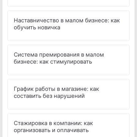
Наставничество в малом бизнесе: как
обучить новичка
Система премирования в малом
бизнесе: как стимулировать
График работы в магазине: как
составить без нарушений
Стажировка в компании: как
организовать и оплачивать