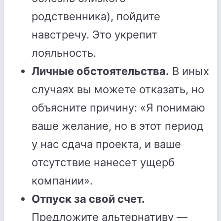
родственника), пойдите
навстречу. Это укрепит
лояльность.
Личные обстоятельства.
В иных
случаях вы можете отказать, но
объясните причину: «Я понимаю
ваше желание, но в этот период
у нас сдача проекта, и ваше
отсутствие нанесет ущерб
компании».
Отпуск за свой счет.
Предложите альтернативу —