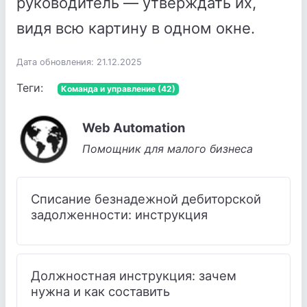
руководитель — утверждать их,
видя всю картину в одном окне.
Дата обновления: 21.12.2025
Теги:
Команда и управление (42)
Web Automation
Помощник для малого бизнеса
Списание безнадежной дебиторской
задолженности: инструкция
Должностная инструкция: зачем
нужна и как составить