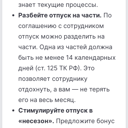
знает текущие процессы.
Разбейте отпуск на части.
По
соглашению с сотрудником
отпуск можно разделить на
части. Одна из частей должна
быть не менее 14 календарных
дней (ст. 125 ТК РФ). Это
позволяет сотруднику
отдохнуть, а вам — не терять
его на весь месяц.
Стимулируйте отпуск в
«несезон».
Предложите бонус