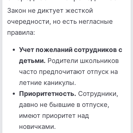
Закон не диктует жесткой
очередности, но есть негласные
правила:
Учет пожеланий сотрудников с
детьми.
Родители школьников
часто предпочитают отпуск на
летние каникулы.
Приоритетность.
Сотрудники,
давно не бывшие в отпуске,
имеют приоритет над
новичками.