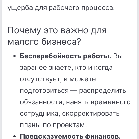
ущерба для рабочего процесса.
Почему это важно для
малого бизнеса?
Бесперебойность работы.
Вы
заранее знаете, кто и когда
отсутствует, и можете
подготовиться — распределить
обязанности, нанять временного
сотрудника, скорректировать
планы по проектам.
Предсказуемость финансов.