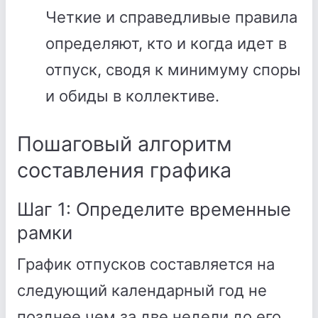
Четкие и справедливые правила
определяют, кто и когда идет в
отпуск, сводя к минимуму споры
и обиды в коллективе.
Пошаговый алгоритм
составления графика
Шаг 1: Определите временные
рамки
График отпусков составляется на
следующий календарный год не
позднее чем за две недели до его