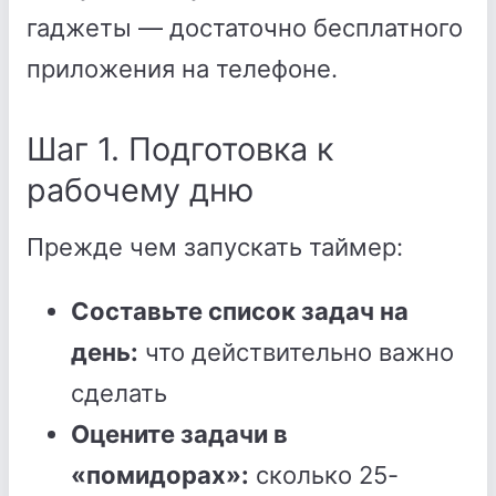
гаджеты — достаточно бесплатного
приложения на телефоне.
Шаг 1. Подготовка к
рабочему дню
Прежде чем запускать таймер:
Составьте список задач на
день:
что действительно важно
сделать
Оцените задачи в
«помидорах»:
сколько 25-