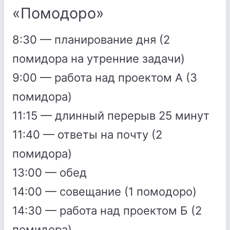
«Помодоро»
8:30 — планирование дня (2
помидора на утренние задачи)
9:00 — работа над проектом А (3
помидора)
11:15 — длинный перерыв 25 минут
11:40 — ответы на почту (2
помидора)
13:00 — обед
14:00 — совещание (1 помодоро)
14:30 — работа над проектом Б (2
помидора)