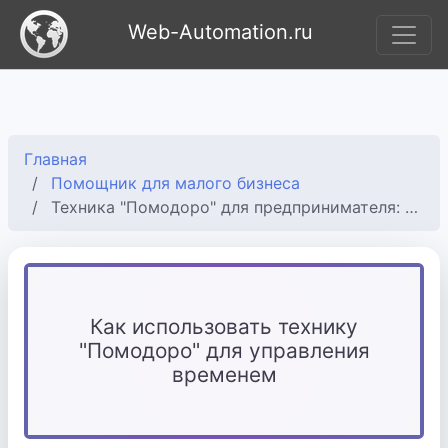
Web-Automation.ru
Главная
Помощник для малого бизнеса
Техника "Помодоро" для предпринимателя: как концентрироваться
Как использовать технику
"Помодоро" для управления
временем