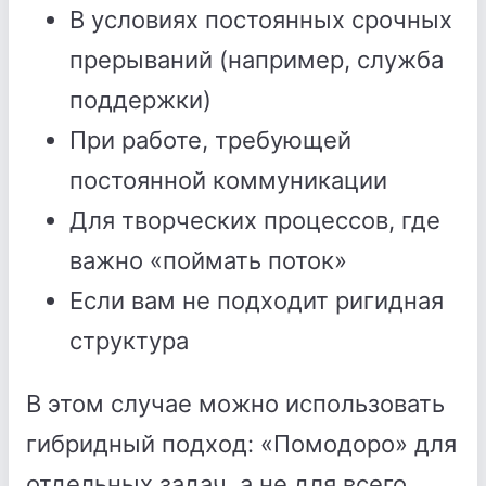
В условиях постоянных срочных
прерываний (например, служба
поддержки)
При работе, требующей
постоянной коммуникации
Для творческих процессов, где
важно «поймать поток»
Если вам не подходит ригидная
структура
В этом случае можно использовать
гибридный подход: «Помодоро» для
отдельных задач, а не для всего