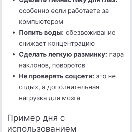
особенно если работаете за
компьютером
Попить воды:
обезвоживание
снижает концентрацию
Сделать легкую разминку:
пара
наклонов, поворотов
Не проверять соцсети:
это не
отдых, а дополнительная
нагрузка для мозга
Пример дня с
использованием