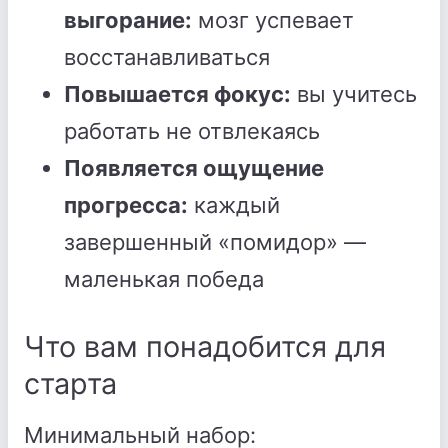
выгорание:
мозг успевает
восстанавливаться
Повышается фокус:
вы учитесь
работать не отвлекаясь
Появляется ощущение
прогресса:
каждый
завершенный «помидор» —
маленькая победа
Что вам понадобится для
старта
Минимальный набор: