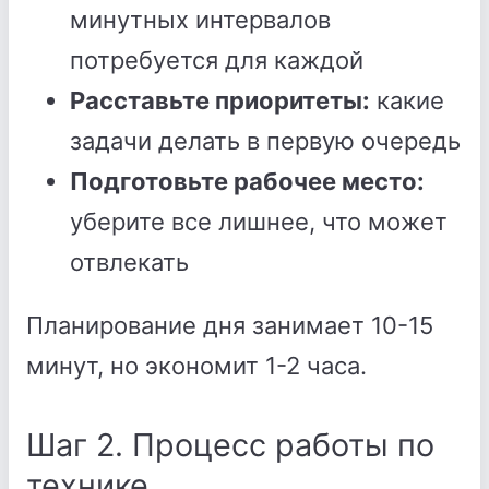
минутных интервалов
потребуется для каждой
Расставьте приоритеты:
какие
задачи делать в первую очередь
Подготовьте рабочее место:
уберите все лишнее, что может
отвлекать
Планирование дня занимает 10-15
минут, но экономит 1-2 часа.
Шаг 2. Процесс работы по
технике