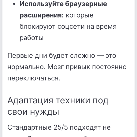
Используйте браузерные
расширения:
которые
блокируют соцсети на время
работы
Первые дни будет сложно — это
нормально. Мозг привык постоянно
переключаться.
Адаптация техники под
свои нужды
Стандартные 25/5 подходят не