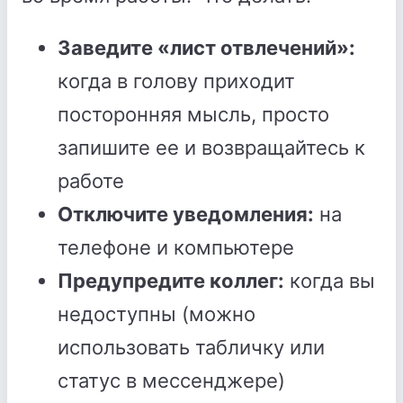
Заведите «лист отвлечений»:
когда в голову приходит
посторонняя мысль, просто
запишите ее и возвращайтесь к
работе
Отключите уведомления:
на
телефоне и компьютере
Предупредите коллег:
когда вы
недоступны (можно
использовать табличку или
статус в мессенджере)