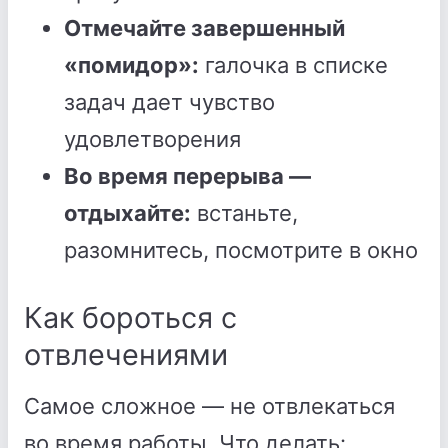
Отмечайте завершенный
«помидор»:
галочка в списке
задач дает чувство
удовлетворения
Во время перерыва —
отдыхайте:
встаньте,
разомнитесь, посмотрите в окно
Как бороться с
отвлечениями
Самое сложное — не отвлекаться
во время работы. Что делать: