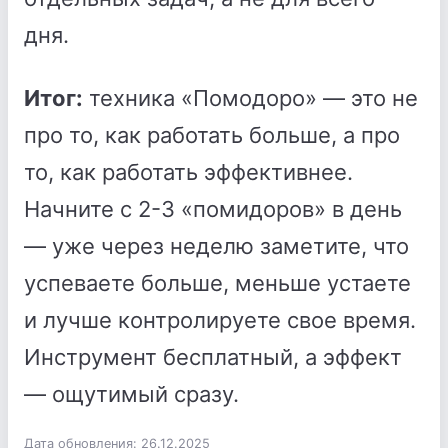
дня.
Итог:
техника «Помодоро» — это не
про то, как работать больше, а про
то, как работать эффективнее.
Начните с 2-3 «помидоров» в день
— уже через неделю заметите, что
успеваете больше, меньше устаете
и лучше контролируете свое время.
Инструмент бесплатный, а эффект
— ощутимый сразу.
Дата обновления: 26.12.2025