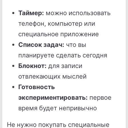
Таймер:
можно использовать
телефон, компьютер или
специальное приложение
Список задач:
что вы
планируете сделать сегодня
Блокнот:
для записи
отвлекающих мыслей
Готовность
экспериментировать:
первое
время будет непривычно
Не нужно покупать специальные