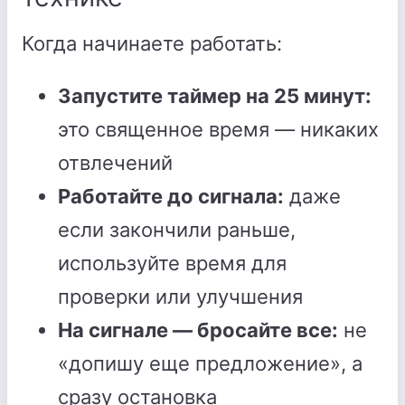
Когда начинаете работать:
Запустите таймер на 25 минут:
это священное время — никаких
отвлечений
Работайте до сигнала:
даже
если закончили раньше,
используйте время для
проверки или улучшения
На сигнале — бросайте все:
не
«допишу еще предложение», а
сразу остановка