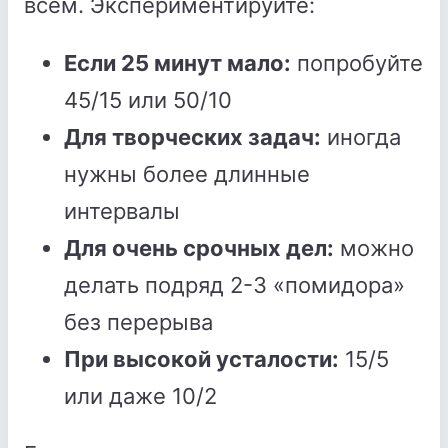
всем. Экспериментируйте:
Если 25 минут мало:
попробуйте
45/15 или 50/10
Для творческих задач:
иногда
нужны более длинные
интервалы
Для очень срочных дел:
можно
делать подряд 2-3 «помидора»
без перерыва
При высокой усталости:
15/5
или даже 10/2