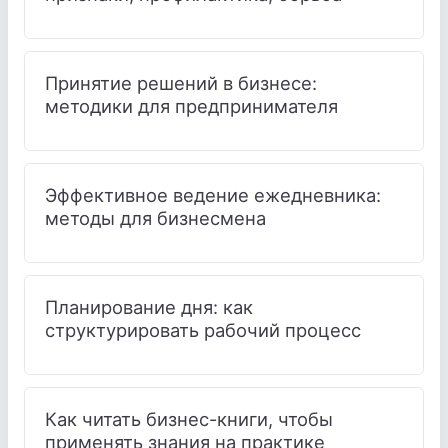
Принятие решений в бизнесе:
методики для предпринимателя
Эффективное ведение ежедневника:
методы для бизнесмена
Планирование дня: как
структурировать рабочий процесс
Как читать бизнес-книги, чтобы
применять знания на практике