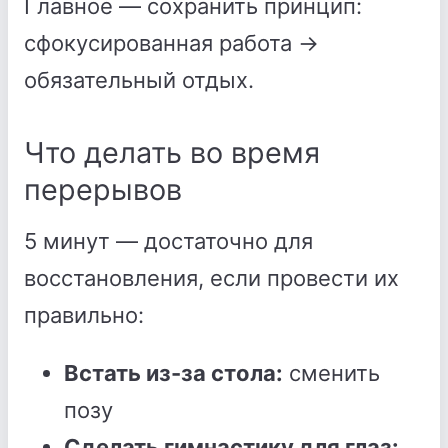
Главное — сохранить принцип:
сфокусированная работа →
обязательный отдых.
Что делать во время
перерывов
5 минут — достаточно для
восстановления, если провести их
правильно:
Встать из-за стола:
сменить
позу
Сделать гимнастику для глаз: