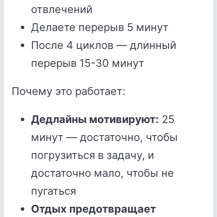
отвлечений
Делаете перерыв 5 минут
После 4 циклов — длинный
перерыв 15-30 минут
Почему это работает:
Дедлайны мотивируют:
25
минут — достаточно, чтобы
погрузиться в задачу, и
достаточно мало, чтобы не
пугаться
Отдых предотвращает