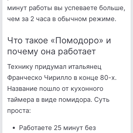
минут работы вы успеваете больше,
чем за 2 часа в обычном режиме.
Что такое «Помодоро» и
почему она работает
Технику придумал итальянец
Франческо Чирилло в конце 80-х.
Название пошло от кухонного
таймера в виде помидора. Суть
проста:
Работаете 25 минут без