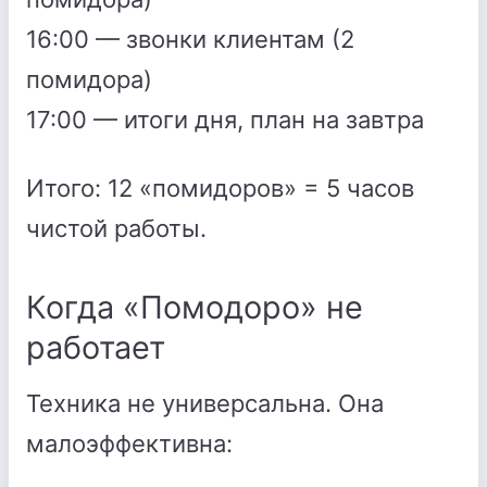
16:00 — звонки клиентам (2
помидора)
17:00 — итоги дня, план на завтра
Итого: 12 «помидоров» = 5 часов
чистой работы.
Когда «Помодоро» не
работает
Техника не универсальна. Она
малоэффективна: