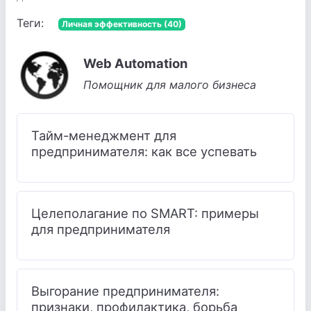
Теги:
Личная эффективность (40)
Web Automation
Помощник для малого бизнеса
Тайм-менеджмент для
предпринимателя: как все успевать
Целеполагание по SMART: примеры
для предпринимателя
Выгорание предпринимателя:
признаки, профилактика, борьба