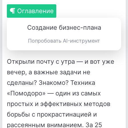
Оглавление
Создание бизнес-плана
Попробовать AI-инструмент
Открыли почту с утра — и вот уже
вечер, а важные задачи не
сделаны? Знакомо? Техника
«Помодоро» — один из самых
простых и эффективных методов
борьбы с прокрастинацией и
рассеянным вниманием. За 25