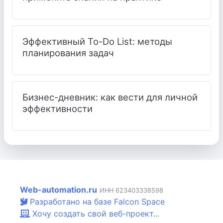
Эффективный To-Do List: методы
планирования задач
Бизнес-дневник: как вести для личной
эффективности
Web-automation.ru
ИНН 623403338598
Разработано на базе Falcon Space
Хочу создать свой веб-проект...