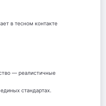
ает в тесном контакте
дство — реалистичные
 единых стандартах.