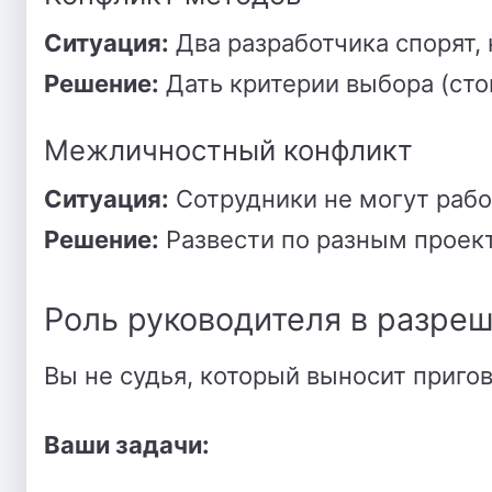
Ситуация:
Два разработчика спорят, 
Решение:
Дать критерии выбора (стои
Межличностный конфликт
Ситуация:
Сотрудники не могут работ
Решение:
Развести по разным проект
Роль руководителя в разре
Вы не судья, который выносит приго
Ваши задачи: