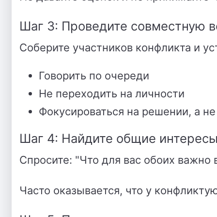
Шаг 3: Проведите совместную в
Соберите участников конфликта и ус
Говорить по очереди
Не переходить на личности
Фокусироваться на решении, а н
Шаг 4: Найдите общие интерес
Спросите: "Что для вас обоих важно 
Часто оказывается, что у конфликту