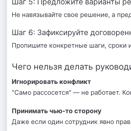
Шаг 5: Предложите варианты р
Не навязывайте свое решение, а пред
Шаг 6: Зафиксируйте договорен
Пропишите конкретные шаги, сроки и
Чего нельзя делать руковод
Игнорировать конфликт
"Само рассосется" — не работает. К
Принимать чью-то сторону
Даже если один сотрудник явно прав