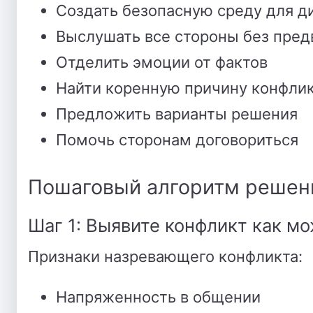
Создать безопасную среду для д
Выслушать все стороны без пред
Отделить эмоции от фактов
Найти коренную причину конфли
Предложить варианты решения
Помочь сторонам договориться
Пошаговый алгоритм решен
Шаг 1: Выявите конфликт как м
Признаки назревающего конфликта:
Напряженность в общении