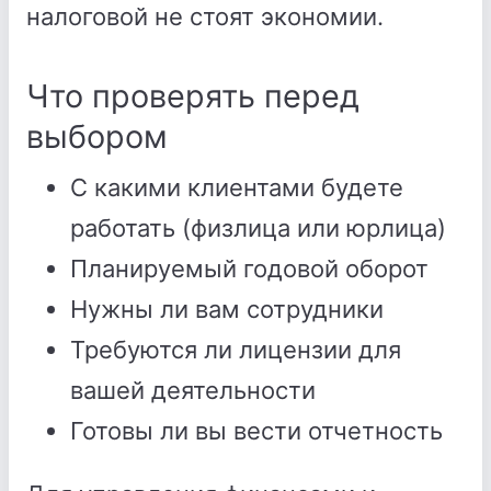
налоговой не стоят экономии.
Что проверять перед
выбором
С какими клиентами будете
работать (физлица или юрлица)
Планируемый годовой оборот
Нужны ли вам сотрудники
Требуются ли лицензии для
вашей деятельности
Готовы ли вы вести отчетность