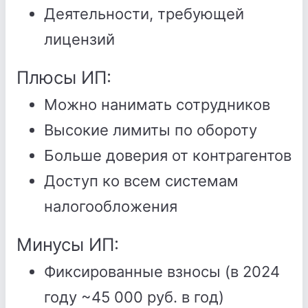
Деятельности, требующей
лицензий
Плюсы ИП:
Можно нанимать сотрудников
Высокие лимиты по обороту
Больше доверия от контрагентов
Доступ ко всем системам
налогообложения
Минусы ИП:
Фиксированные взносы (в 2024
году ~45 000 руб. в год)