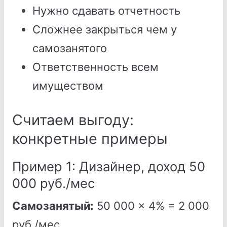
Нужно сдавать отчетность
Сложнее закрыться чем у
самозанятого
Ответственность всем
имуществом
Считаем выгоду:
конкретные примеры
Пример 1: Дизайнер, доход 50
000 руб./мес
Самозанятый:
50 000 × 4% = 2 000
руб./мес