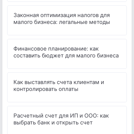
Законная оптимизация налогов для
малого бизнеса: легальные методы
Финансовое планирование: как
составить бюджет для малого бизнеса
Как выставлять счета клиентам и
контролировать оплаты
Расчетный счет для ИП и ООО: как
выбрать банк и открыть счет