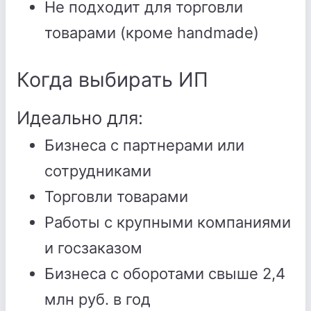
Не подходит для торговли
товарами (кроме handmade)
Когда выбирать ИП
Идеально для:
Бизнеса с партнерами или
сотрудниками
Торговли товарами
Работы с крупными компаниями
и госзаказом
Бизнеса с оборотами свыше 2,4
млн руб. в год