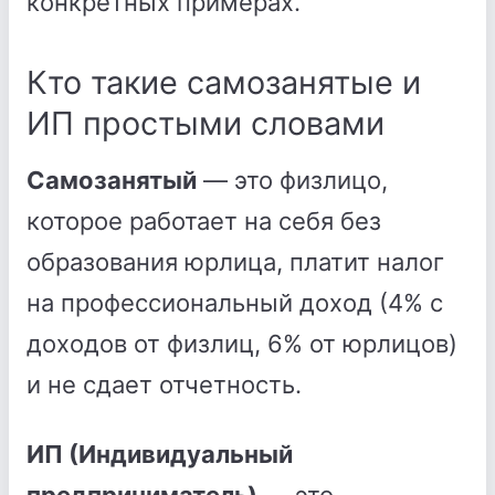
конкретных примерах.
Кто такие самозанятые и
ИП простыми словами
Самозанятый
— это физлицо,
которое работает на себя без
образования юрлица, платит налог
на профессиональный доход (4% с
доходов от физлиц, 6% от юрлицов)
и не сдает отчетность.
ИП (Индивидуальный