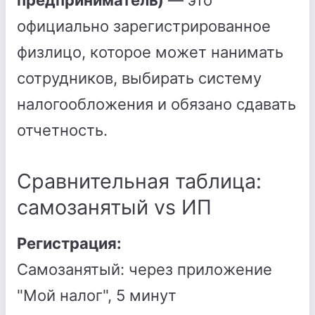
предприниматель)
— это
официально зарегистрированное
физлицо, которое может нанимать
сотрудников, выбирать систему
налогообложения и обязано сдавать
отчетность.
Сравнительная таблица:
самозанятый vs ИП
Регистрация:
Самозанятый: через приложение
"Мой налог", 5 минут