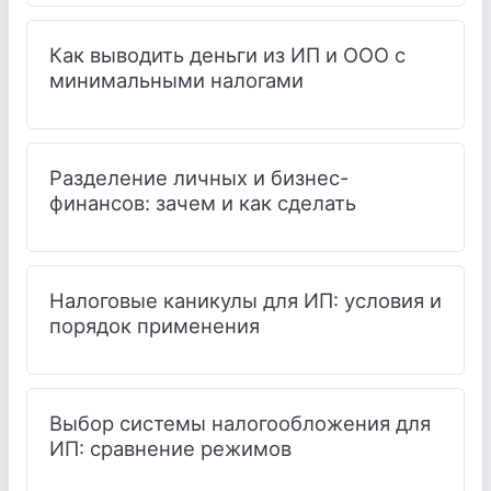
Как выводить деньги из ИП и ООО с
минимальными налогами
Разделение личных и бизнес-
финансов: зачем и как сделать
Налоговые каникулы для ИП: условия и
порядок применения
Выбор системы налогообложения для
ИП: сравнение режимов