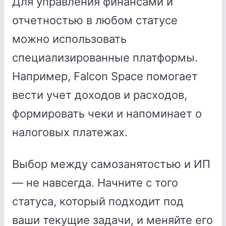
Для управления финансами и
отчетностью в любом статусе
можно использовать
специализированные платформы.
Например, Falcon Space помогает
вести учет доходов и расходов,
формировать чеки и напоминает о
налоговых платежах.
Выбор между самозанятостью и ИП
— не навсегда. Начните с того
статуса, который подходит под
ваши текущие задачи, и меняйте его