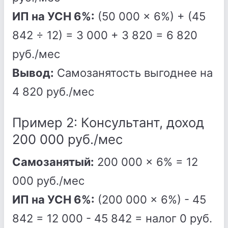
ИП на УСН 6%:
(50 000 × 6%) + (45
842 ÷ 12) = 3 000 + 3 820 = 6 820
руб./мес
Вывод:
Самозанятость выгоднее на
4 820 руб./мес
Пример 2: Консультант, доход
200 000 руб./мес
Самозанятый:
200 000 × 6% = 12
000 руб./мес
ИП на УСН 6%:
(200 000 × 6%) - 45
842 = 12 000 - 45 842 = налог 0 руб.