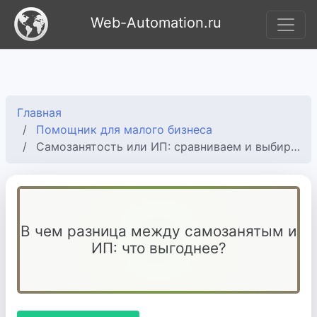
Web-Automation.ru
Главная
Помощник для малого бизнеса
Самозанятость или ИП: сравниваем и выбираем в 2025 году
В чем разница между самозанятым и
ИП: что выгоднее?