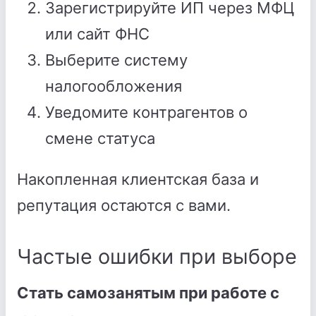
Зарегистрируйте ИП через МФЦ
или сайт ФНС
Выберите систему
налогообложения
Уведомите контрагентов о
смене статуса
Накопленная клиентская база и
репутация остаются с вами.
Частые ошибки при выборе
Стать самозанятым при работе с