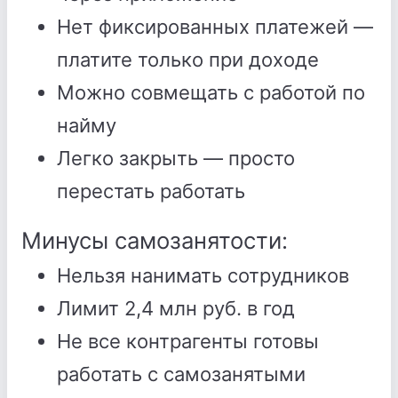
Нет фиксированных платежей —
платите только при доходе
Можно совмещать с работой по
найму
Легко закрыть — просто
перестать работать
Минусы самозанятости:
Нельзя нанимать сотрудников
Лимит 2,4 млн руб. в год
Не все контрагенты готовы
работать с самозанятыми