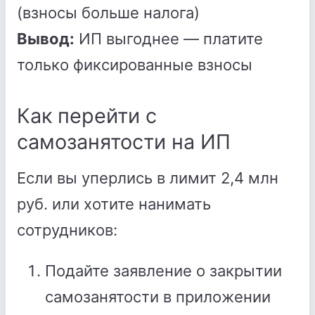
(взносы больше налога)
Вывод:
ИП выгоднее — платите
только фиксированные взносы
Как перейти с
самозанятости на ИП
Если вы уперлись в лимит 2,4 млн
руб. или хотите нанимать
сотрудников:
Подайте заявление о закрытии
самозанятости в приложении