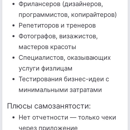
Фрилансеров (дизайнеров,
программистов, копирайтеров)
Репетиторов и тренеров
Фотографов, визажистов,
мастеров красоты
Специалистов, оказывающих
услуги физлицам
Тестирования бизнес-идеи с
минимальными затратами
Плюсы самозанятости:
Нет отчетности — только чеки
через приложение