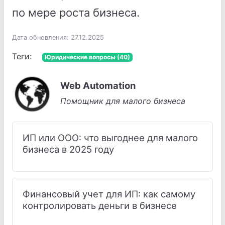
по мере роста бизнеса.
Дата обновления: 27.12.2025
Теги:
Юридические вопросы (40)
Web Automation
Помощник для малого бизнеса
ИП или ООО: что выгоднее для малого
бизнеса в 2025 году
Финансовый учет для ИП: как самому
контролировать деньги в бизнесе