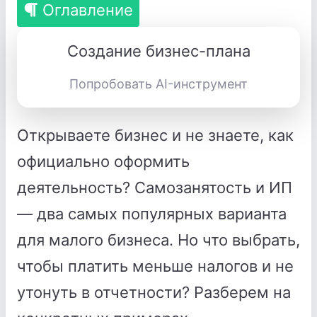
Оглавление
Создание бизнес-плана
Попробовать AI-инструмент
Открываете бизнес и не знаете, как
официально оформить
деятельность? Самозанятость и ИП
— два самых популярных варианта
для малого бизнеса. Но что выбрать,
чтобы платить меньше налогов и не
утонуть в отчетности? Разберем на