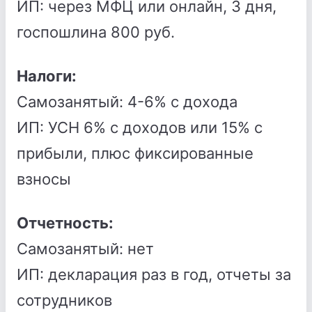
ИП: через МФЦ или онлайн, 3 дня,
госпошлина 800 руб.
Налоги:
Самозанятый: 4-6% с дохода
ИП: УСН 6% с доходов или 15% с
прибыли, плюс фиксированные
взносы
Отчетность:
Самозанятый: нет
ИП: декларация раз в год, отчеты за
сотрудников