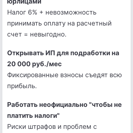
юрлицами
Налог 6% + невозможность
принимать оплату на расчетный
счет = невыгодно.
Открывать ИП для подработки на
20 000 руб./мес
Фиксированные взносы съедят всю
прибыль.
Работать неофициально "чтобы не
платить налоги"
Риски штрафов и проблем с