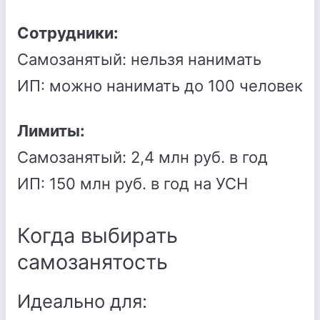
Сотрудники:
Самозанятый: нельзя нанимать
ИП: можно нанимать до 100 человек
Лимиты:
Самозанятый: 2,4 млн руб. в год
ИП: 150 млн руб. в год на УСН
Когда выбирать
самозанятость
Идеально для: