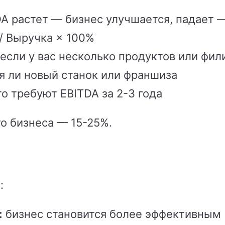
A растет — бизнес улучшается, падает 
/ Выручка × 100%
если у вас несколько продуктов или фил
я ли новый станок или франшиза
о требуют EBITDA за 2-3 года
о бизнеса — 15-25%.
:
:
бизнес становится более эффективным