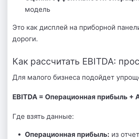
модель
Это как дисплей на приборной панел
дороги.
Как рассчитать EBITDA: про
Для малого бизнеса подойдет упрощ
EBITDA = Операционная прибыль + 
Где взять данные:
Операционная прибыль:
из отчет