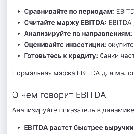
Сравнивайте по периодам:
EBITD
Считайте маржу EBITDA:
EBITDA 
Анализируйте по направлениям:
Оценивайте инвестиции:
окупитс
Готовьтесь к кредиту:
банки част
Нормальная маржа EBITDA для малог
О чем говорит EBITDA
Анализируйте показатель в динамике
EBITDA растет быстрее выручки