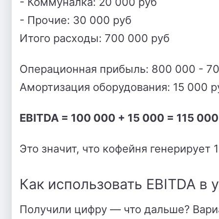
- Коммуналка: 20 000 руб
- Прочие: 30 000 руб
Итого расходы: 700 000 руб
Операционная прибыль: 800 000 - 70
Амортизация оборудования: 15 000 
EBITDA = 100 000 + 15 000 = 115 000
Это значит, что кофейня генерирует 
Как использовать EBITDA в 
Получили цифру — что дальше? Вари