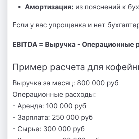
Амортизация:
из пояснений к бу
Если у вас упрощенка и нет бухгалтер
EBITDA = Выручка - Операционные 
Пример расчета для кофейн
Выручка за месяц: 800 000 руб
Операционные расходы:
- Аренда: 100 000 руб
- Зарплата: 250 000 руб
- Сырье: 300 000 руб