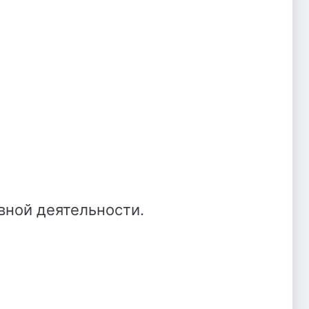
овной деятельности.