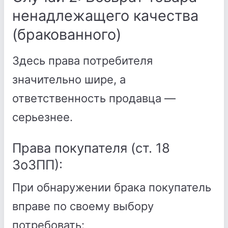
ненадлежащего качества
(бракованного)
Здесь права потребителя
значительно шире, а
ответственность продавца —
серьезнее.
Права покупателя (ст. 18
ЗоЗПП):
При обнаружении брака покупатель
вправе по своему выбору
потребовать: