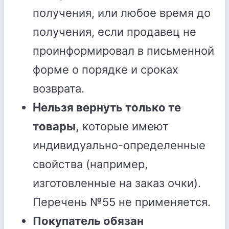
получения, или любое время до
получения, если продавец не
проинформировал в письменной
форме о порядке и сроках
возврата.
Нельзя вернуть только те
товары,
которые имеют
индивидуально-определенные
свойства (например,
изготовленные на заказ очки).
Перечень №55 не применяется.
Покупатель обязан