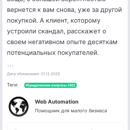
вернется к вам снова, уже за другой
покупкой. А клиент, которому
устроили скандал, расскажет о
своем негативном опыте десяткам
потенциальных покупателей.
```
Дата обновления: 01.12.2025
Теги:
Юридические вопросы (40)
Web Automation
Помощник для малого бизнеса