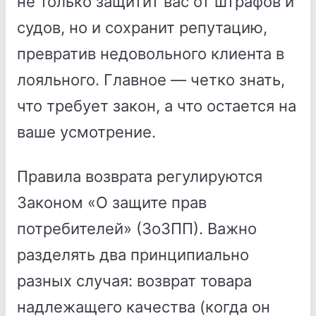
не только защитит вас от штрафов и
судов, но и сохранит репутацию,
превратив недовольного клиента в
лояльного. Главное — четко знать,
что требует закон, а что остается на
ваше усмотрение.
Правила возврата регулируются
Законом «О защите прав
потребителей» (ЗоЗПП). Важно
разделять два принципиально
разных случая: возврат товара
надлежащего качества (когда он