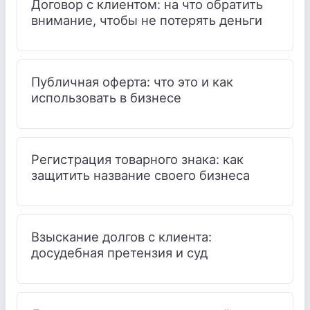
Договор с клиентом: на что обратить
внимание, чтобы не потерять деньги
Публичная оферта: что это и как
использовать в бизнесе
Регистрация товарного знака: как
защитить название своего бизнеса
Взыскание долгов с клиента:
досудебная претензия и суд