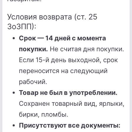
Условия возврата (ст. 25
ЗоЗПП):
Срок — 14 дней с момента
покупки.
Не считая дня покупки.
Если 15-й день выходной, срок
переносится на следующий
рабочий.
Товар не был в употреблении.
Сохранен товарный вид, ярлыки,
бирки, пломбы.
Присутствуют все документы: