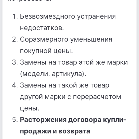
Безвозмездного устранения
недостатков.
Соразмерного уменьшения
покупной цены.
Замены на товар этой же марки
(модели, артикула).
Замены на такой же товар
другой марки с перерасчетом
цены.
Расторжения договора купли-
продажи и возврата