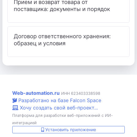
Прием и возврат товара от
поставщика: документы и порядок
Договор ответственного хранения:
образец и условия
Web-automation.ru
ИНН 623403338598
Разработано на базе Falcon Space
Хочу создать свой веб-проект...
Платформа для разработки веб-приложений с ИИ-
интеграцией
Установить приложение