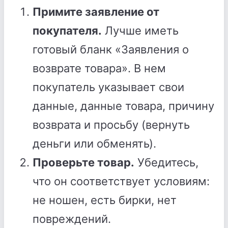
Примите заявление от
покупателя.
Лучше иметь
готовый бланк «Заявления о
возврате товара». В нем
покупатель указывает свои
данные, данные товара, причину
возврата и просьбу (вернуть
деньги или обменять).
Проверьте товар.
Убедитесь,
что он соответствует условиям:
не ношен, есть бирки, нет
повреждений.