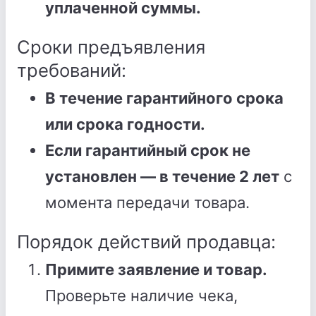
уплаченной суммы.
Сроки предъявления
требований:
В течение гарантийного срока
или срока годности.
Если гарантийный срок не
установлен — в течение 2 лет
с
момента передачи товара.
Порядок действий продавца:
Примите заявление и товар.
Проверьте наличие чека,