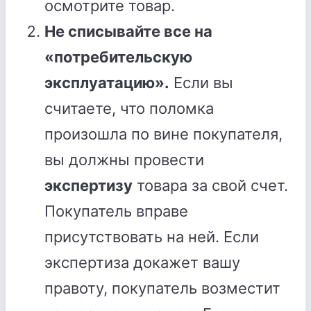
осмотрите товар.
Не списывайте все на
«потребительскую
эксплуатацию».
Если вы
считаете, что поломка
произошла по вине покупателя,
вы должны провести
экспертизу
товара за свой счет.
Покупатель вправе
присутствовать на ней. Если
экспертиза докажет вашу
правоту, покупатель возместит