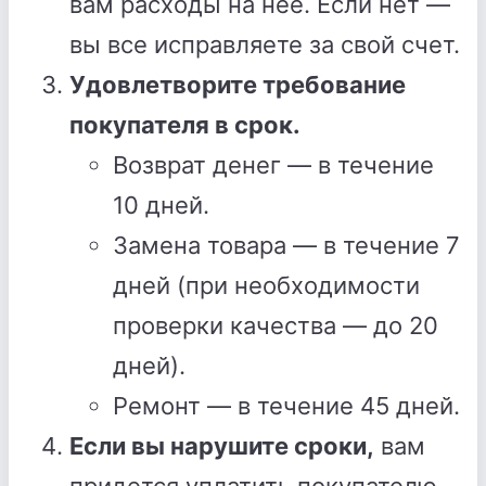
вам расходы на нее. Если нет —
вы все исправляете за свой счет.
Удовлетворите требование
покупателя в срок.
Возврат денег — в течение
10 дней.
Замена товара — в течение 7
дней (при необходимости
проверки качества — до 20
дней).
Ремонт — в течение 45 дней.
Если вы нарушите сроки,
вам