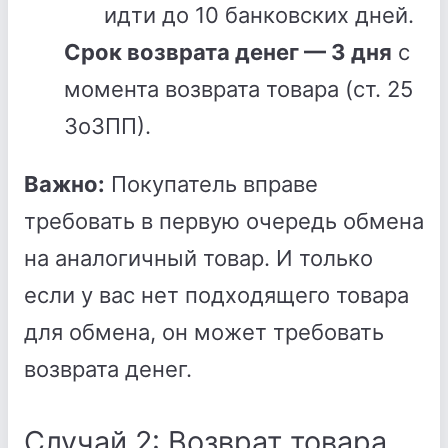
идти до 10 банковских дней.
Срок возврата денег — 3 дня
с
момента возврата товара (ст. 25
ЗоЗПП).
Важно:
Покупатель вправе
требовать в первую очередь обмена
на аналогичный товар. И только
если у вас нет подходящего товара
для обмена, он может требовать
возврата денег.
Случай 2: Возврат товара