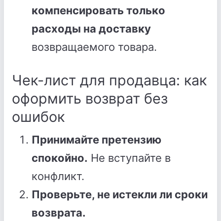
компенсировать только
расходы на доставку
возвращаемого товара.
Чек-лист для продавца: как
оформить возврат без
ошибок
Принимайте претензию
спокойно.
Не вступайте в
конфликт.
Проверьте, не истекли ли сроки
возврата.