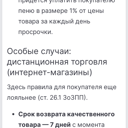
придется уплатить покупателю
пеню в размере 1% от цены
товара за каждый день
просрочки.
Особые случаи:
дистанционная торговля
(интернет-магазины)
Здесь правила для покупателя еще
лояльнее (ст. 26.1 ЗоЗПП).
Срок возврата качественного
товара — 7 дней
с момента