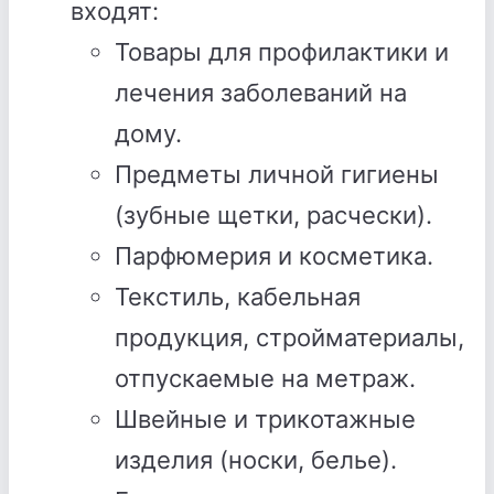
входят:
Товары для профилактики и
лечения заболеваний на
дому.
Предметы личной гигиены
(зубные щетки, расчески).
Парфюмерия и косметика.
Текстиль, кабельная
продукция, стройматериалы,
отпускаемые на метраж.
Швейные и трикотажные
изделия (носки, белье).