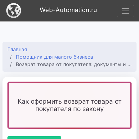
Web-Automation.ru
Главная
Помощник для малого бизнеса
Возврат товара от покупателя: документы и порядок действий
Как оформить возврат товара от
покупателя по закону