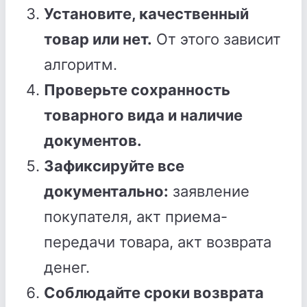
Установите, качественный
товар или нет.
От этого зависит
алгоритм.
Проверьте сохранность
товарного вида и наличие
документов.
Зафиксируйте все
документально:
заявление
покупателя, акт приема-
передачи товара, акт возврата
денег.
Соблюдайте сроки возврата