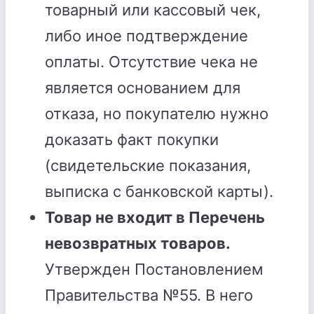
товарный или кассовый чек,
либо иное подтверждение
оплаты. Отсутствие чека не
является основанием для
отказа, но покупателю нужно
доказать факт покупки
(свидетельские показания,
выписка с банковской карты).
Товар не входит в Перечень
невозвратных товаров.
Утвержден Постановлением
Правительства №55. В него