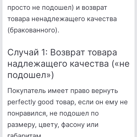
просто не подошел) и возврат
товара ненадлежащего качества
(бракованного).
Случай 1: Возврат товара
надлежащего качества («не
подошел»)
Покупатель имеет право вернуть
perfectly good товар, если он ему не
понравился, не подошел по
размеру, цвету, фасону или
габаритам.