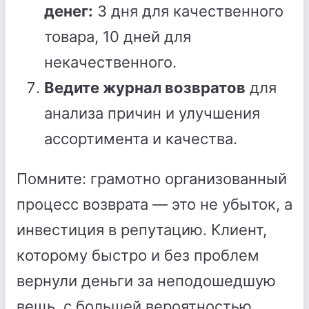
денег:
3 дня для качественного
товара, 10 дней для
некачественного.
Ведите журнал возвратов
для
анализа причин и улучшения
ассортимента и качества.
Помните: грамотно организованный
процесс возврата — это не убыток, а
инвестиция в репутацию. Клиент,
которому быстро и без проблем
вернули деньги за неподошедшую
вещь, с большей вероятностью