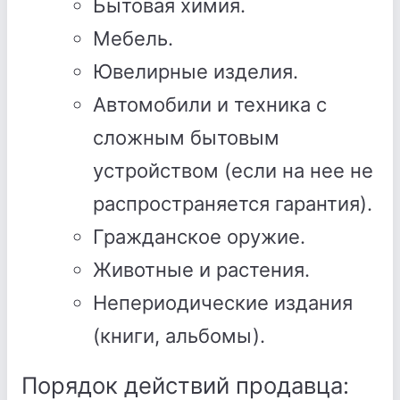
Бытовая химия.
Мебель.
Ювелирные изделия.
Автомобили и техника с
сложным бытовым
устройством (если на нее не
распространяется гарантия).
Гражданское оружие.
Животные и растения.
Непериодические издания
(книги, альбомы).
Порядок действий продавца: