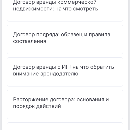
Договор аренды коммерческой
недвижимости: на что смотреть
Договор подряда: образец и правила
составления
Договор аренды с ИП: на что обратить
внимание арендодателю
Расторжение договора: основания и
порядок действий