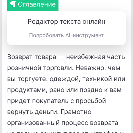
Оглавление
Редактор текста онлайн
Попробовать AI-инструмент
Возврат товара — неизбежная часть
розничной торговли. Неважно, чем
вы торгуете: одеждой, техникой или
продуктами, рано или поздно к вам
придет покупатель с просьбой
вернуть деньги. Грамотно
организованный процесс возврата