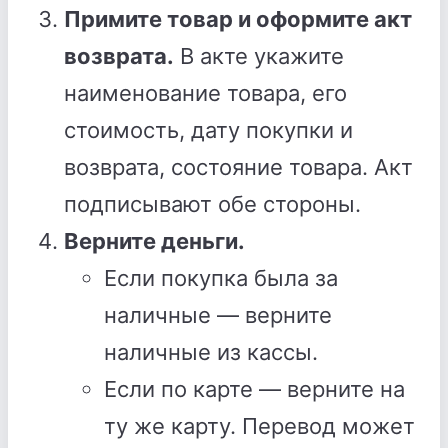
Примите товар и оформите акт
возврата.
В акте укажите
наименование товара, его
стоимость, дату покупки и
возврата, состояние товара. Акт
подписывают обе стороны.
Верните деньги.
Если покупка была за
наличные — верните
наличные из кассы.
Если по карте — верните на
ту же карту. Перевод может